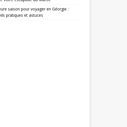
eure saison pour voyager en Géorgie :
ils pratiques et astuces