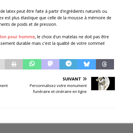
e latex peut être faite à partir d'ingrédients naturels ou
ex est plus élastique que celle de la mousse à mémoire de
ents de poids et de pression.
talon pour homme
, le choix d'un matelas ne doit pas être
tissement durable mais c'est la qualité de votre sommeil
SUIVANT
ment
Personnalisez votre monument
funéraire et cinéraire en ligne