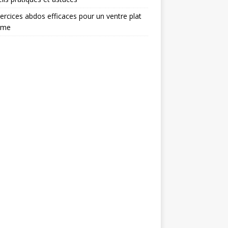
ercices abdos efficaces pour un ventre plat
rme