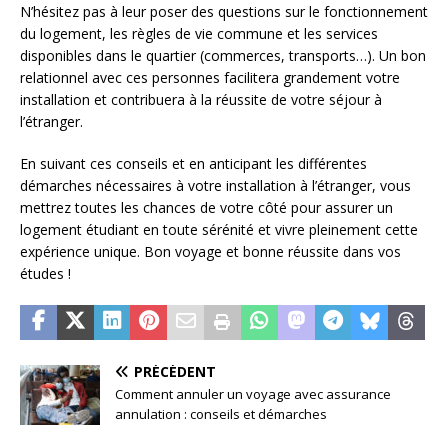
N’hésitez pas à leur poser des questions sur le fonctionnement
du logement, les règles de vie commune et les services
disponibles dans le quartier (commerces, transports…). Un bon
relationnel avec ces personnes facilitera grandement votre
installation et contribuera à la réussite de votre séjour à
l’étranger.
En suivant ces conseils et en anticipant les différentes
démarches nécessaires à votre installation à l’étranger, vous
mettrez toutes les chances de votre côté pour assurer un
logement étudiant en toute sérénité et vivre pleinement cette
expérience unique. Bon voyage et bonne réussite dans vos
études !
PRÉCÉDENT
Comment annuler un voyage avec assurance
annulation : conseils et démarches