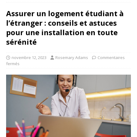
Assurer un logement étudiant à
l’étranger : conseils et astuces
pour une installation en toute
sérénité
novembre 12, 2023
Rosemary Adams
Commentaires
fermés