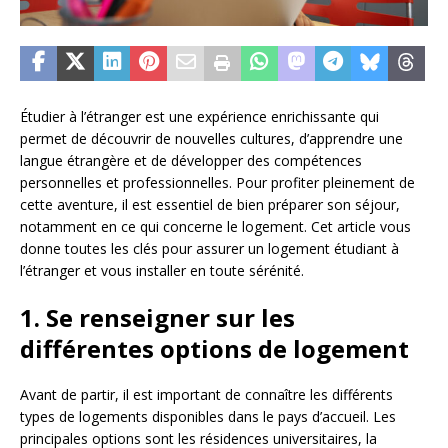
Étudier à l’étranger est une expérience enrichissante qui
permet de découvrir de nouvelles cultures, d’apprendre une
langue étrangère et de développer des compétences
personnelles et professionnelles. Pour profiter pleinement de
cette aventure, il est essentiel de bien préparer son séjour,
notamment en ce qui concerne le logement. Cet article vous
donne toutes les clés pour assurer un logement étudiant à
l’étranger et vous installer en toute sérénité.
1. Se renseigner sur les
différentes options de logement
Avant de partir, il est important de connaître les différents
types de logements disponibles dans le pays d’accueil. Les
principales options sont les résidences universitaires, la