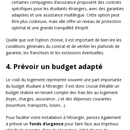
certaines compagnies d’assurance proposent des contrats
spécifiques pour les étudiants étrangers, avec des garanties
adaptées et une assistance multilingue. Cette option peut
être plus coûteuse, mais elle offre un niveau de protection
optimal et une grande tranquillité d’esprit.
Quelle que soit l’option choisie, il est important de bien lire les
conditions générales du contrat et de vérifier les plafonds de
garantie, les franchises et les exclusions éventuelles.
4. Prévoir un budget adapté
Le coût du logement représente souvent une part importante
du budget étudiant à l’étranger. Il est donc crucial d’établir un
budget réaliste en tenant compte des frais liés au logement
(loyer, charges, assurance…) et des dépenses courantes
(nourriture, transports, loisirs…).
Pour faciliter votre installation à l’étranger, pensez également
à prévoir un
fonds d’urgence
pour faire face aux imprévus