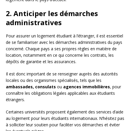
2. Anticiper les démarches
administratives
Pour assurer un logement étudiant à l’étranger, il est essentiel
de se familiariser avec les démarches administratives du pays
concerné. Chaque pays a ses propres règles en matière de
location, notamment en ce qui concerne les contrats, les
dépôts de garantie et les assurances.
Il est donc important de se renseigner auprès des autorités
locales ou des organismes spécialisés, tels que les
ambassades, consulats
ou
agences immobilières
, pour
connaître les obligations légales applicables aux étudiants
étrangers.
Certaines universités proposent également des services d’aide
au logement pour leurs étudiants internationaux. N’hésitez pas
à solliciter leur soutien pour faciliter vos démarches et éviter