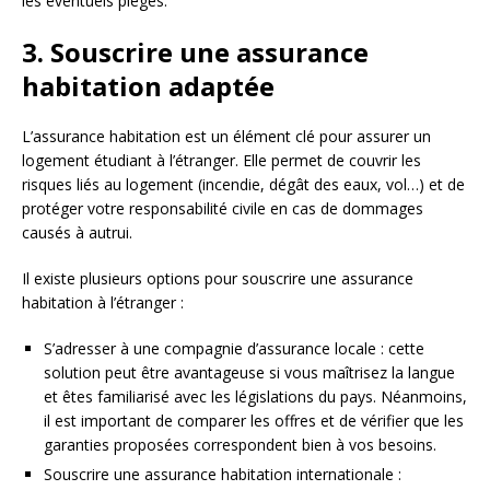
les éventuels pièges.
3. Souscrire une assurance
habitation adaptée
L’assurance habitation est un élément clé pour assurer un
logement étudiant à l’étranger. Elle permet de couvrir les
risques liés au logement (incendie, dégât des eaux, vol…) et de
protéger votre responsabilité civile en cas de dommages
causés à autrui.
Il existe plusieurs options pour souscrire une assurance
habitation à l’étranger :
S’adresser à une compagnie d’assurance locale : cette
solution peut être avantageuse si vous maîtrisez la langue
et êtes familiarisé avec les législations du pays. Néanmoins,
il est important de comparer les offres et de vérifier que les
garanties proposées correspondent bien à vos besoins.
Souscrire une assurance habitation internationale :