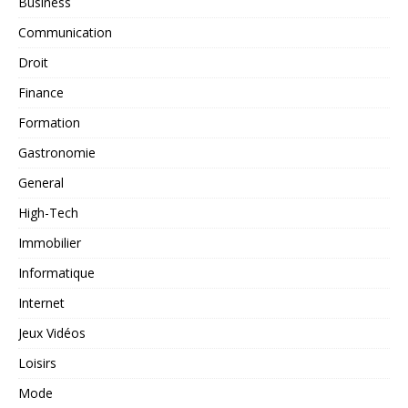
Business
Communication
Droit
Finance
Formation
Gastronomie
General
High-Tech
Immobilier
Informatique
Internet
Jeux Vidéos
Loisirs
Mode