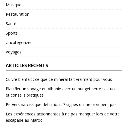
Musique
Restauration
Santé
Sports
Uncategorized
Voyages
ARTICLES RÉCENTS
Cuivre bienfait : ce que ce minéral fait vraiment pour vous
Planifier un voyage en Albanie avec un budget serré : astuces
et conseils pratiques
Pervers narcissique définition : 7 signes qui ne trompent pas
Les expériences actionnantes à ne pas manquer lors de votre
escapade au Maroc