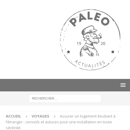
ACCUEIL
VOYAGES
Assurer un logement étudiant à
l’étranger : conseils et astuces pour une installation en toute
sérénité