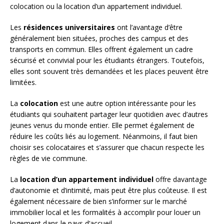
colocation ou la location d’un appartement individuel.
Les
résidences universitaires
ont l’avantage d’être
généralement bien situées, proches des campus et des
transports en commun. Elles offrent également un cadre
sécurisé et convivial pour les étudiants étrangers. Toutefois,
elles sont souvent très demandées et les places peuvent être
limitées.
La
colocation
est une autre option intéressante pour les
étudiants qui souhaitent partager leur quotidien avec d’autres
jeunes venus du monde entier. Elle permet également de
réduire les coûts liés au logement. Néanmoins, il faut bien
choisir ses colocataires et s’assurer que chacun respecte les
règles de vie commune.
La
location d’un appartement individuel
offre davantage
d’autonomie et d’intimité, mais peut être plus coûteuse. Il est
également nécessaire de bien s’informer sur le marché
immobilier local et les formalités à accomplir pour louer un
logement dans le pays d’accueil.