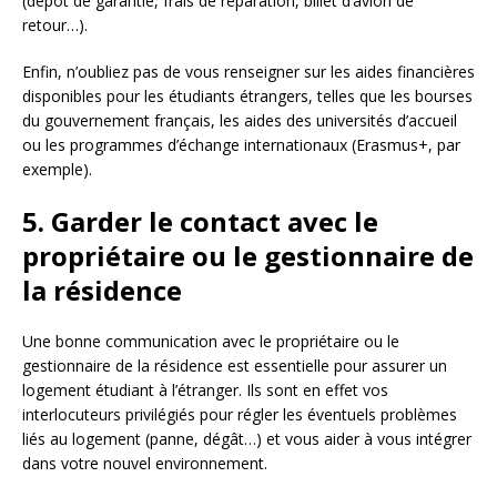
(dépôt de garantie, frais de réparation, billet d’avion de
retour…).
Enfin, n’oubliez pas de vous renseigner sur les aides financières
disponibles pour les étudiants étrangers, telles que les bourses
du gouvernement français, les aides des universités d’accueil
ou les programmes d’échange internationaux (Erasmus+, par
exemple).
5. Garder le contact avec le
propriétaire ou le gestionnaire de
la résidence
Une bonne communication avec le propriétaire ou le
gestionnaire de la résidence est essentielle pour assurer un
logement étudiant à l’étranger. Ils sont en effet vos
interlocuteurs privilégiés pour régler les éventuels problèmes
liés au logement (panne, dégât…) et vous aider à vous intégrer
dans votre nouvel environnement.