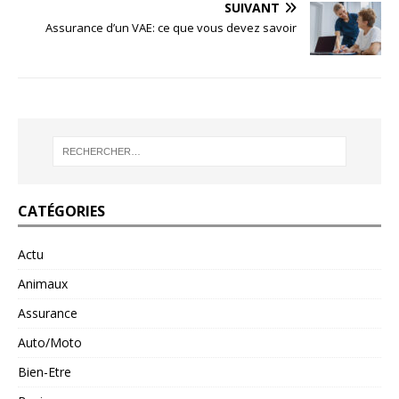
SUIVANT
Assurance d’un VAE: ce que vous devez savoir
CATÉGORIES
Actu
Animaux
Assurance
Auto/Moto
Bien-Etre