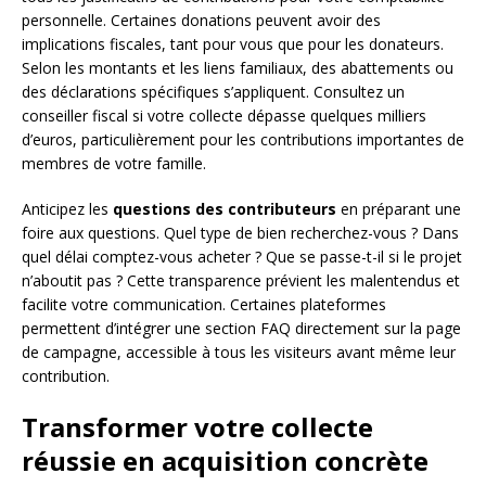
personnelle. Certaines donations peuvent avoir des
implications fiscales, tant pour vous que pour les donateurs.
Selon les montants et les liens familiaux, des abattements ou
des déclarations spécifiques s’appliquent. Consultez un
conseiller fiscal si votre collecte dépasse quelques milliers
d’euros, particulièrement pour les contributions importantes de
membres de votre famille.
Anticipez les
questions des contributeurs
en préparant une
foire aux questions. Quel type de bien recherchez-vous ? Dans
quel délai comptez-vous acheter ? Que se passe-t-il si le projet
n’aboutit pas ? Cette transparence prévient les malentendus et
facilite votre communication. Certaines plateformes
permettent d’intégrer une section FAQ directement sur la page
de campagne, accessible à tous les visiteurs avant même leur
contribution.
Transformer votre collecte
réussie en acquisition concrète