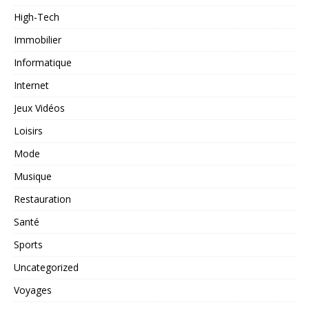
High-Tech
Immobilier
Informatique
Internet
Jeux Vidéos
Loisirs
Mode
Musique
Restauration
Santé
Sports
Uncategorized
Voyages