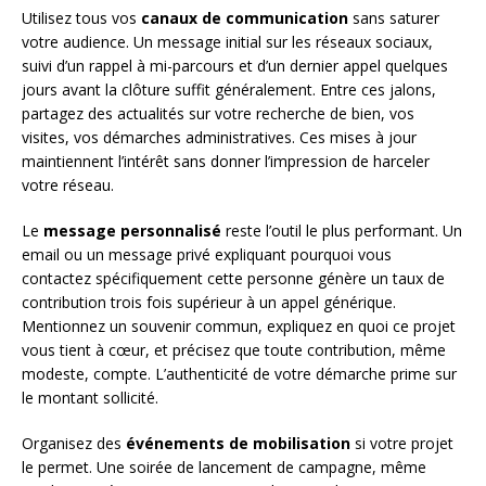
Utilisez tous vos
canaux de communication
sans saturer
votre audience. Un message initial sur les réseaux sociaux,
suivi d’un rappel à mi-parcours et d’un dernier appel quelques
jours avant la clôture suffit généralement. Entre ces jalons,
partagez des actualités sur votre recherche de bien, vos
visites, vos démarches administratives. Ces mises à jour
maintiennent l’intérêt sans donner l’impression de harceler
votre réseau.
Le
message personnalisé
reste l’outil le plus performant. Un
email ou un message privé expliquant pourquoi vous
contactez spécifiquement cette personne génère un taux de
contribution trois fois supérieur à un appel générique.
Mentionnez un souvenir commun, expliquez en quoi ce projet
vous tient à cœur, et précisez que toute contribution, même
modeste, compte. L’authenticité de votre démarche prime sur
le montant sollicité.
Organisez des
événements de mobilisation
si votre projet
le permet. Une soirée de lancement de campagne, même