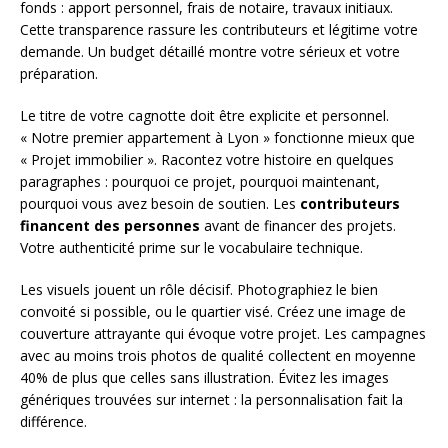
fonds : apport personnel, frais de notaire, travaux initiaux.
Cette transparence rassure les contributeurs et légitime votre
demande. Un budget détaillé montre votre sérieux et votre
préparation.
Le titre de votre cagnotte doit être explicite et personnel.
« Notre premier appartement à Lyon » fonctionne mieux que
« Projet immobilier ». Racontez votre histoire en quelques
paragraphes : pourquoi ce projet, pourquoi maintenant,
pourquoi vous avez besoin de soutien. Les
contributeurs
financent des personnes
avant de financer des projets.
Votre authenticité prime sur le vocabulaire technique.
Les visuels jouent un rôle décisif. Photographiez le bien
convoité si possible, ou le quartier visé. Créez une image de
couverture attrayante qui évoque votre projet. Les campagnes
avec au moins trois photos de qualité collectent en moyenne
40% de plus que celles sans illustration. Évitez les images
génériques trouvées sur internet : la personnalisation fait la
différence.