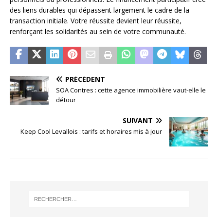
des liens durables qui dépassent largement le cadre de la
transaction initiale. Votre réussite devient leur réussite,
renforçant les solidarités au sein de votre communauté.
PRÉCÉDENT
SOA Contres : cette agence immobilière vaut-elle le
détour
SUIVANT
Keep Cool Levallois : tarifs et horaires mis à jour