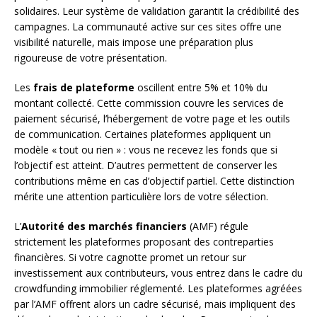
solidaires. Leur système de validation garantit la crédibilité des
campagnes. La communauté active sur ces sites offre une
visibilité naturelle, mais impose une préparation plus
rigoureuse de votre présentation.
Les
frais de plateforme
oscillent entre 5% et 10% du
montant collecté. Cette commission couvre les services de
paiement sécurisé, l’hébergement de votre page et les outils
de communication. Certaines plateformes appliquent un
modèle « tout ou rien » : vous ne recevez les fonds que si
l’objectif est atteint. D’autres permettent de conserver les
contributions même en cas d’objectif partiel. Cette distinction
mérite une attention particulière lors de votre sélection.
L’
Autorité des marchés financiers
(AMF) régule
strictement les plateformes proposant des contreparties
financières. Si votre cagnotte promet un retour sur
investissement aux contributeurs, vous entrez dans le cadre du
crowdfunding immobilier réglementé. Les plateformes agréées
par l’AMF offrent alors un cadre sécurisé, mais impliquent des