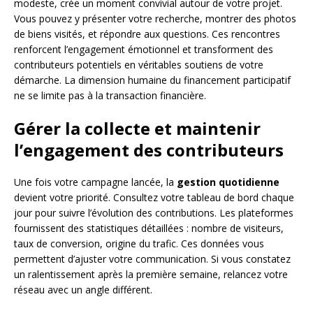
modeste, crée un moment convivial autour de votre projet.
Vous pouvez y présenter votre recherche, montrer des photos
de biens visités, et répondre aux questions. Ces rencontres
renforcent l’engagement émotionnel et transforment des
contributeurs potentiels en véritables soutiens de votre
démarche. La dimension humaine du financement participatif
ne se limite pas à la transaction financière.
Gérer la collecte et maintenir
l’engagement des contributeurs
Une fois votre campagne lancée, la
gestion quotidienne
devient votre priorité. Consultez votre tableau de bord chaque
jour pour suivre l’évolution des contributions. Les plateformes
fournissent des statistiques détaillées : nombre de visiteurs,
taux de conversion, origine du trafic. Ces données vous
permettent d’ajuster votre communication. Si vous constatez
un ralentissement après la première semaine, relancez votre
réseau avec un angle différent.