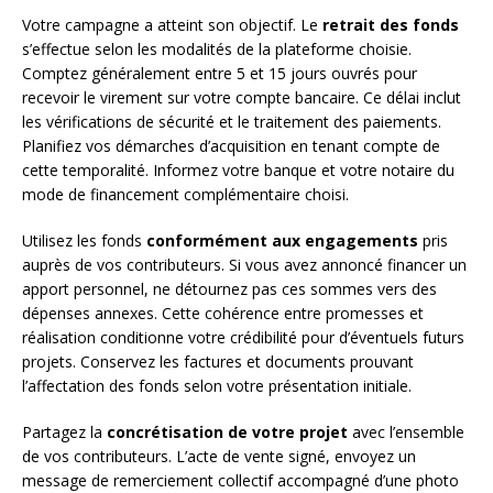
Votre campagne a atteint son objectif. Le
retrait des fonds
s’effectue selon les modalités de la plateforme choisie.
Comptez généralement entre 5 et 15 jours ouvrés pour
recevoir le virement sur votre compte bancaire. Ce délai inclut
les vérifications de sécurité et le traitement des paiements.
Planifiez vos démarches d’acquisition en tenant compte de
cette temporalité. Informez votre banque et votre notaire du
mode de financement complémentaire choisi.
Utilisez les fonds
conformément aux engagements
pris
auprès de vos contributeurs. Si vous avez annoncé financer un
apport personnel, ne détournez pas ces sommes vers des
dépenses annexes. Cette cohérence entre promesses et
réalisation conditionne votre crédibilité pour d’éventuels futurs
projets. Conservez les factures et documents prouvant
l’affectation des fonds selon votre présentation initiale.
Partagez la
concrétisation de votre projet
avec l’ensemble
de vos contributeurs. L’acte de vente signé, envoyez un
message de remerciement collectif accompagné d’une photo