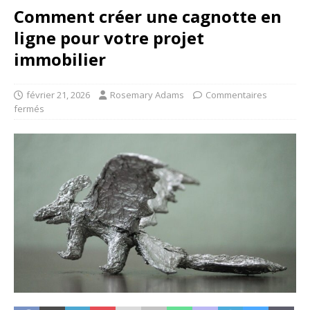
Comment créer une cagnotte en
ligne pour votre projet
immobilier
février 21, 2026
Rosemary Adams
Commentaires
fermés