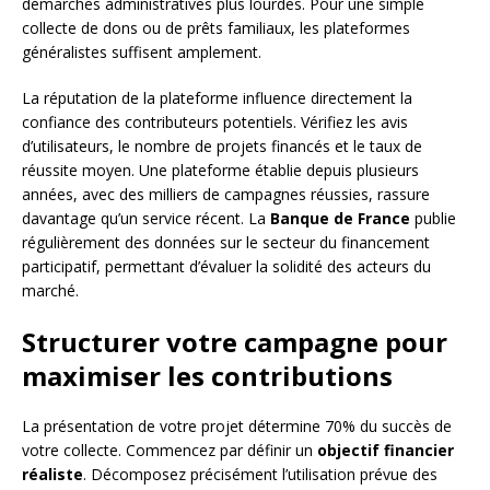
démarches administratives plus lourdes. Pour une simple
collecte de dons ou de prêts familiaux, les plateformes
généralistes suffisent amplement.
La réputation de la plateforme influence directement la
confiance des contributeurs potentiels. Vérifiez les avis
d’utilisateurs, le nombre de projets financés et le taux de
réussite moyen. Une plateforme établie depuis plusieurs
années, avec des milliers de campagnes réussies, rassure
davantage qu’un service récent. La
Banque de France
publie
régulièrement des données sur le secteur du financement
participatif, permettant d’évaluer la solidité des acteurs du
marché.
Structurer votre campagne pour
maximiser les contributions
La présentation de votre projet détermine 70% du succès de
votre collecte. Commencez par définir un
objectif financier
réaliste
. Décomposez précisément l’utilisation prévue des