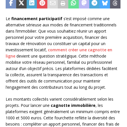
Le
financement participatif
s’est imposé comme une
alternative sérieuse aux modes de financement traditionnels
dans l’immobilier. Que vous souhaitiez réunir un apport
personnel pour votre première acquisition, financer des
travaux de rénovation ou constituer un capital pour un
investissement locatif,
comment créer une cagnotte en
ligne
devient une question stratégique. Cette méthode
mobilise votre réseau personnel, familial ou professionnel
autour d’un objectif précis. Les plateformes dédiées facilitent
la collecte, assurent la transparence des transactions et
offrent des outils de communication pour maintenir
l’engagement des contributeurs tout au long du projet.
Les montants collectés varient considérablement selon les
projets. Pour lancer une
cagnotte immobilière
, les
plateformes exigent généralement un minimum compris entre
1000 et 5000 euros. Cette fourchette reflète la diversité des
besoins : compléter un apport personnel, financer des frais de