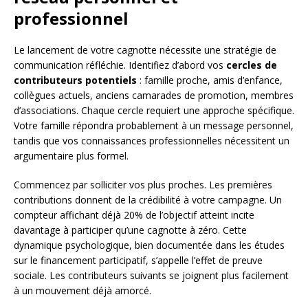
professionnel
Le lancement de votre cagnotte nécessite une stratégie de
communication réfléchie. Identifiez d’abord vos
cercles de
contributeurs potentiels
: famille proche, amis d’enfance,
collègues actuels, anciens camarades de promotion, membres
d’associations. Chaque cercle requiert une approche spécifique.
Votre famille répondra probablement à un message personnel,
tandis que vos connaissances professionnelles nécessitent un
argumentaire plus formel.
Commencez par solliciter vos plus proches. Les premières
contributions donnent de la crédibilité à votre campagne. Un
compteur affichant déjà 20% de l’objectif atteint incite
davantage à participer qu’une cagnotte à zéro. Cette
dynamique psychologique, bien documentée dans les études
sur le financement participatif, s’appelle l’effet de preuve
sociale. Les contributeurs suivants se joignent plus facilement
à un mouvement déjà amorcé.