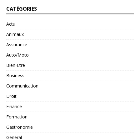
CATÉGORIES
Actu
Animaux
Assurance
Auto/Moto
Bien-Etre
Business
Communication
Droit
Finance
Formation
Gastronomie
General