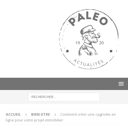
ACCUEIL
BIEN-ETRE
Comment créer une cagnotte en
ligne pour votre projet immobilier