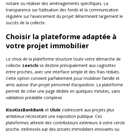
notaire ou réaliser des aménagements spécifiques. La
transparence sur l’utilisation des fonds et la communication
régulière sur l’avancement du projet déterminent largement le
succès de la collecte.
Choisir la plateforme adaptée à
votre projet immobilier
Le choix de la plateforme structure toute votre démarche de
collecte.
Leetchi
se destine principalement aux cagnottes
entre proches, avec une interface simple et des frais réduits.
Cette option convient parfaitement pour mobiliser famille et
amis autour d’un projet personnel d’acquisition. La plateforme
permet de créer une page dédiée en quelques minutes, sans
validation préalable complexe.
KissKissBankBank
et
Ulule
s’adressent aux projets plus
ambitieux nécessitant une exposition publique. Ces
plateformes attirent des contributeurs extérieurs à votre cercle
proche, intéressés par des projets immobiliers innovants ou