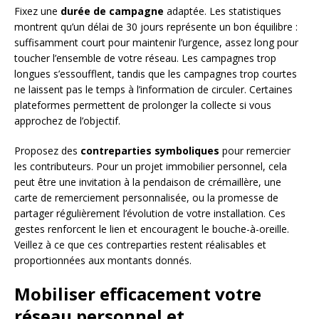
Fixez une
durée de campagne
adaptée. Les statistiques
montrent qu’un délai de 30 jours représente un bon équilibre :
suffisamment court pour maintenir l’urgence, assez long pour
toucher l’ensemble de votre réseau. Les campagnes trop
longues s’essoufflent, tandis que les campagnes trop courtes
ne laissent pas le temps à l’information de circuler. Certaines
plateformes permettent de prolonger la collecte si vous
approchez de l’objectif.
Proposez des
contreparties symboliques
pour remercier
les contributeurs. Pour un projet immobilier personnel, cela
peut être une invitation à la pendaison de crémaillère, une
carte de remerciement personnalisée, ou la promesse de
partager régulièrement l’évolution de votre installation. Ces
gestes renforcent le lien et encouragent le bouche-à-oreille.
Veillez à ce que ces contreparties restent réalisables et
proportionnées aux montants donnés.
Mobiliser efficacement votre
réseau personnel et