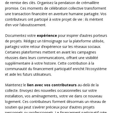
de remise des clés. Organisez la pendaison de crémaillère
promise. Ces moments de célébration collective transforment
une transaction financière en aventure humaine partagée. Vos
contributeurs ont participé à votre projet de vie : ils méritent
d’en voir l’aboutissement.
Documentez votre
expérience
pour inspirer d’autres porteurs
de projets. Rédigez un témoignage sur la plateforme utilisée,
partagez votre retour d’expérience sur les réseaux sociaux.
Certaines plateformes mettent en avant les campagnes
réussies dans leurs communications, offrant une visibilité
supplémentaire à votre histoire. Cette contribution à la
communauté du financement participatif enrichit l’écosystème
et aide les futurs utilisateurs.
Maintenez le
lien avec vos contributeurs
au-delà de la
collecte. Envoyez des nouvelles occasionnelles sur votre
installation, vos aménagements, votre vie dans ce nouveau
logement. Ces contributeurs forment désormais un réseau de
soutien qui peut s’avérer précieux pour d’autres projets
personnels ou professionnels. Le financement participatif crée