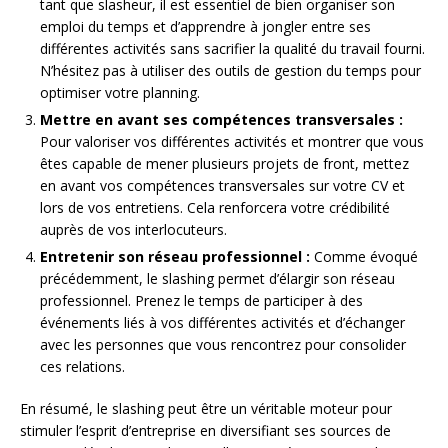
tant que slasheur, il est essentiel de bien organiser son
emploi du temps et d’apprendre à jongler entre ses
différentes activités sans sacrifier la qualité du travail fourni.
N’hésitez pas à utiliser des outils de gestion du temps pour
optimiser votre planning.
Mettre en avant ses compétences transversales :
Pour valoriser vos différentes activités et montrer que vous
êtes capable de mener plusieurs projets de front, mettez
en avant vos compétences transversales sur votre CV et
lors de vos entretiens. Cela renforcera votre crédibilité
auprès de vos interlocuteurs.
Entretenir son réseau professionnel :
Comme évoqué
précédemment, le slashing permet d’élargir son réseau
professionnel. Prenez le temps de participer à des
événements liés à vos différentes activités et d’échanger
avec les personnes que vous rencontrez pour consolider
ces relations.
En résumé, le slashing peut être un véritable moteur pour
stimuler l’esprit d’entreprise en diversifiant ses sources de