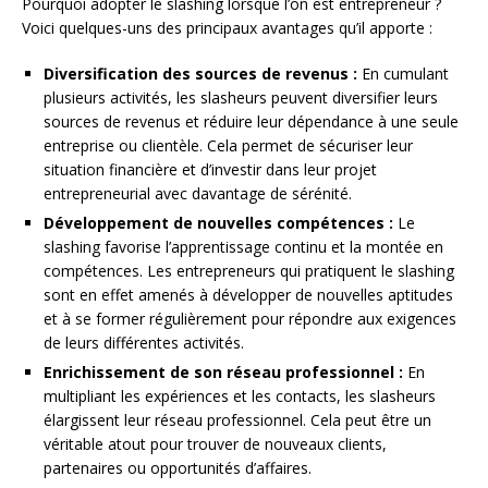
Pourquoi adopter le slashing lorsque l’on est entrepreneur ?
Voici quelques-uns des principaux avantages qu’il apporte :
Diversification des sources de revenus :
En cumulant
plusieurs activités, les slasheurs peuvent diversifier leurs
sources de revenus et réduire leur dépendance à une seule
entreprise ou clientèle. Cela permet de sécuriser leur
situation financière et d’investir dans leur projet
entrepreneurial avec davantage de sérénité.
Développement de nouvelles compétences :
Le
slashing favorise l’apprentissage continu et la montée en
compétences. Les entrepreneurs qui pratiquent le slashing
sont en effet amenés à développer de nouvelles aptitudes
et à se former régulièrement pour répondre aux exigences
de leurs différentes activités.
Enrichissement de son réseau professionnel :
En
multipliant les expériences et les contacts, les slasheurs
élargissent leur réseau professionnel. Cela peut être un
véritable atout pour trouver de nouveaux clients,
partenaires ou opportunités d’affaires.