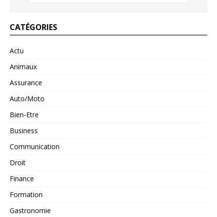
CATÉGORIES
Actu
Animaux
Assurance
Auto/Moto
Bien-Etre
Business
Communication
Droit
Finance
Formation
Gastronomie