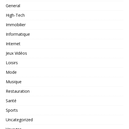
General
High-Tech
Immobilier
Informatique
Internet
Jeux Vidéos
Loisirs
Mode
Musique
Restauration
Santé
Sports
Uncategorized