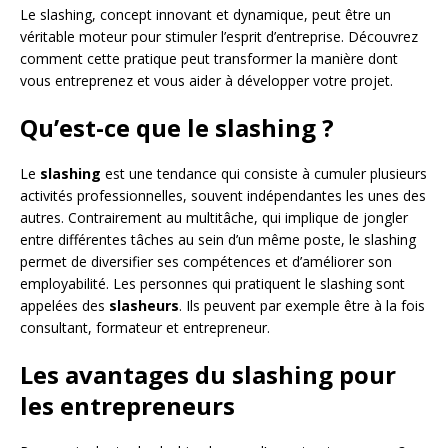
Le slashing, concept innovant et dynamique, peut être un
véritable moteur pour stimuler l’esprit d’entreprise. Découvrez
comment cette pratique peut transformer la manière dont
vous entreprenez et vous aider à développer votre projet.
Qu’est-ce que le slashing ?
Le
slashing
est une tendance qui consiste à cumuler plusieurs
activités professionnelles, souvent indépendantes les unes des
autres. Contrairement au multitâche, qui implique de jongler
entre différentes tâches au sein d’un même poste, le slashing
permet de diversifier ses compétences et d’améliorer son
employabilité. Les personnes qui pratiquent le slashing sont
appelées des
slasheurs
. Ils peuvent par exemple être à la fois
consultant, formateur et entrepreneur.
Les avantages du slashing pour
les entrepreneurs