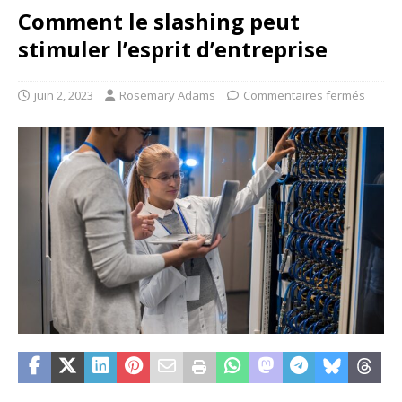
Comment le slashing peut
stimuler l’esprit d’entreprise
juin 2, 2023
Rosemary Adams
Commentaires fermés