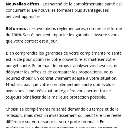
Nouvelles offres
: Le marché de la complémentaire santé est
concurrentiel. De nouvelles formules plus avantageuses
peuvent apparaître.
Réformes
: Les évolutions réglementaires, comme la réforme
du 100% Santé, peuvent impacter les garanties. Assurez-vous
que votre contrat est à jour.
Bien comprendre les garanties de votre complémentaire santé
est la clé pour optimiser votre couverture et maîtriser votre
budget santé. En prenant le temps d’analyser vos besoins, de
décrypter les offres et de comparer les propositions, vous
pourrez choisir un contrat vraiment adapté à votre situation.
N’oubliez pas que votre complémentaire santé doit évoluer
avec vous : une réévaluation régulière vous permettra de
toujours bénéficier de la meilleure protection possible.
Choisir sa complémentaire santé demande du temps et de la
réflexion, mais c’est un investissement qui peut faire une réelle
différence sur votre santé et votre porte-monnaie. En
maîtrisant les subtilités des garanties, vous serez en mesure