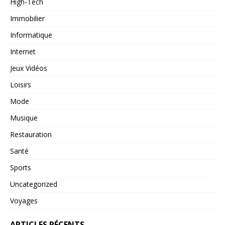
High-Tech
Immobilier
Informatique
Internet
Jeux Vidéos
Loisirs
Mode
Musique
Restauration
Santé
Sports
Uncategorized
Voyages
ARTICLES RÉCENTS