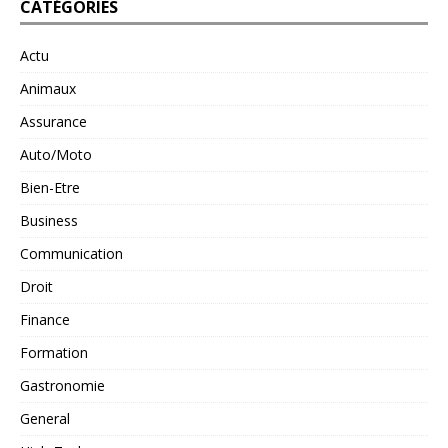
CATÉGORIES
Actu
Animaux
Assurance
Auto/Moto
Bien-Etre
Business
Communication
Droit
Finance
Formation
Gastronomie
General