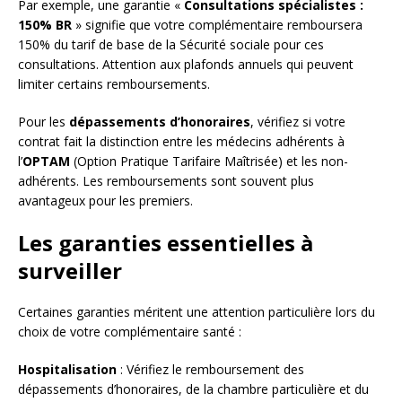
Par exemple, une garantie «
Consultations spécialistes :
150% BR
» signifie que votre complémentaire remboursera
150% du tarif de base de la Sécurité sociale pour ces
consultations. Attention aux plafonds annuels qui peuvent
limiter certains remboursements.
Pour les
dépassements d’honoraires
, vérifiez si votre
contrat fait la distinction entre les médecins adhérents à
l’
OPTAM
(Option Pratique Tarifaire Maîtrisée) et les non-
adhérents. Les remboursements sont souvent plus
avantageux pour les premiers.
Les garanties essentielles à
surveiller
Certaines garanties méritent une attention particulière lors du
choix de votre complémentaire santé :
Hospitalisation
: Vérifiez le remboursement des
dépassements d’honoraires, de la chambre particulière et du