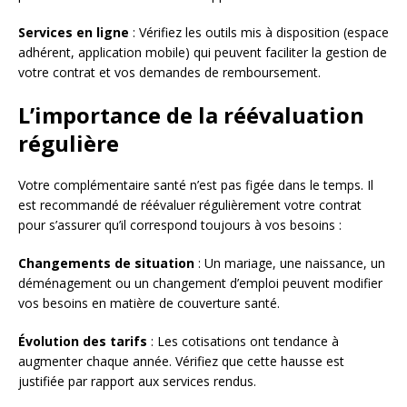
Services en ligne
: Vérifiez les outils mis à disposition (espace
adhérent, application mobile) qui peuvent faciliter la gestion de
votre contrat et vos demandes de remboursement.
L’importance de la réévaluation
régulière
Votre complémentaire santé n’est pas figée dans le temps. Il
est recommandé de réévaluer régulièrement votre contrat
pour s’assurer qu’il correspond toujours à vos besoins :
Changements de situation
: Un mariage, une naissance, un
déménagement ou un changement d’emploi peuvent modifier
vos besoins en matière de couverture santé.
Évolution des tarifs
: Les cotisations ont tendance à
augmenter chaque année. Vérifiez que cette hausse est
justifiée par rapport aux services rendus.