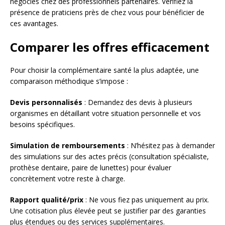
négociés chez des professionnels partenaires. Vérifiez la
présence de praticiens près de chez vous pour bénéficier de
ces avantages.
Comparer les offres efficacement
Pour choisir la complémentaire santé la plus adaptée, une
comparaison méthodique s’impose :
Devis personnalisés
: Demandez des devis à plusieurs
organismes en détaillant votre situation personnelle et vos
besoins spécifiques.
Simulation de remboursements
: N’hésitez pas à demander
des simulations sur des actes précis (consultation spécialiste,
prothèse dentaire, paire de lunettes) pour évaluer
concrètement votre reste à charge.
Rapport qualité/prix
: Ne vous fiez pas uniquement au prix.
Une cotisation plus élevée peut se justifier par des garanties
plus étendues ou des services supplémentaires.