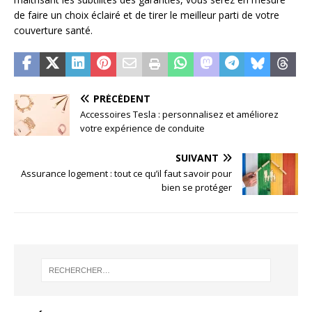
de faire un choix éclairé et de tirer le meilleur parti de votre
couverture santé.
PRÉCÉDENT
Accessoires Tesla : personnalisez et améliorez
votre expérience de conduite
SUIVANT
Assurance logement : tout ce qu’il faut savoir pour
bien se protéger