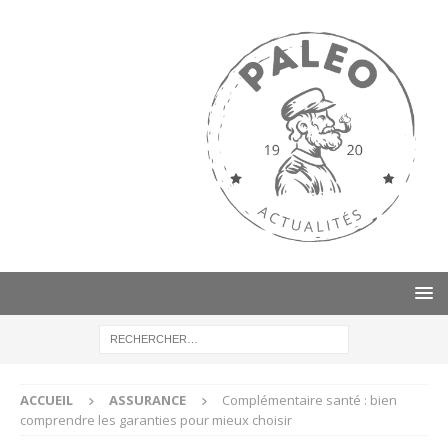
ACCUEIL
ASSURANCE
Complémentaire santé : bien
comprendre les garanties pour mieux choisir