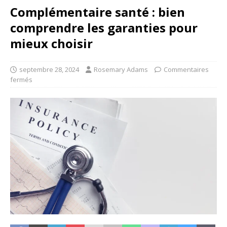
Complémentaire santé : bien
comprendre les garanties pour
mieux choisir
septembre 28, 2024
Rosemary Adams
Commentaires
fermés