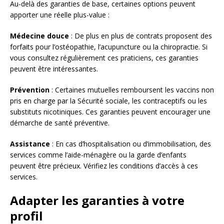
Au-delà des garanties de base, certaines options peuvent
apporter une réelle plus-value :
Médecine douce
: De plus en plus de contrats proposent des
forfaits pour l’ostéopathie, l’acupuncture ou la chiropractie. Si
vous consultez régulièrement ces praticiens, ces garanties
peuvent être intéressantes.
Prévention
: Certaines mutuelles remboursent les vaccins non
pris en charge par la Sécurité sociale, les contraceptifs ou les
substituts nicotiniques. Ces garanties peuvent encourager une
démarche de santé préventive.
Assistance
: En cas d’hospitalisation ou d’immobilisation, des
services comme l’aide-ménagère ou la garde d’enfants
peuvent être précieux. Vérifiez les conditions d’accès à ces
services.
Adapter les garanties à votre
profil