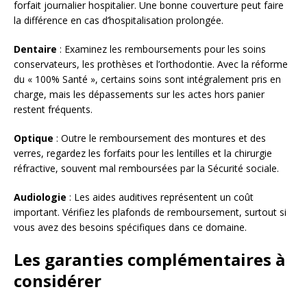
forfait journalier hospitalier. Une bonne couverture peut faire
la différence en cas d’hospitalisation prolongée.
Dentaire
: Examinez les remboursements pour les soins
conservateurs, les prothèses et l’orthodontie. Avec la réforme
du « 100% Santé », certains soins sont intégralement pris en
charge, mais les dépassements sur les actes hors panier
restent fréquents.
Optique
: Outre le remboursement des montures et des
verres, regardez les forfaits pour les lentilles et la chirurgie
réfractive, souvent mal remboursées par la Sécurité sociale.
Audiologie
: Les aides auditives représentent un coût
important. Vérifiez les plafonds de remboursement, surtout si
vous avez des besoins spécifiques dans ce domaine.
Les garanties complémentaires à
considérer