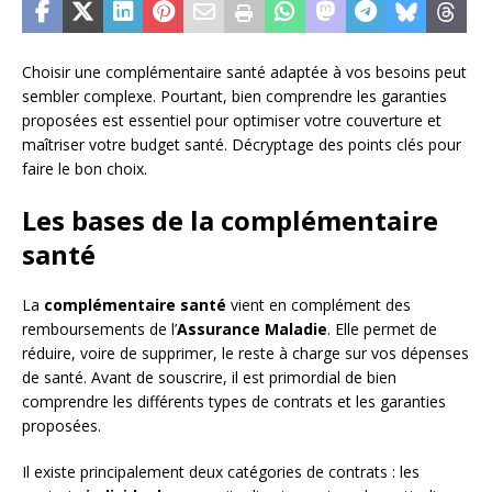
Choisir une complémentaire santé adaptée à vos besoins peut
sembler complexe. Pourtant, bien comprendre les garanties
proposées est essentiel pour optimiser votre couverture et
maîtriser votre budget santé. Décryptage des points clés pour
faire le bon choix.
Les bases de la complémentaire
santé
La
complémentaire santé
vient en complément des
remboursements de l’
Assurance Maladie
. Elle permet de
réduire, voire de supprimer, le reste à charge sur vos dépenses
de santé. Avant de souscrire, il est primordial de bien
comprendre les différents types de contrats et les garanties
proposées.
Il existe principalement deux catégories de contrats : les