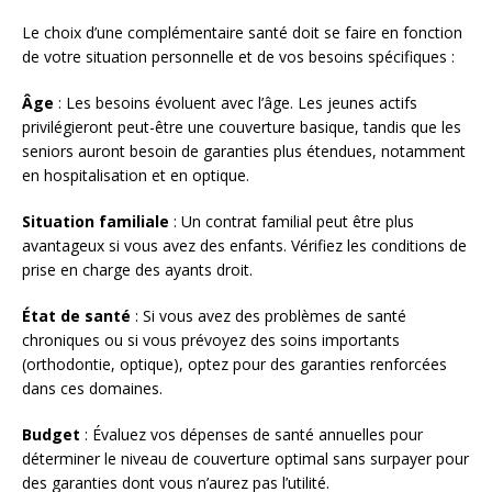
Le choix d’une complémentaire santé doit se faire en fonction
de votre situation personnelle et de vos besoins spécifiques :
Âge
: Les besoins évoluent avec l’âge. Les jeunes actifs
privilégieront peut-être une couverture basique, tandis que les
seniors auront besoin de garanties plus étendues, notamment
en hospitalisation et en optique.
Situation familiale
: Un contrat familial peut être plus
avantageux si vous avez des enfants. Vérifiez les conditions de
prise en charge des ayants droit.
État de santé
: Si vous avez des problèmes de santé
chroniques ou si vous prévoyez des soins importants
(orthodontie, optique), optez pour des garanties renforcées
dans ces domaines.
Budget
: Évaluez vos dépenses de santé annuelles pour
déterminer le niveau de couverture optimal sans surpayer pour
des garanties dont vous n’aurez pas l’utilité.