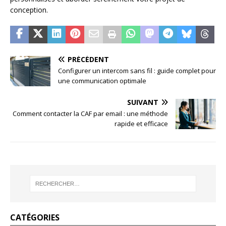
conception.
PRÉCÉDENT
Configurer un intercom sans fil : guide complet pour
une communication optimale
SUIVANT
Comment contacter la CAF par email : une méthode
rapide et efficace
CATÉGORIES