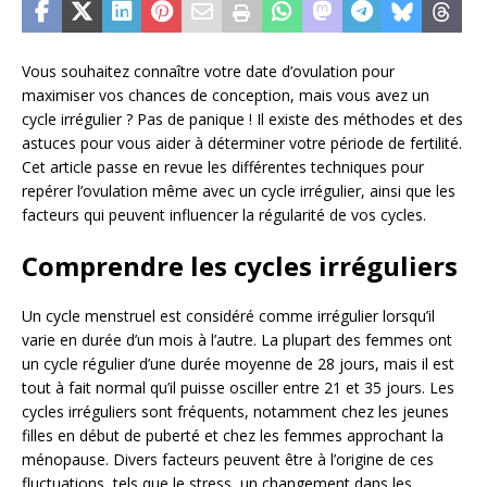
Vous souhaitez connaître votre date d’ovulation pour
maximiser vos chances de conception, mais vous avez un
cycle irrégulier ? Pas de panique ! Il existe des méthodes et des
astuces pour vous aider à déterminer votre période de fertilité.
Cet article passe en revue les différentes techniques pour
repérer l’ovulation même avec un cycle irrégulier, ainsi que les
facteurs qui peuvent influencer la régularité de vos cycles.
Comprendre les cycles irréguliers
Un cycle menstruel est considéré comme irrégulier lorsqu’il
varie en durée d’un mois à l’autre. La plupart des femmes ont
un cycle régulier d’une durée moyenne de 28 jours, mais il est
tout à fait normal qu’il puisse osciller entre 21 et 35 jours. Les
cycles irréguliers sont fréquents, notamment chez les jeunes
filles en début de puberté et chez les femmes approchant la
ménopause. Divers facteurs peuvent être à l’origine de ces
fluctuations, tels que le stress, un changement dans les