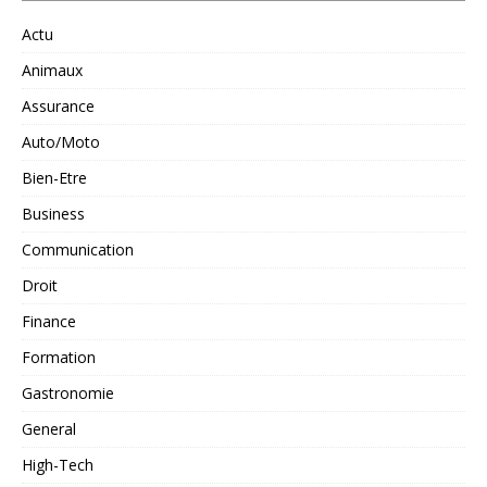
Actu
Animaux
Assurance
Auto/Moto
Bien-Etre
Business
Communication
Droit
Finance
Formation
Gastronomie
General
High-Tech