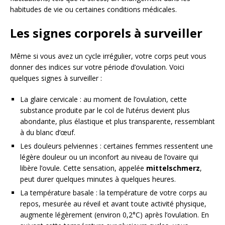
habitudes de vie ou certaines conditions médicales.
Les signes corporels à surveiller
Même si vous avez un cycle irrégulier, votre corps peut vous
donner des indices sur votre période d’ovulation. Voici
quelques signes à surveiller :
La glaire cervicale : au moment de l’ovulation, cette
substance produite par le col de l’utérus devient plus
abondante, plus élastique et plus transparente, ressemblant
à du blanc d’œuf.
Les douleurs pelviennes : certaines femmes ressentent une
légère douleur ou un inconfort au niveau de l’ovaire qui
libère l’ovule. Cette sensation, appelée
mittelschmerz
,
peut durer quelques minutes à quelques heures.
La température basale : la température de votre corps au
repos, mesurée au réveil et avant toute activité physique,
augmente légèrement (environ 0,2°C) après l’ovulation. En