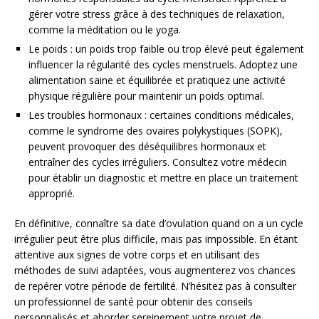
gérer votre stress grâce à des techniques de relaxation,
comme la méditation ou le yoga.
Le poids : un poids trop faible ou trop élevé peut également
influencer la régularité des cycles menstruels. Adoptez une
alimentation saine et équilibrée et pratiquez une activité
physique régulière pour maintenir un poids optimal.
Les troubles hormonaux : certaines conditions médicales,
comme le syndrome des ovaires polykystiques (SOPK),
peuvent provoquer des déséquilibres hormonaux et
entraîner des cycles irréguliers. Consultez votre médecin
pour établir un diagnostic et mettre en place un traitement
approprié.
En définitive, connaître sa date d’ovulation quand on a un cycle
irrégulier peut être plus difficile, mais pas impossible. En étant
attentive aux signes de votre corps et en utilisant des
méthodes de suivi adaptées, vous augmenterez vos chances
de repérer votre période de fertilité. N’hésitez pas à consulter
un professionnel de santé pour obtenir des conseils
personnalisés et aborder sereinement votre projet de