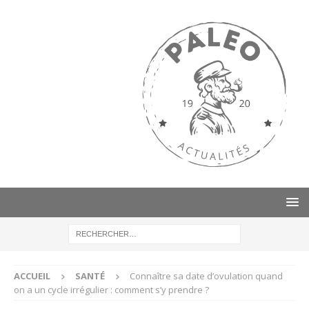
ACCUEIL
SANTÉ
Connaître sa date d’ovulation quand
on a un cycle irrégulier : comment s’y prendre ?