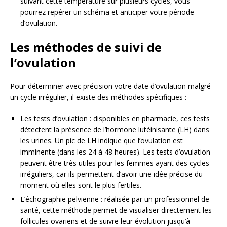
suivant cette température sur plusieurs cycles, vous
pourrez repérer un schéma et anticiper votre période
d’ovulation.
Les méthodes de suivi de
l’ovulation
Pour déterminer avec précision votre date d’ovulation malgré
un cycle irrégulier, il existe des méthodes spécifiques :
Les tests d’ovulation : disponibles en pharmacie, ces tests
détectent la présence de l’hormone lutéinisante (LH) dans
les urines. Un pic de LH indique que l’ovulation est
imminente (dans les 24 à 48 heures). Les tests d’ovulation
peuvent être très utiles pour les femmes ayant des cycles
irréguliers, car ils permettent d’avoir une idée précise du
moment où elles sont le plus fertiles.
L’échographie pelvienne : réalisée par un professionnel de
santé, cette méthode permet de visualiser directement les
follicules ovariens et de suivre leur évolution jusqu’à