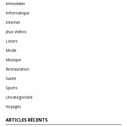
Immobilier
Informatique
Internet
Jeux Vidéos
Loisirs
Mode
Musique
Restauration
Santé
Sports
Uncategorized
Voyages
ARTICLES RÉCENTS