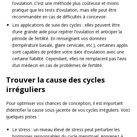
l’ovulation. C’est une méthode plus coûteuse et moins
pratique que les tests d’ovulation, mais elle peut être
recommandée en cas de difficultés à concevoir.
Les applications de suivi des cycles : elles peuvent être
d’une grande aide pour repérer l’ovulation et anticiper la
période de fertilité. En renseignant vos données
(température basale, glaire cervicale, etc.), certaines applis
sont capables de prédire votre date d’ovulation avec une
certaine fiabilité. Cependant, elles ne remplacent pas l’avis
d’un médecin en cas de problèmes de fertilité.
Trouver la cause des cycles
irréguliers
Pour optimiser vos chances de conception, il est important
d’identifier la cause sous-jacente de vos cycles irréguliers. Voici
quelques pistes :
Le stress : un niveau élevé de stress peut perturber les
hormones responsables du cycle menstruel. Apprenez à