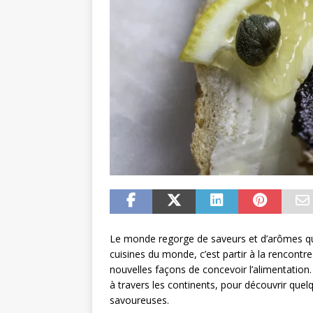
Le monde regorge de saveurs et d’arômes qui 
cuisines du monde, c’est partir à la rencontr
nouvelles façons de concevoir l’alimentation. 
à travers les continents, pour découvrir que
savoureuses.