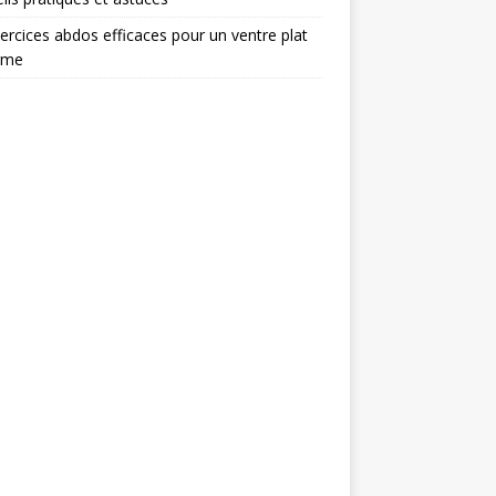
ercices abdos efficaces pour un ventre plat
rme