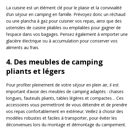
La cuisine est un élément clé pour le plaisir et la convivialité
d’un séjour en camping en famille. Prévoyez donc un réchaud
ou une plancha à gaz pour cuisiner vos repas, ainsi que des
ustensiles de cuisine pliables ou empilables pour gagner de
l’espace dans vos bagages. Pensez également à emporter une
glacière électrique ou à accumulation pour conserver vos
aliments au frais.
4. Des meubles de camping
pliants et légers
Pour profiter pleinement de votre séjour en plein air, il est
important d’avoir des meubles de camping adaptés : chaises
longues, fauteuils pliants, tables légères et compactes… Ces
accessoires vous permettront de vous détendre et de prendre
vos repas confortablement en extérieur. Veillez à choisir des
modèles robustes et faciles à transporter, pour éviter les
déconvenues lors du montage et démontage du campement.