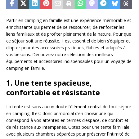
Partir en camping en famille est une expérience mémorable et
enrichissante qui permet de se ressourcer, de renforcer les
liens familiaux et de profiter pleinement de la nature. Pour que
ce séjour soit une réussite, il est essentiel de bien s’équiper et
d’opter pour des accessoires pratiques, fiables et adaptés à
vos besoins. Découvrez notre sélection des meilleurs
équipements et accessoires indispensables pour un voyage de
camping en famille.
1. Une tente spacieuse,
confortable et résistante
La tente est sans aucun doute l’élément central de tout séjour
en camping. Il est donc primordial d’en choisir une qui
correspond à vos attentes en termes d’espace, de confort et
de résistance aux intempéries. Optez pour une tente familiale
avec plusieurs chambres séparées pour préserver l’intimité de