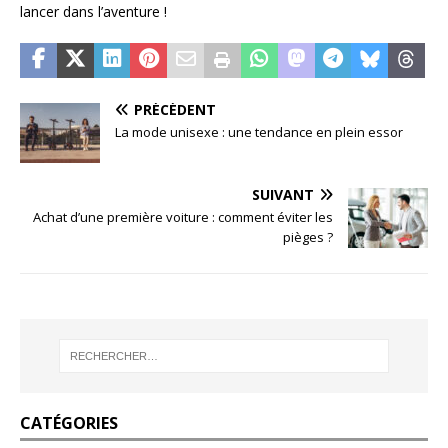
lancer dans l’aventure !
PRÉCÉDENT
La mode unisexe : une tendance en plein essor
SUIVANT
Achat d’une première voiture : comment éviter les
pièges ?
CATÉGORIES