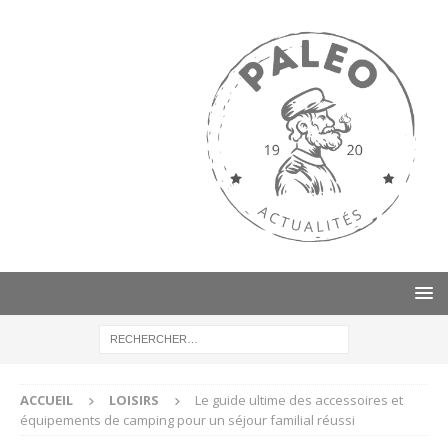
ACCUEIL
LOISIRS
Le guide ultime des accessoires et
équipements de camping pour un séjour familial réussi