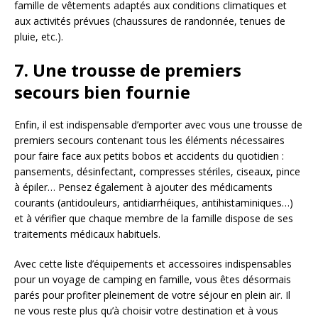
famille de vêtements adaptés aux conditions climatiques et
aux activités prévues (chaussures de randonnée, tenues de
pluie, etc.).
7. Une trousse de premiers
secours bien fournie
Enfin, il est indispensable d’emporter avec vous une trousse de
premiers secours contenant tous les éléments nécessaires
pour faire face aux petits bobos et accidents du quotidien :
pansements, désinfectant, compresses stériles, ciseaux, pince
à épiler… Pensez également à ajouter des médicaments
courants (antidouleurs, antidiarrhéiques, antihistaminiques…)
et à vérifier que chaque membre de la famille dispose de ses
traitements médicaux habituels.
Avec cette liste d’équipements et accessoires indispensables
pour un voyage de camping en famille, vous êtes désormais
parés pour profiter pleinement de votre séjour en plein air. Il
ne vous reste plus qu’à choisir votre destination et à vous