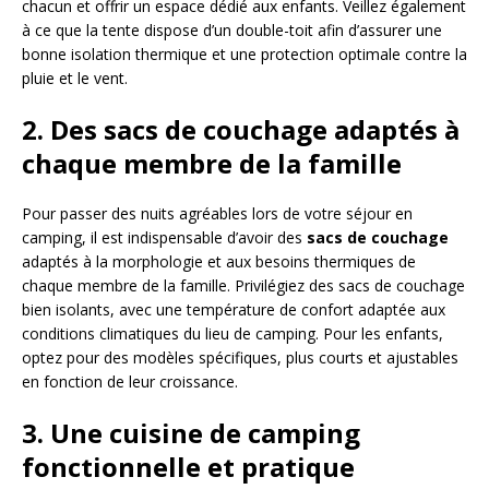
chacun et offrir un espace dédié aux enfants. Veillez également
à ce que la tente dispose d’un double-toit afin d’assurer une
bonne isolation thermique et une protection optimale contre la
pluie et le vent.
2. Des sacs de couchage adaptés à
chaque membre de la famille
Pour passer des nuits agréables lors de votre séjour en
camping, il est indispensable d’avoir des
sacs de couchage
adaptés à la morphologie et aux besoins thermiques de
chaque membre de la famille. Privilégiez des sacs de couchage
bien isolants, avec une température de confort adaptée aux
conditions climatiques du lieu de camping. Pour les enfants,
optez pour des modèles spécifiques, plus courts et ajustables
en fonction de leur croissance.
3. Une cuisine de camping
fonctionnelle et pratique