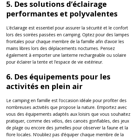
5. Des solutions d’éclairage
performantes et polyvalentes
L’éclairage est essentiel pour assurer la sécurité et le confort
lors des soirées passées en camping. Optez pour des lampes
frontales pour chaque membre de la famille afin d’avoir les
mains libres lors des déplacements nocturnes. Pensez
également à emporter une lanterne rechargeable ou solaire
pour éclairer la tente et l’espace de vie extérieur.
6. Des équipements pour les
activités en plein air
Le camping en famille est l’occasion idéale pour profiter des
nombreuses activités que propose la nature. Emportez avec
vous des équipements adaptés aux loisirs que vous souhaitez
pratiquer, comme des vélos, des canoës gonflables, des jeux
de plage ou encore des jumelles pour observer la faune et la
flore locales. N’oubliez pas d’équiper chaque membre de la