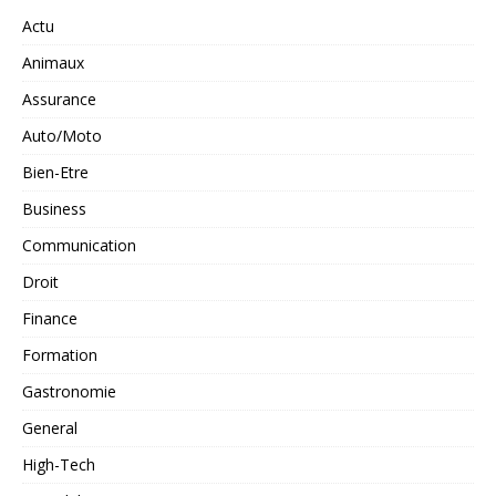
Actu
Animaux
Assurance
Auto/Moto
Bien-Etre
Business
Communication
Droit
Finance
Formation
Gastronomie
General
High-Tech