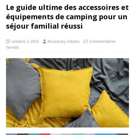
Le guide ultime des accessoires et
équipements de camping pour un
séjour familial réussi
octobre 2, 2023
Rosemary Adams
Commentaires
fermés