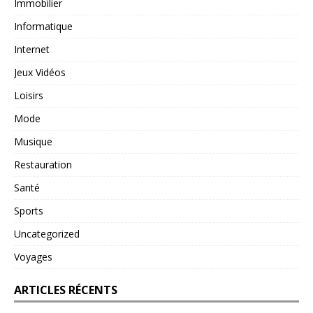
Immobilier
Informatique
Internet
Jeux Vidéos
Loisirs
Mode
Musique
Restauration
Santé
Sports
Uncategorized
Voyages
ARTICLES RÉCENTS