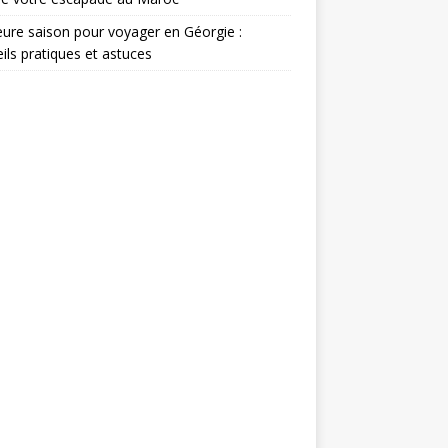
eure saison pour voyager en Géorgie :
ils pratiques et astuces