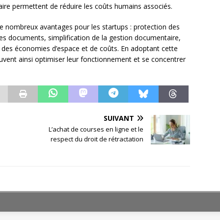
aire permettent de réduire les coûts humains associés.
 de nombreux avantages pour les startups : protection des
des documents, simplification de la gestion documentaire,
e des économies d’espace et de coûts. En adoptant cette
euvent ainsi optimiser leur fonctionnement et se concentrer
SUIVANT
L’achat de courses en ligne et le
respect du droit de rétractation