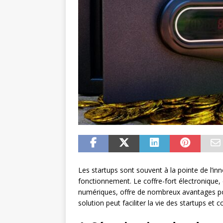
Les startups sont souvent à la pointe de l’i
fonctionnement. Le coffre-fort électronique,
numériques, offre de nombreux avantages p
solution peut faciliter la vie des startups et c