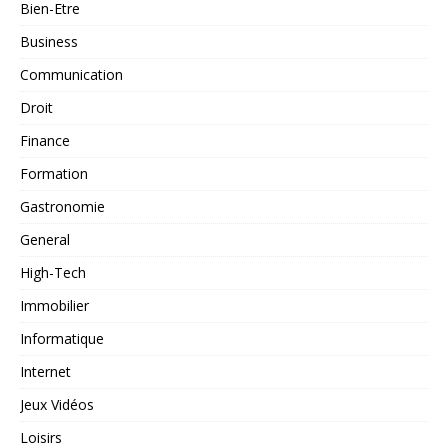
Bien-Etre
Business
Communication
Droit
Finance
Formation
Gastronomie
General
High-Tech
Immobilier
Informatique
Internet
Jeux Vidéos
Loisirs