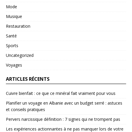
Mode
Musique
Restauration
Santé
Sports
Uncategorized
Voyages
ARTICLES RÉCENTS
Cuivre bienfait : ce que ce minéral fait vraiment pour vous
Planifier un voyage en Albanie avec un budget serré : astuces
et conseils pratiques
Pervers narcissique définition : 7 signes qui ne trompent pas
Les expériences actionnantes à ne pas manquer lors de votre