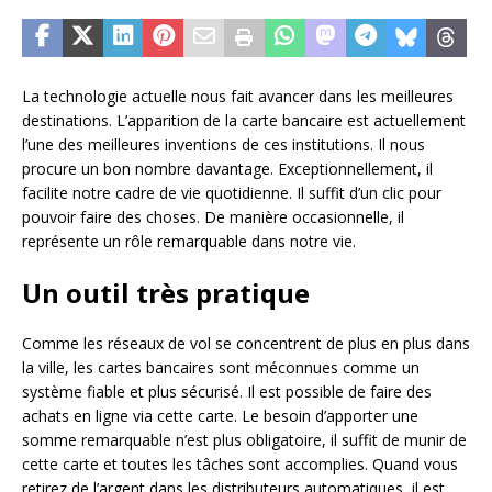
La technologie actuelle nous fait avancer dans les meilleures
destinations. L’apparition de la carte bancaire est actuellement
l’une des meilleures inventions de ces institutions. Il nous
procure un bon nombre davantage. Exceptionnellement, il
facilite notre cadre de vie quotidienne. Il suffit d’un clic pour
pouvoir faire des choses. De manière occasionnelle, il
représente un rôle remarquable dans notre vie.
Un outil très pratique
Comme les réseaux de vol se concentrent de plus en plus dans
la ville, les cartes bancaires sont méconnues comme un
système fiable et plus sécurisé. Il est possible de faire des
achats en ligne via cette carte. Le besoin d’apporter une
somme remarquable n’est plus obligatoire, il suffit de munir de
cette carte et toutes les tâches sont accomplies. Quand vous
retirez de l’argent dans les distributeurs automatiques, il est