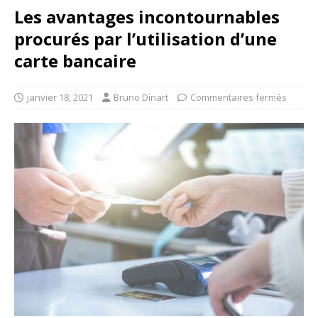
Les avantages incontournables
procurés par l’utilisation d’une
carte bancaire
janvier 18, 2021
Bruno Dinart
Commentaires fermés