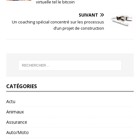
virtuelle tel le bitcoin
SUIVANT
Un coaching spécial concentré sur les processus
d’un projet de construction
CATÉGORIES
Actu
Animaux
Assurance
Auto/Moto