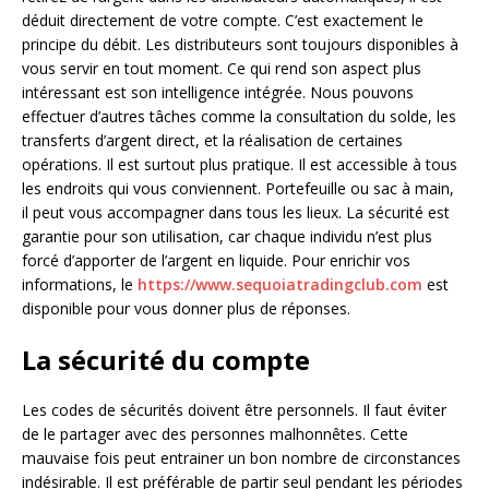
déduit directement de votre compte. C’est exactement le
principe du débit. Les distributeurs sont toujours disponibles à
vous servir en tout moment. Ce qui rend son aspect plus
intéressant est son intelligence intégrée. Nous pouvons
effectuer d’autres tâches comme la consultation du solde, les
transferts d’argent direct, et la réalisation de certaines
opérations. Il est surtout plus pratique. Il est accessible à tous
les endroits qui vous conviennent. Portefeuille ou sac à main,
il peut vous accompagner dans tous les lieux. La sécurité est
garantie pour son utilisation, car chaque individu n’est plus
forcé d’apporter de l’argent en liquide. Pour enrichir vos
informations, le
https://www.sequoiatradingclub.com
est
disponible pour vous donner plus de réponses.
La sécurité du compte
Les codes de sécurités doivent être personnels. Il faut éviter
de le partager avec des personnes malhonnêtes. Cette
mauvaise fois peut entrainer un bon nombre de circonstances
indésirable. Il est préférable de partir seul pendant les périodes