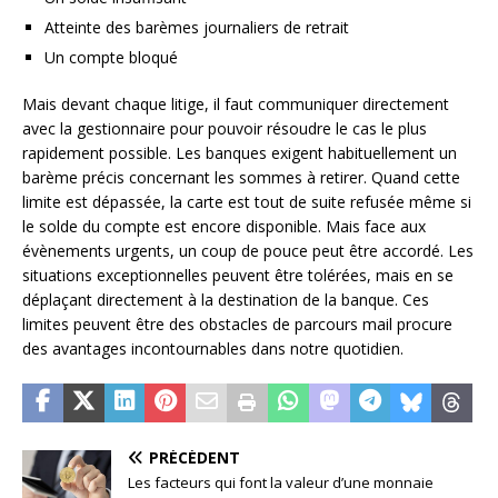
Atteinte des barèmes journaliers de retrait
Un compte bloqué
Mais devant chaque litige, il faut communiquer directement
avec la gestionnaire pour pouvoir résoudre le cas le plus
rapidement possible. Les banques exigent habituellement un
barème précis concernant les sommes à retirer. Quand cette
limite est dépassée, la carte est tout de suite refusée même si
le solde du compte est encore disponible. Mais face aux
évènements urgents, un coup de pouce peut être accordé. Les
situations exceptionnelles peuvent être tolérées, mais en se
déplaçant directement à la destination de la banque. Ces
limites peuvent être des obstacles de parcours mail procure
des avantages incontournables dans notre quotidien.
PRÉCÉDENT
Les facteurs qui font la valeur d’une monnaie