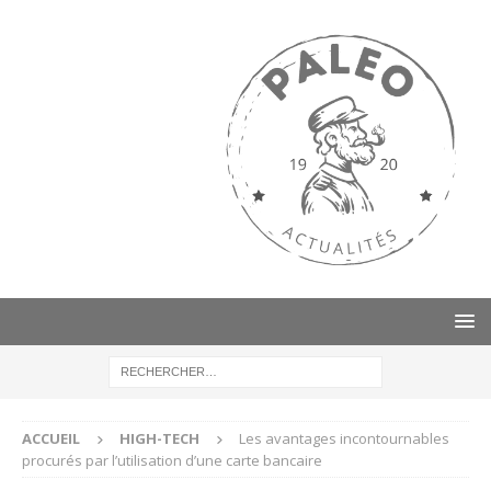
ACCUEIL
HIGH-TECH
Les avantages incontournables
procurés par l’utilisation d’une carte bancaire