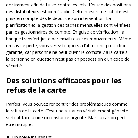
de virement afin de lutter contre les vols. L’étude des positions
des distributeurs est bien établie. Cette mesure de fiabilité est
prise en compte dès le début de son intervention. La
planification et la gestion des taches mensuelles sont vérifiées
par les gestionnaires de compte. En guise de vérification, la
banque transfert juste par email tous ses mouvements. Même
en cas de perte, vous serez toujours à l’abri d’une protection
garantie, car personne ne peut ouvrir le compte via la carte si
la personne en question n’est pas en possession d’un code de
sécurité.
Des solutions efficaces pour les
refus de la carte
Parfois, vous pouvez rencontrer des problématiques comme
le refus de la carte. C’est une situation véritablement gênante
surtout face à une circonstance urgente. Mais la raison peut
être multiple :
Un solde insuffisant