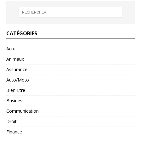
CATÉGORIES
Actu
Animaux
Assurance
Auto/Moto
Bien-Etre
Business
Communication
Droit
Finance