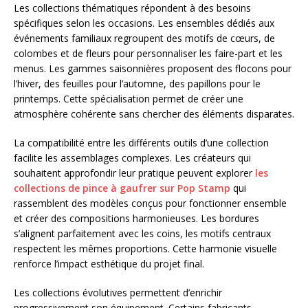
Les collections thématiques répondent à des besoins
spécifiques selon les occasions. Les ensembles dédiés aux
événements familiaux regroupent des motifs de cœurs, de
colombes et de fleurs pour personnaliser les faire-part et les
menus. Les gammes saisonnières proposent des flocons pour
l’hiver, des feuilles pour l’automne, des papillons pour le
printemps. Cette spécialisation permet de créer une
atmosphère cohérente sans chercher des éléments disparates.
La compatibilité entre les différents outils d’une collection
facilite les assemblages complexes. Les créateurs qui
souhaitent approfondir leur pratique peuvent explorer
les
collections de pince à gaufrer sur Pop Stamp
qui
rassemblent des modèles conçus pour fonctionner ensemble
et créer des compositions harmonieuses. Les bordures
s’alignent parfaitement avec les coins, les motifs centraux
respectent les mêmes proportions. Cette harmonie visuelle
renforce l’impact esthétique du projet final.
Les collections évolutives permettent d’enrichir
progressivement son équipement. Certains fabricants