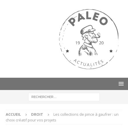
ACCUEIL
DROIT
Les collections de pince à gaufrer : un
choix créatif pour vos projets