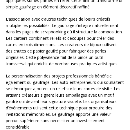
appliquées sur les parties en relief. Cette finition transforme un
simple gaufrage en élément décoratif raffiné.
L’association avec d’autres techniques de loisirs créatifs
multiplie les possibilités. Le gaufrage s’intègre naturellement
dans les pages de scrapbooking où il structure la composition.
Les cartiers combinent reliefs et découpes pour créer des
cartes en trois dimensions. Les créateurs de bijoux utilisent
des chutes de papier gaufré pour fabriquer des perles
originales. Cette polyvalence fait de la pince un outil
transversal qui enrichit de nombreuses pratiques artistiques.
La personnalisation des projets professionnels bénéficie
également du gaufrage. Les auto-entrepreneurs qui souhaitent
se démarquer ajoutent un relief sur leurs cartes de visite. Les
artisans créateurs signent leurs emballages avec un motif
gaufré qui devient leur signature visuelle. Les organisateurs
d’événements utilisent cette technique pour produire des
invitations mémorables. Le gaufrage apporte une valeur
perçue supérieure sans nécessiter un investissement
considérable.