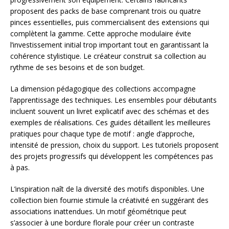
proposent des packs de base comprenant trois ou quatre
pinces essentielles, puis commercialisent des extensions qui
complètent la gamme. Cette approche modulaire évite
l’investissement initial trop important tout en garantissant la
cohérence stylistique. Le créateur construit sa collection au
rythme de ses besoins et de son budget.
La dimension pédagogique des collections accompagne
l’apprentissage des techniques. Les ensembles pour débutants
incluent souvent un livret explicatif avec des schémas et des
exemples de réalisations. Ces guides détaillent les meilleures
pratiques pour chaque type de motif : angle d’approche,
intensité de pression, choix du support. Les tutoriels proposent
des projets progressifs qui développent les compétences pas
à pas.
L’inspiration naît de la diversité des motifs disponibles. Une
collection bien fournie stimule la créativité en suggérant des
associations inattendues. Un motif géométrique peut
s’associer à une bordure florale pour créer un contraste