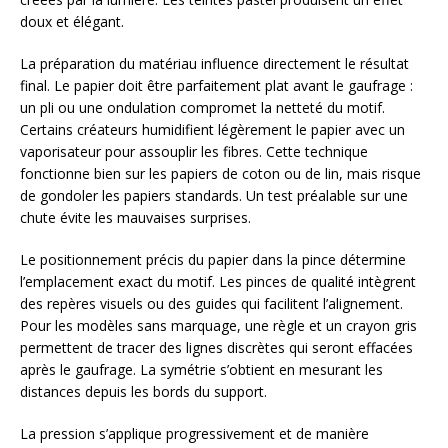
doux et élégant.
La préparation du matériau influence directement le résultat
final. Le papier doit être parfaitement plat avant le gaufrage :
un pli ou une ondulation compromet la netteté du motif.
Certains créateurs humidifient légèrement le papier avec un
vaporisateur pour assouplir les fibres. Cette technique
fonctionne bien sur les papiers de coton ou de lin, mais risque
de gondoler les papiers standards. Un test préalable sur une
chute évite les mauvaises surprises.
Le positionnement précis du papier dans la pince détermine
l’emplacement exact du motif. Les pinces de qualité intègrent
des repères visuels ou des guides qui facilitent l’alignement.
Pour les modèles sans marquage, une règle et un crayon gris
permettent de tracer des lignes discrètes qui seront effacées
après le gaufrage. La symétrie s’obtient en mesurant les
distances depuis les bords du support.
La pression s’applique progressivement et de manière