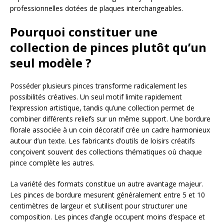
professionnelles dotées de plaques interchangeables.
Pourquoi constituer une
collection de pinces plutôt qu’un
seul modèle ?
Posséder plusieurs pinces transforme radicalement les
possibilités créatives. Un seul motif limite rapidement
l’expression artistique, tandis qu’une collection permet de
combiner différents reliefs sur un même support. Une bordure
florale associée à un coin décoratif crée un cadre harmonieux
autour d’un texte. Les fabricants d’outils de loisirs créatifs
conçoivent souvent des collections thématiques où chaque
pince complète les autres.
La variété des formats constitue un autre avantage majeur.
Les pinces de bordure mesurent généralement entre 5 et 10
centimètres de largeur et s’utilisent pour structurer une
composition. Les pinces d’angle occupent moins d’espace et