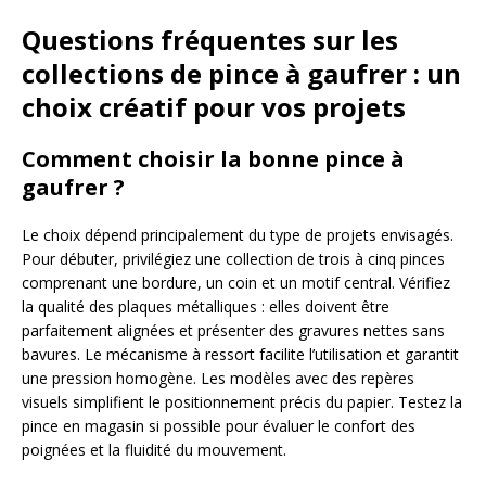
Questions fréquentes sur les
collections de pince à gaufrer : un
choix créatif pour vos projets
Comment choisir la bonne pince à
gaufrer ?
Le choix dépend principalement du type de projets envisagés.
Pour débuter, privilégiez une collection de trois à cinq pinces
comprenant une bordure, un coin et un motif central. Vérifiez
la qualité des plaques métalliques : elles doivent être
parfaitement alignées et présenter des gravures nettes sans
bavures. Le mécanisme à ressort facilite l’utilisation et garantit
une pression homogène. Les modèles avec des repères
visuels simplifient le positionnement précis du papier. Testez la
pince en magasin si possible pour évaluer le confort des
poignées et la fluidité du mouvement.