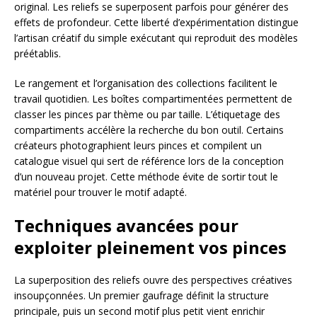
original. Les reliefs se superposent parfois pour générer des
effets de profondeur. Cette liberté d’expérimentation distingue
l’artisan créatif du simple exécutant qui reproduit des modèles
préétablis.
Le rangement et l’organisation des collections facilitent le
travail quotidien. Les boîtes compartimentées permettent de
classer les pinces par thème ou par taille. L’étiquetage des
compartiments accélère la recherche du bon outil. Certains
créateurs photographient leurs pinces et compilent un
catalogue visuel qui sert de référence lors de la conception
d’un nouveau projet. Cette méthode évite de sortir tout le
matériel pour trouver le motif adapté.
Techniques avancées pour
exploiter pleinement vos pinces
La superposition des reliefs ouvre des perspectives créatives
insoupçonnées. Un premier gaufrage définit la structure
principale, puis un second motif plus petit vient enrichir