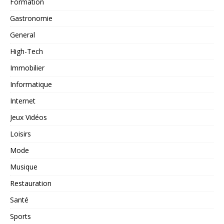
Formation
Gastronomie
General
High-Tech
Immobilier
Informatique
Internet
Jeux Vidéos
Loisirs
Mode
Musique
Restauration
Santé
Sports