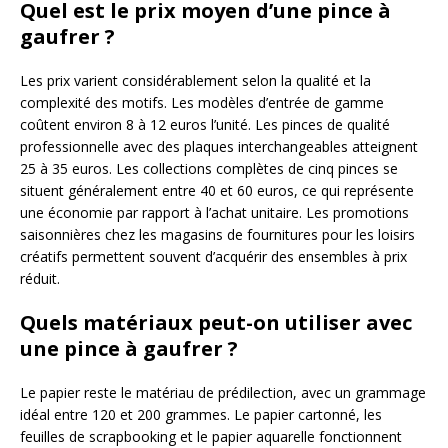
Quel est le prix moyen d’une pince à
gaufrer ?
Les prix varient considérablement selon la qualité et la
complexité des motifs. Les modèles d’entrée de gamme
coûtent environ 8 à 12 euros l’unité. Les pinces de qualité
professionnelle avec des plaques interchangeables atteignent
25 à 35 euros. Les collections complètes de cinq pinces se
situent généralement entre 40 et 60 euros, ce qui représente
une économie par rapport à l’achat unitaire. Les promotions
saisonnières chez les magasins de fournitures pour les loisirs
créatifs permettent souvent d’acquérir des ensembles à prix
réduit.
Quels matériaux peut-on utiliser avec
une pince à gaufrer ?
Le papier reste le matériau de prédilection, avec un grammage
idéal entre 120 et 200 grammes. Le papier cartonné, les
feuilles de scrapbooking et le papier aquarelle fonctionnent