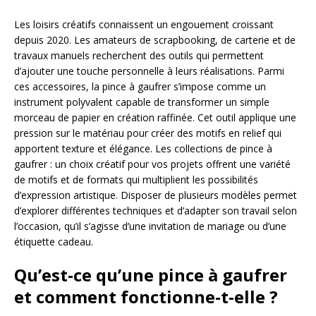
Les loisirs créatifs connaissent un engouement croissant
depuis 2020. Les amateurs de scrapbooking, de carterie et de
travaux manuels recherchent des outils qui permettent
d’ajouter une touche personnelle à leurs réalisations. Parmi
ces accessoires, la pince à gaufrer s’impose comme un
instrument polyvalent capable de transformer un simple
morceau de papier en création raffinée. Cet outil applique une
pression sur le matériau pour créer des motifs en relief qui
apportent texture et élégance. Les collections de pince à
gaufrer : un choix créatif pour vos projets offrent une variété
de motifs et de formats qui multiplient les possibilités
d’expression artistique. Disposer de plusieurs modèles permet
d’explorer différentes techniques et d’adapter son travail selon
l’occasion, qu’il s’agisse d’une invitation de mariage ou d’une
étiquette cadeau.
Qu’est-ce qu’une pince à gaufrer
et comment fonctionne-t-elle ?