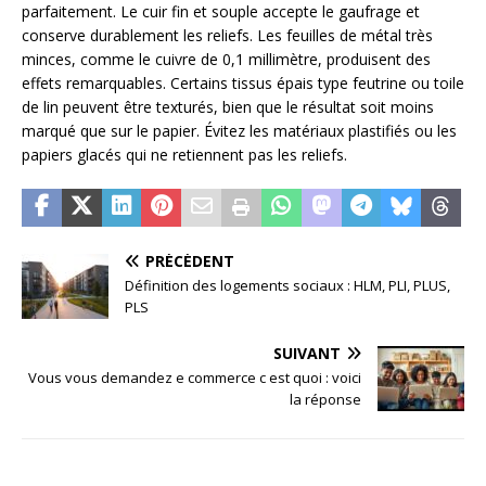
parfaitement. Le cuir fin et souple accepte le gaufrage et
conserve durablement les reliefs. Les feuilles de métal très
minces, comme le cuivre de 0,1 millimètre, produisent des
effets remarquables. Certains tissus épais type feutrine ou toile
de lin peuvent être texturés, bien que le résultat soit moins
marqué que sur le papier. Évitez les matériaux plastifiés ou les
papiers glacés qui ne retiennent pas les reliefs.
PRÉCÉDENT
Définition des logements sociaux : HLM, PLI, PLUS,
PLS
SUIVANT
Vous vous demandez e commerce c est quoi : voici
la réponse