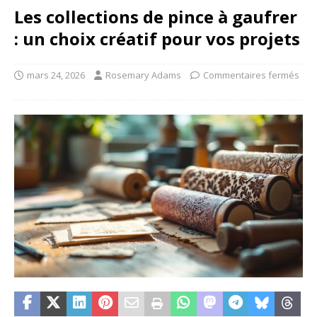
Les collections de pince à gaufrer
: un choix créatif pour vos projets
mars 24, 2026
Rosemary Adams
Commentaires fermés