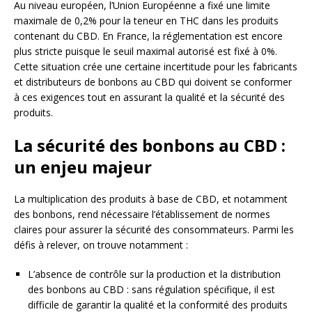
Au niveau européen, l’Union Européenne a fixé une limite
maximale de 0,2% pour la teneur en THC dans les produits
contenant du CBD. En France, la réglementation est encore
plus stricte puisque le seuil maximal autorisé est fixé à 0%.
Cette situation crée une certaine incertitude pour les fabricants
et distributeurs de bonbons au CBD qui doivent se conformer
à ces exigences tout en assurant la qualité et la sécurité des
produits.
La sécurité des bonbons au CBD :
un enjeu majeur
La multiplication des produits à base de CBD, et notamment
des bonbons, rend nécessaire l’établissement de normes
claires pour assurer la sécurité des consommateurs. Parmi les
défis à relever, on trouve notamment :
L’absence de contrôle sur la production et la distribution
des bonbons au CBD : sans régulation spécifique, il est
difficile de garantir la qualité et la conformité des produits