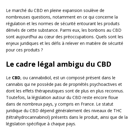
Le marché du CBD en pleine expansion soulève de
nombreuses questions, notamment en ce qui concerne la
régulation et les normes de sécurité entourant les produits
dérivés de cette substance. Parmi eux, les bonbons au CBD
sont aujourd’hui au cœur des préoccupations. Quels sont les
enjeux juridiques et les défis à relever en matière de sécurité
pour ces produits ?
Le cadre légal ambigu du CBD
Le
CBD
, ou cannabidiol, est un composé présent dans le
cannabis qui ne possède pas de propriétés psychoactives et
dont les effets thérapeutiques sont de plus en plus reconnus.
Toutefois, la législation autour du CBD reste encore floue
dans de nombreux pays, y compris en France. Le statut
juridique du CBD dépend généralement des niveaux de THC
(tétrahydrocannabinol) présents dans le produit, ainsi que de la
législation spécifique à chaque pays.