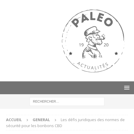
ACCUEIL
GENERAL
Les défis juridiques des normes de
sécurité pour les bonbons CBD