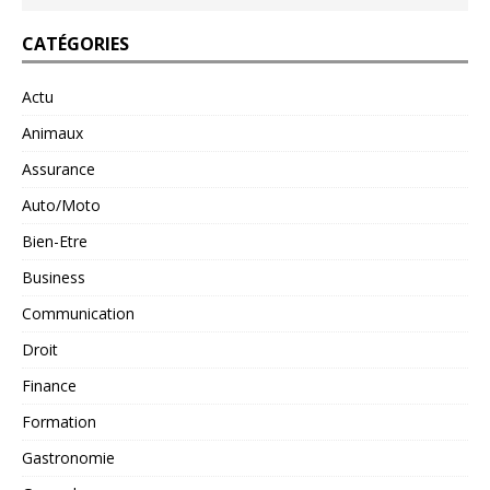
CATÉGORIES
Actu
Animaux
Assurance
Auto/Moto
Bien-Etre
Business
Communication
Droit
Finance
Formation
Gastronomie