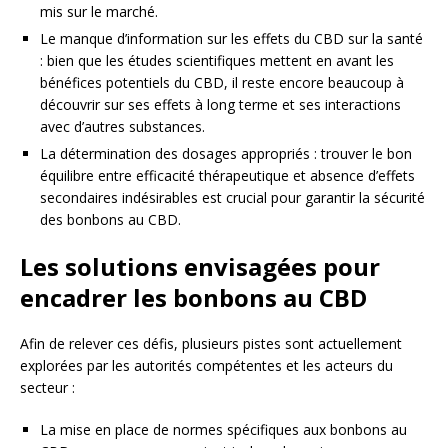
mis sur le marché.
Le manque d’information sur les effets du CBD sur la santé
: bien que les études scientifiques mettent en avant les
bénéfices potentiels du CBD, il reste encore beaucoup à
découvrir sur ses effets à long terme et ses interactions
avec d’autres substances.
La détermination des dosages appropriés : trouver le bon
équilibre entre efficacité thérapeutique et absence d’effets
secondaires indésirables est crucial pour garantir la sécurité
des bonbons au CBD.
Les solutions envisagées pour
encadrer les bonbons au CBD
Afin de relever ces défis, plusieurs pistes sont actuellement
explorées par les autorités compétentes et les acteurs du
secteur :
La mise en place de normes spécifiques aux bonbons au