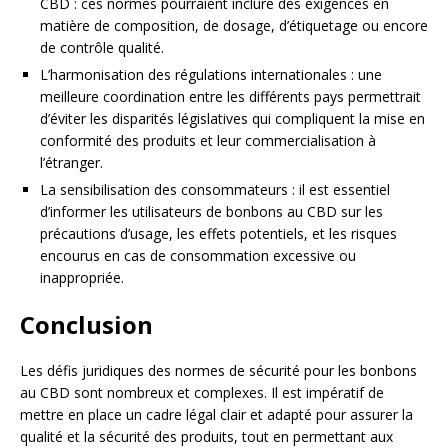
CBD : ces normes pourraient inclure des exigences en
matière de composition, de dosage, d’étiquetage ou encore
de contrôle qualité.
L’harmonisation des régulations internationales : une
meilleure coordination entre les différents pays permettrait
d’éviter les disparités législatives qui compliquent la mise en
conformité des produits et leur commercialisation à
l’étranger.
La sensibilisation des consommateurs : il est essentiel
d’informer les utilisateurs de bonbons au CBD sur les
précautions d’usage, les effets potentiels, et les risques
encourus en cas de consommation excessive ou
inappropriée.
Conclusion
Les défis juridiques des normes de sécurité pour les bonbons
au CBD sont nombreux et complexes. Il est impératif de
mettre en place un cadre légal clair et adapté pour assurer la
qualité et la sécurité des produits, tout en permettant aux