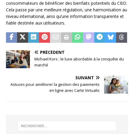
consommateurs de bénéficier des bienfaits potentiels du CBD.
Cela passe par une meilleure régulation, une harmonisation au
niveau international, ainsi qu’une information transparente et
fiable destinée aux utilisateurs.
PRÉCÉDENT
Michael Kors : le luxe abordable à la conquête du
marché
SUIVANT
Astuces pour améliorer la gestion des paiements
en ligne avec Carte Virtualis