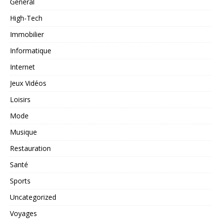
General
High-Tech
Immobilier
Informatique
Internet
Jeux Vidéos
Loisirs
Mode
Musique
Restauration
Santé
Sports
Uncategorized
Voyages