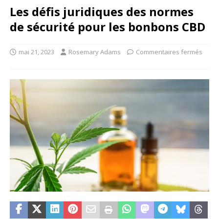
Les défis juridiques des normes
de sécurité pour les bonbons CBD
mai 21, 2023
Rosemary Adams
Commentaires fermés