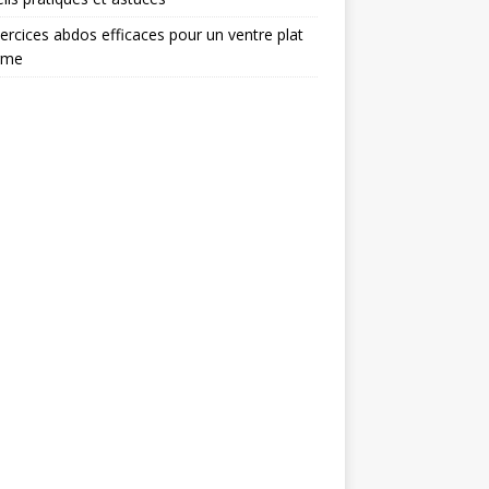
ercices abdos efficaces pour un ventre plat
rme