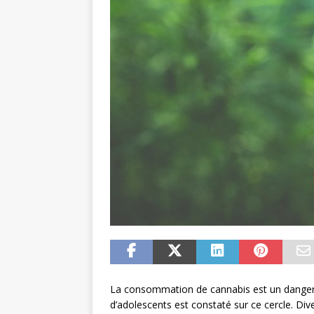
La consommation de cannabis est un danger
d’adolescents est constaté sur ce cercle. Di