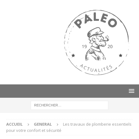
ACCUEIL
GENERAL
Les travaux de plomberie essentiels
pour votre confort et sécurité