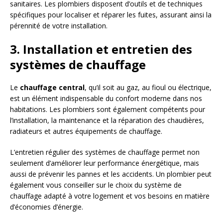
sanitaires. Les plombiers disposent d’outils et de techniques
spécifiques pour localiser et réparer les fuites, assurant ainsi la
pérennité de votre installation.
3. Installation et entretien des
systèmes de chauffage
Le
chauffage central
, qu’il soit au gaz, au fioul ou électrique,
est un élément indispensable du confort moderne dans nos
habitations. Les plombiers sont également compétents pour
l’installation, la maintenance et la réparation des chaudières,
radiateurs et autres équipements de chauffage.
L’entretien régulier des systèmes de chauffage permet non
seulement d’améliorer leur performance énergétique, mais
aussi de prévenir les pannes et les accidents. Un plombier peut
également vous conseiller sur le choix du système de
chauffage adapté à votre logement et vos besoins en matière
d’économies d’énergie.