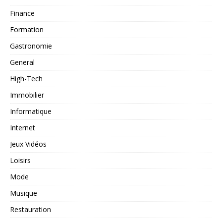
Finance
Formation
Gastronomie
General
High-Tech
Immobilier
Informatique
Internet
Jeux Vidéos
Loisirs
Mode
Musique
Restauration