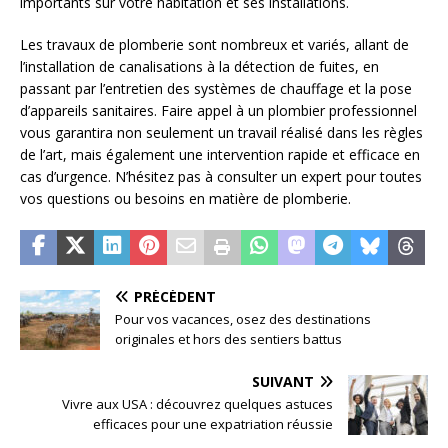
importants sur votre habitation et ses installations.
Les travaux de plomberie sont nombreux et variés, allant de
l’installation de canalisations à la détection de fuites, en
passant par l’entretien des systèmes de chauffage et la pose
d’appareils sanitaires. Faire appel à un plombier professionnel
vous garantira non seulement un travail réalisé dans les règles
de l’art, mais également une intervention rapide et efficace en
cas d’urgence. N’hésitez pas à consulter un expert pour toutes
vos questions ou besoins en matière de plomberie.
PRÉCÉDENT
Pour vos vacances, osez des destinations
originales et hors des sentiers battus
SUIVANT
Vivre aux USA : découvrez quelques astuces
efficaces pour une expatriation réussie