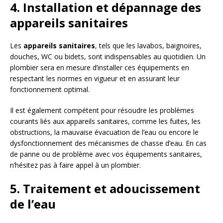
4. Installation et dépannage des
appareils sanitaires
Les
appareils sanitaires
, tels que les lavabos, baignoires,
douches, WC ou bidets, sont indispensables au quotidien. Un
plombier sera en mesure d’installer ces équipements en
respectant les normes en vigueur et en assurant leur
fonctionnement optimal.
Il est également compétent pour résoudre les problèmes
courants liés aux appareils sanitaires, comme les fuites, les
obstructions, la mauvaise évacuation de l’eau ou encore le
dysfonctionnement des mécanismes de chasse d’eau. En cas
de panne ou de problème avec vos équipements sanitaires,
n’hésitez pas à faire appel à un plombier.
5. Traitement et adoucissement
de l’eau