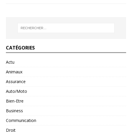
CATÉGORIES
Actu
Animaux
Assurance
Auto/Moto
Bien-Etre
Business
Communication
Droit