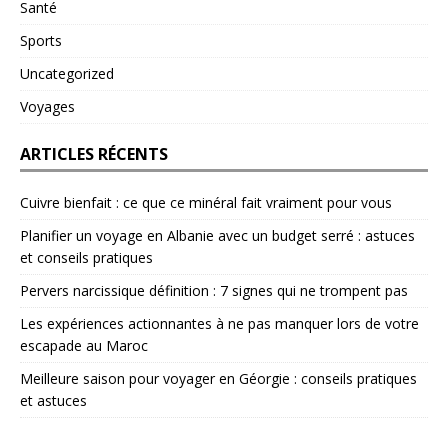
Santé
Sports
Uncategorized
Voyages
ARTICLES RÉCENTS
Cuivre bienfait : ce que ce minéral fait vraiment pour vous
Planifier un voyage en Albanie avec un budget serré : astuces
et conseils pratiques
Pervers narcissique définition : 7 signes qui ne trompent pas
Les expériences actionnantes à ne pas manquer lors de votre
escapade au Maroc
Meilleure saison pour voyager en Géorgie : conseils pratiques
et astuces