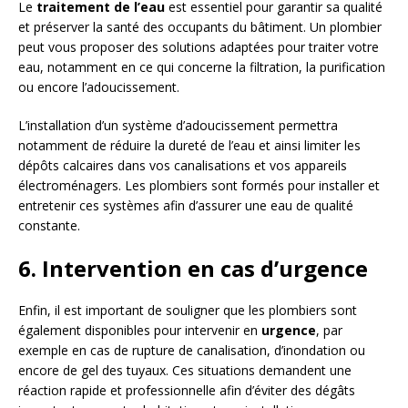
Le
traitement de l’eau
est essentiel pour garantir sa qualité
et préserver la santé des occupants du bâtiment. Un plombier
peut vous proposer des solutions adaptées pour traiter votre
eau, notamment en ce qui concerne la filtration, la purification
ou encore l’adoucissement.
L’installation d’un système d’adoucissement permettra
notamment de réduire la dureté de l’eau et ainsi limiter les
dépôts calcaires dans vos canalisations et vos appareils
électroménagers. Les plombiers sont formés pour installer et
entretenir ces systèmes afin d’assurer une eau de qualité
constante.
6. Intervention en cas d’urgence
Enfin, il est important de souligner que les plombiers sont
également disponibles pour intervenir en
urgence
, par
exemple en cas de rupture de canalisation, d’inondation ou
encore de gel des tuyaux. Ces situations demandent une
réaction rapide et professionnelle afin d’éviter des dégâts