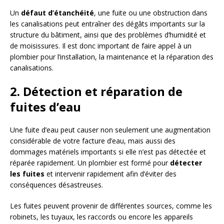
Un
défaut d’étanchéité
, une fuite ou une obstruction dans
les canalisations peut entraîner des dégâts importants sur la
structure du bâtiment, ainsi que des problèmes d’humidité et
de moisissures. Il est donc important de faire appel à un
plombier pour l’installation, la maintenance et la réparation des
canalisations.
2. Détection et réparation de
fuites d’eau
Une fuite d’eau peut causer non seulement une augmentation
considérable de votre facture d’eau, mais aussi des
dommages matériels importants si elle n’est pas détectée et
réparée rapidement. Un plombier est formé pour
détecter
les fuites
et intervenir rapidement afin d’éviter des
conséquences désastreuses.
Les fuites peuvent provenir de différentes sources, comme les
robinets, les tuyaux, les raccords ou encore les appareils