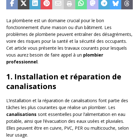
La plomberie est un domaine crucial pour le bon
fonctionnement d’une maison ou d’un bâtiment. Les
problèmes de plomberie peuvent entraîner des désagréments,
voire des risques pour la santé et la sécurité des occupants.
Cet article vous présente les travaux courants pour lesquels
vous aurez besoin de faire appel à un
plombier
professionnel
.
1. Installation et réparation de
canalisations
L’installation et la réparation de canalisations font partie des
tâches les plus courantes que réalise un plombier. Les
canalisations
sont essentielles pour l’alimentation en eau
potable, ainsi que l’évacuation des eaux usées et pluviales.
Elles peuvent être en cuivre, PVC, PER ou multicouche, selon
leur usage.