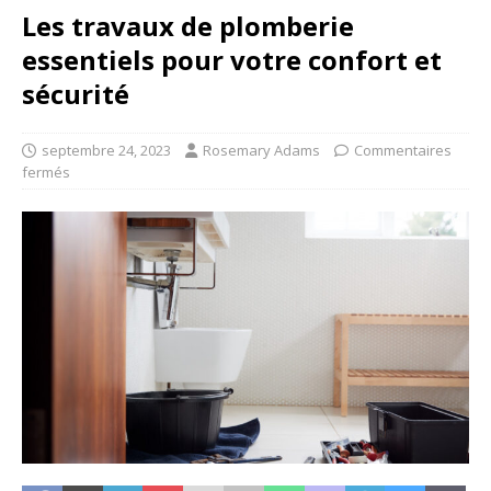
Les travaux de plomberie
essentiels pour votre confort et
sécurité
septembre 24, 2023
Rosemary Adams
Commentaires
fermés