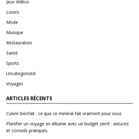
Jeux Vidéos
Loisirs
Mode
Musique
Restauration
Santé
Sports
Uncategorized
Voyages
ARTICLES RÉCENTS
Cuivre bienfait : ce que ce minéral fait vraiment pour vous
Planifier un voyage en Albanie avec un budget serré : astuces
et conseils pratiques