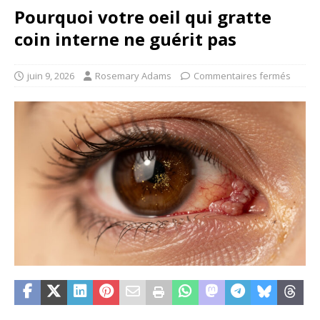
Pourquoi votre oeil qui gratte
coin interne ne guérit pas
juin 9, 2026
Rosemary Adams
Commentaires fermés