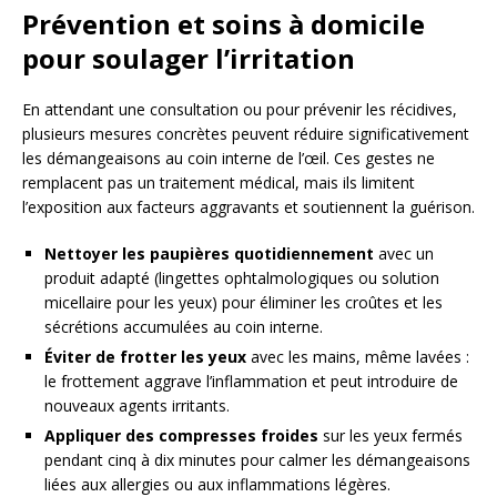
Prévention et soins à domicile
pour soulager l’irritation
En attendant une consultation ou pour prévenir les récidives,
plusieurs mesures concrètes peuvent réduire significativement
les démangeaisons au coin interne de l’œil. Ces gestes ne
remplacent pas un traitement médical, mais ils limitent
l’exposition aux facteurs aggravants et soutiennent la guérison.
Nettoyer les paupières quotidiennement
avec un
produit adapté (lingettes ophtalmologiques ou solution
micellaire pour les yeux) pour éliminer les croûtes et les
sécrétions accumulées au coin interne.
Éviter de frotter les yeux
avec les mains, même lavées :
le frottement aggrave l’inflammation et peut introduire de
nouveaux agents irritants.
Appliquer des compresses froides
sur les yeux fermés
pendant cinq à dix minutes pour calmer les démangeaisons
liées aux allergies ou aux inflammations légères.