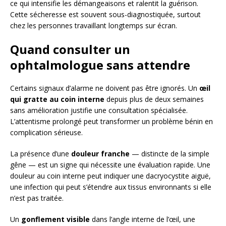
ce qui intensifie les démangeaisons et ralentit la guérison.
Cette sécheresse est souvent sous-diagnostiquée, surtout
chez les personnes travaillant longtemps sur écran.
Quand consulter un
ophtalmologue sans attendre
Certains signaux d’alarme ne doivent pas être ignorés. Un
œil
qui gratte au coin interne
depuis plus de deux semaines
sans amélioration justifie une consultation spécialisée.
L’attentisme prolongé peut transformer un problème bénin en
complication sérieuse.
La présence d’une
douleur franche
— distincte de la simple
gêne — est un signe qui nécessite une évaluation rapide. Une
douleur au coin interne peut indiquer une dacryocystite aiguë,
une infection qui peut s’étendre aux tissus environnants si elle
n’est pas traitée.
Un
gonflement visible
dans l’angle interne de l’œil, une