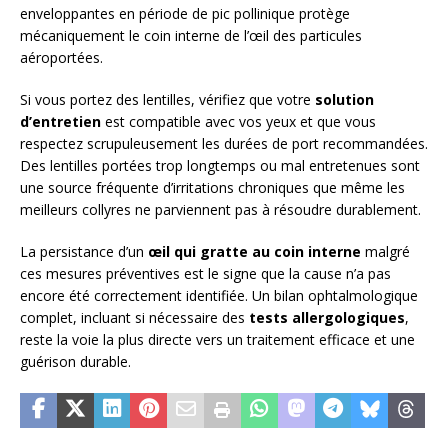
enveloppantes en période de pic pollinique protège
mécaniquement le coin interne de l’œil des particules
aéroportées.
Si vous portez des lentilles, vérifiez que votre
solution
d’entretien
est compatible avec vos yeux et que vous
respectez scrupuleusement les durées de port recommandées.
Des lentilles portées trop longtemps ou mal entretenues sont
une source fréquente d’irritations chroniques que même les
meilleurs collyres ne parviennent pas à résoudre durablement.
La persistance d’un
œil qui gratte au coin interne
malgré
ces mesures préventives est le signe que la cause n’a pas
encore été correctement identifiée. Un bilan ophtalmologique
complet, incluant si nécessaire des
tests allergologiques
,
reste la voie la plus directe vers un traitement efficace et une
guérison durable.