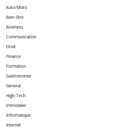
Auto/Moto
Bien-Etre
Business
Communication
Droit
Finance
Formation
Gastronomie
General
High-Tech
Immobilier
Informatique
Internet