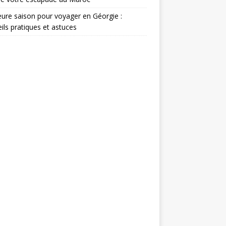
eure saison pour voyager en Géorgie :
ils pratiques et astuces