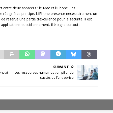
ert entre deux appareils : le Mac et l’iPhone. Les
e réagir à ce principe. L’iPhone présente nécessairement un
de réserve une partie d’excellence pour la sécurité. Il est
 applications quotidiennement. Il éloigne surtout :
SUIVANT
ontrat
Les ressources humaines : un pilier de
succès de l’entreprise