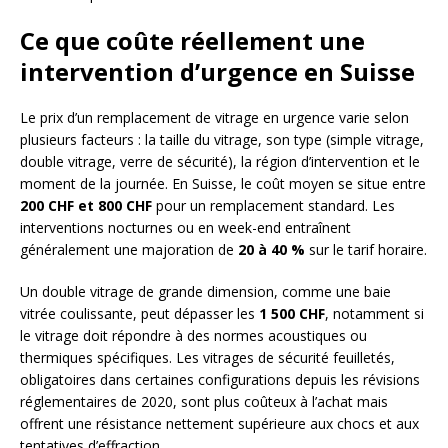
Ce que coûte réellement une
intervention d’urgence en Suisse
Le prix d’un remplacement de vitrage en urgence varie selon
plusieurs facteurs : la taille du vitrage, son type (simple vitrage,
double vitrage, verre de sécurité), la région d’intervention et le
moment de la journée. En Suisse, le coût moyen se situe entre
200 CHF et 800 CHF
pour un remplacement standard. Les
interventions nocturnes ou en week-end entraînent
généralement une majoration de
20 à 40 %
sur le tarif horaire.
Un double vitrage de grande dimension, comme une baie
vitrée coulissante, peut dépasser les
1 500 CHF
, notamment si
le vitrage doit répondre à des normes acoustiques ou
thermiques spécifiques. Les vitrages de sécurité feuilletés,
obligatoires dans certaines configurations depuis les révisions
réglementaires de 2020, sont plus coûteux à l’achat mais
offrent une résistance nettement supérieure aux chocs et aux
tentatives d’effraction.