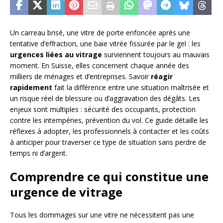
Un carreau brisé, une vitre de porte enfoncée après une
tentative d’effraction, une baie vitrée fissurée par le gel : les
urgences liées au vitrage
surviennent toujours au mauvais
moment. En Suisse, elles concernent chaque année des
milliers de ménages et d’entreprises. Savoir
réagir
rapidement
fait la différence entre une situation maîtrisée et
un risque réel de blessure ou d’aggravation des dégâts. Les
enjeux sont multiples : sécurité des occupants, protection
contre les intempéries, prévention du vol. Ce guide détaille les
réflexes à adopter, les professionnels à contacter et les coûts
à anticiper pour traverser ce type de situation sans perdre de
temps ni d’argent.
Comprendre ce qui constitue une
urgence de vitrage
Tous les dommages sur une vitre ne nécessitent pas une