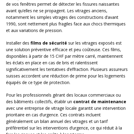
de vos fenêtres permet de détecter les fissures naissantes
avant qu’elles ne se propagent. Les vitrages anciens,
notamment les simples vitrages des constructions d’avant
1990, sont nettement plus fragiles face aux chocs thermiques
et aux variations de pression.
Installer des
films de sécurité
sur les vitrages exposés est
une solution préventive efficace et peu coûteuse. Ces films,
disponibles à partir de 15 CHF par mètre carré, maintiennent
les éclats en place en cas de bris et ralentissent
significativement les tentatives d’effraction. Plusieurs assureurs
suisses accordent une réduction de prime pour les logements
équipés de ce type de protection.
Pour les professionnels gérant des locaux commerciaux ou
des bâtiments collectifs, établir un
contrat de maintenance
avec une entreprise de vitrage locale garantit une intervention
prioritaire en cas d’urgence. Ces contrats incluent
généralement un bilan annuel des vitrages et un tarif
préférentiel sur les interventions d’urgence, ce qui réduit à la