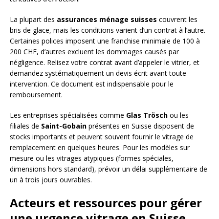
La plupart des
assurances ménage suisses
couvrent les
bris de glace, mais les conditions varient d’un contrat à l’autre.
Certaines polices imposent une franchise minimale de 100 à
200 CHF, d’autres excluent les dommages causés par
négligence. Relisez votre contrat avant d’appeler le vitrier, et
demandez systématiquement un devis écrit avant toute
intervention. Ce document est indispensable pour le
remboursement.
Les entreprises spécialisées comme
Glas Trösch
ou les
filiales de
Saint-Gobain
présentes en Suisse disposent de
stocks importants et peuvent souvent fournir le vitrage de
remplacement en quelques heures. Pour les modèles sur
mesure ou les vitrages atypiques (formes spéciales,
dimensions hors standard), prévoir un délai supplémentaire de
un à trois jours ouvrables.
Acteurs et ressources pour gérer
une urgence vitrage en Suisse