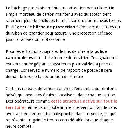
Le bâchage provisoire mérite une attention particulière. Un
simple morceau de carton maintenu avec du scotch tient
rarement plus de quelques heures, surtout par mauvais temps.
Privilégiez une
bâche de protection
fixée avec des lattes ou
du ruban de chantier pour assurer une protection efficace
jusqu’à l’arrivée du professionnel.
Pour les effractions, signalez le bris de vitre à la
police
cantonale
avant de faire intervenir un vitrier. Ce signalement
est souvent exigé par les assureurs pour valider la prise en
charge. Conservez le numéro de rapport de police : il sera
demandé lors de la déclaration de sinistre.
Certains réseaux de vitriers couvrent l’ensemble du territoire
helvétique avec des équipes localisées dans chaque canton.
Des opérateurs comme
cette structure active sur tout le
territoire
permettent d’obtenir une intervention rapide sans
avoir à chercher un artisan disponible dans l’urgence, ce qui
représente un gain de temps considérable lorsque chaque
heure compte.