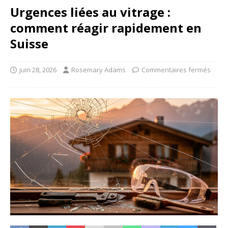
Urgences liées au vitrage :
comment réagir rapidement en
Suisse
juin 28, 2026
Rosemary Adams
Commentaires fermés