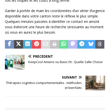
fois les risques et les coûts à long terme.
Garder à portée de main les coordonnées d’un vitrier d’urgence
disponible dans votre canton reste le réflexe le plus simple.
Quelques minutes passées à identifier ce contact en amont
vous éviteront une heure de recherche stressante au moment
où vous en aurez le plus besoin.
PRÉCÉDENT
KeepCool Amiens ou Basic Fit : Quelle Salle Choisir
SUIVANT
Thérapies cognitivo-comportementales : méthodes
et bienfaits