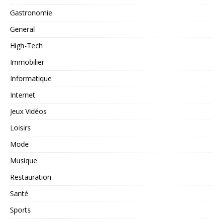
Gastronomie
General
High-Tech
Immobilier
Informatique
Internet
Jeux Vidéos
Loisirs
Mode
Musique
Restauration
Santé
Sports