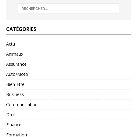
CATÉGORIES
Actu
Animaux
Assurance
Auto/Moto
Bien-Etre
Business
Communication
Droit
Finance
Formation