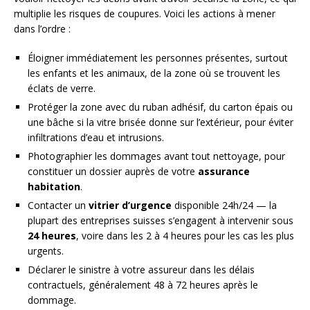
multiplie les risques de coupures. Voici les actions à mener
dans l’ordre :
Éloigner immédiatement les personnes présentes, surtout
les enfants et les animaux, de la zone où se trouvent les
éclats de verre.
Protéger la zone avec du ruban adhésif, du carton épais ou
une bâche si la vitre brisée donne sur l’extérieur, pour éviter
infiltrations d’eau et intrusions.
Photographier les dommages avant tout nettoyage, pour
constituer un dossier auprès de votre
assurance
habitation
.
Contacter un
vitrier d’urgence
disponible 24h/24 — la
plupart des entreprises suisses s’engagent à intervenir sous
24 heures
, voire dans les 2 à 4 heures pour les cas les plus
urgents.
Déclarer le sinistre à votre assureur dans les délais
contractuels, généralement 48 à 72 heures après le
dommage.