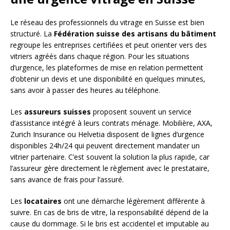
Le réseau des professionnels du vitrage en Suisse est bien
structuré. La
Fédération suisse des artisans du bâtiment
regroupe les entreprises certifiées et peut orienter vers des
vitriers agréés dans chaque région. Pour les situations
d’urgence, les plateformes de mise en relation permettent
d’obtenir un devis et une disponibilité en quelques minutes,
sans avoir à passer des heures au téléphone.
Les
assureurs suisses
proposent souvent un service
d’assistance intégré à leurs contrats ménage. Mobilière, AXA,
Zurich Insurance ou Helvetia disposent de lignes d’urgence
disponibles 24h/24 qui peuvent directement mandater un
vitrier partenaire. C’est souvent la solution la plus rapide, car
l’assureur gère directement le règlement avec le prestataire,
sans avance de frais pour l’assuré.
Les
locataires
ont une démarche légèrement différente à
suivre. En cas de bris de vitre, la responsabilité dépend de la
cause du dommage. Si le bris est accidentel et imputable au