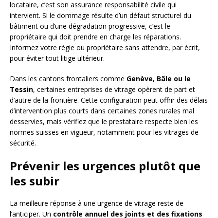
locataire, c’est son assurance responsabilité civile qui
intervient. Si le dommage résulte d’un défaut structurel du
bâtiment ou d’une dégradation progressive, c’est le
propriétaire qui doit prendre en charge les réparations.
Informez votre régie ou propriétaire sans attendre, par écrit,
pour éviter tout litige ultérieur.
Dans les cantons frontaliers comme
Genève, Bâle ou le
Tessin
, certaines entreprises de vitrage opèrent de part et
d’autre de la frontière. Cette configuration peut offrir des délais
d’intervention plus courts dans certaines zones rurales mal
desservies, mais vérifiez que le prestataire respecte bien les
normes suisses en vigueur, notamment pour les vitrages de
sécurité.
Prévenir les urgences plutôt que
les subir
La meilleure réponse à une urgence de vitrage reste de
l’anticiper. Un
contrôle annuel des joints et des fixations