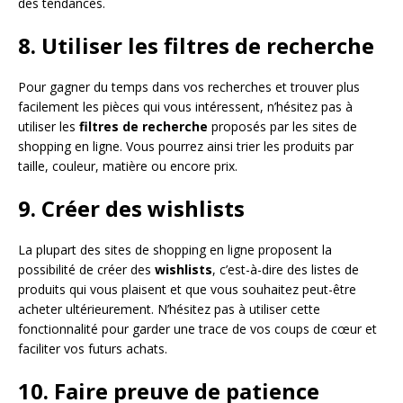
des tendances.
8. Utiliser les filtres de recherche
Pour gagner du temps dans vos recherches et trouver plus
facilement les pièces qui vous intéressent, n’hésitez pas à
utiliser les
filtres de recherche
proposés par les sites de
shopping en ligne. Vous pourrez ainsi trier les produits par
taille, couleur, matière ou encore prix.
9. Créer des wishlists
La plupart des sites de shopping en ligne proposent la
possibilité de créer des
wishlists
, c’est-à-dire des listes de
produits qui vous plaisent et que vous souhaitez peut-être
acheter ultérieurement. N’hésitez pas à utiliser cette
fonctionnalité pour garder une trace de vos coups de cœur et
faciliter vos futurs achats.
10. Faire preuve de patience