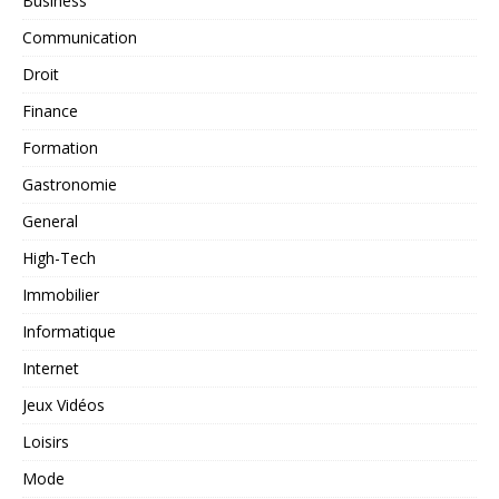
Business
Communication
Droit
Finance
Formation
Gastronomie
General
High-Tech
Immobilier
Informatique
Internet
Jeux Vidéos
Loisirs
Mode