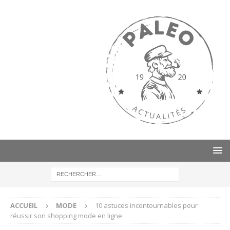
ACCUEIL
MODE
10 astuces incontournables pour
réussir son shopping mode en ligne