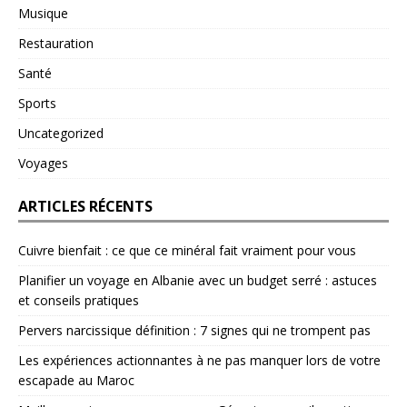
Musique
Restauration
Santé
Sports
Uncategorized
Voyages
ARTICLES RÉCENTS
Cuivre bienfait : ce que ce minéral fait vraiment pour vous
Planifier un voyage en Albanie avec un budget serré : astuces
et conseils pratiques
Pervers narcissique définition : 7 signes qui ne trompent pas
Les expériences actionnantes à ne pas manquer lors de votre
escapade au Maroc