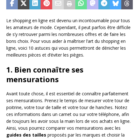
Le shopping en ligne est devenu un incontournable pour tous
les amateurs de mode. Cependant, il peut parfois être difficile
de s’y retrouver parmi les nombreuses offres et de faire les
bons choix. Pour vous aider à maîtriser l’art du shopping en
ligne, voici 10 astuces qui vous permettront de dénicher les
meilleures pièces et d’éviter les pièges.
1. Bien connaître ses
mensurations
Avant toute chose, il est essentiel de connaître parfaitement
ses mensurations. Prenez le temps de mesurer votre tour de
poitrine, votre tour de taille et votre tour de hanches. Notez
ces informations dans un carnet ou sur votre téléphone, afin
de toujours les avoir sous la main lors de vos achats en ligne.
Ainsi, vous pourrez comparer vos mensurations avec les
guides des tailles
proposés par les marques et choisir la