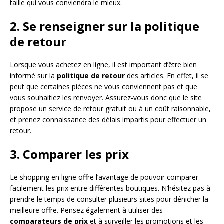
taille qui vous conviendra le mieux.
2. Se renseigner sur la politique
de retour
Lorsque vous achetez en ligne, il est important d’être bien
informé sur la
politique de retour
des articles. En effet, il se
peut que certaines pièces ne vous conviennent pas et que
vous souhaitiez les renvoyer. Assurez-vous donc que le site
propose un service de retour gratuit ou à un coût raisonnable,
et prenez connaissance des délais impartis pour effectuer un
retour.
3. Comparer les prix
Le shopping en ligne offre l’avantage de pouvoir comparer
facilement les prix entre différentes boutiques. N’hésitez pas à
prendre le temps de consulter plusieurs sites pour dénicher la
meilleure offre. Pensez également à utiliser des
comparateurs de prix
et à surveiller les promotions et les