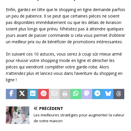
Enfin, gardez en tête que le shopping en ligne demande parfois
un peu de patience. Il se peut que certaines pièces ne soient
pas disponibles immédiatement ou que les délais de livraison
soient plus longs que prévu. N’hésitez pas à attendre quelques
jours avant de passer commande si cela vous permet d’obtenir
un meilleur prix ou de bénéficier de promotions intéressantes.
En suivant ces 10 astuces, vous serez à coup sûr mieux armé
pour réussir votre shopping mode en ligne et dénicher les
pièces qui viendront compléter votre garde-robe. Alors
n’attendez plus et lancez-vous dans l’aventure du shopping en
ligne !
PRÉCÉDENT
Les meilleures stratégies pour augmenter la valeur
de votre maison