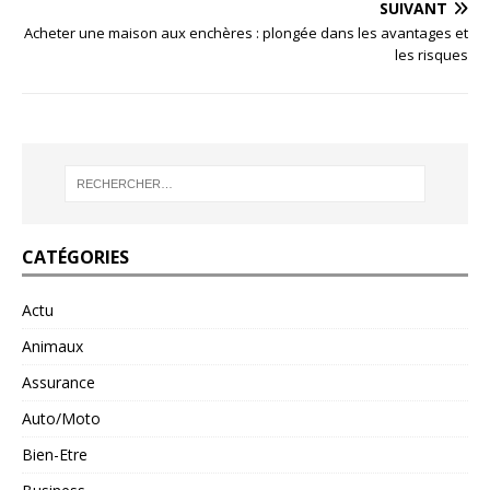
SUIVANT
Acheter une maison aux enchères : plongée dans les avantages et
les risques
CATÉGORIES
Actu
Animaux
Assurance
Auto/Moto
Bien-Etre