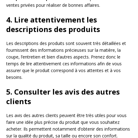
ventes privées pour réaliser de bonnes affaires.
4. Lire attentivement les
descriptions des produits
Les descriptions des produits sont souvent très détaillées et
fournissent des informations précieuses sur la matière, la
coupe, l’entretien et bien d’autres aspects. Prenez donc le
temps de lire attentivement ces informations afin de vous
assurer que le produit correspond à vos attentes et à vos
besoins.
5. Consulter les avis des autres
clients
Les avis des autres clients peuvent être très utiles pour vous
faire une idée plus précise du produit que vous souhaitez
acheter. Ils permettent notamment d’obtenir des informations
sur la qualité du produit, sa taille ou encore son confort.