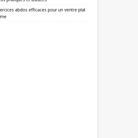
ercices abdos efficaces pour un ventre plat
rme