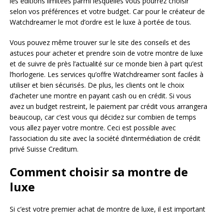
les éditions limitées parmi lesquelles vous pourrez choisir
selon vos préférences et votre budget. Car pour le créateur de
Watchdreamer le mot d’ordre est le luxe à portée de tous.
Vous pouvez même trouver sur le site des conseils et des
astuces pour acheter et prendre soin de votre montre de luxe
et de suivre de près l’actualité sur ce monde bien à part qu’est
l’horlogerie. Les services qu’offre Watchdreamer sont faciles à
utiliser et bien sécurisés. De plus, les clients ont le choix
d’acheter une montre en payant cash ou en crédit. Si vous
avez un budget restreint, le paiement par crédit vous arrangera
beaucoup, car c’est vous qui décidez sur combien de temps
vous allez payer votre montre. Ceci est possible avec
l’association du site avec la société d’intermédiation de crédit
privé Suisse Creditum.
Comment choisir sa montre de
luxe
Si c’est votre premier achat de montre de luxe, il est important