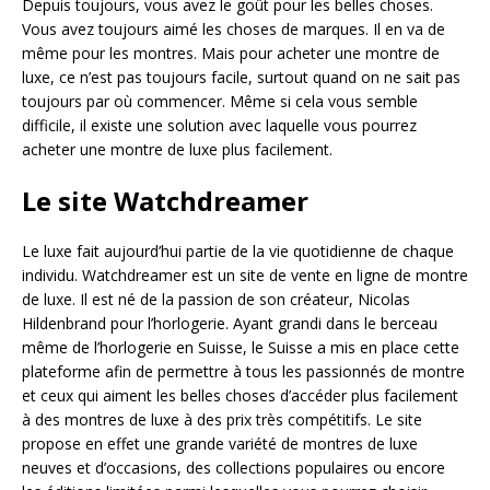
Depuis toujours, vous avez le goût pour les belles choses.
Vous avez toujours aimé les choses de marques. Il en va de
même pour les montres. Mais pour acheter une montre de
luxe, ce n’est pas toujours facile, surtout quand on ne sait pas
toujours par où commencer. Même si cela vous semble
difficile, il existe une solution avec laquelle vous pourrez
acheter une montre de luxe plus facilement.
Le site Watchdreamer
Le luxe fait aujourd’hui partie de la vie quotidienne de chaque
individu. Watchdreamer est un site de vente en ligne de montre
de luxe. Il est né de la passion de son créateur, Nicolas
Hildenbrand pour l’horlogerie. Ayant grandi dans le berceau
même de l’horlogerie en Suisse, le Suisse a mis en place cette
plateforme afin de permettre à tous les passionnés de montre
et ceux qui aiment les belles choses d’accéder plus facilement
à des montres de luxe à des prix très compétitifs. Le site
propose en effet une grande variété de montres de luxe
neuves et d’occasions, des collections populaires ou encore