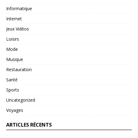
Informatique
Internet
Jeux Vidéos
Loisirs
Mode
Musique
Restauration
Santé
Sports
Uncategorized
Voyages
ARTICLES RÉCENTS