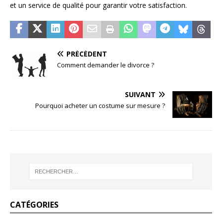
et un service de qualité pour garantir votre satisfaction.
PRÉCÉDENT
Comment demander le divorce ?
SUIVANT
Pourquoi acheter un costume sur mesure ?
CATÉGORIES