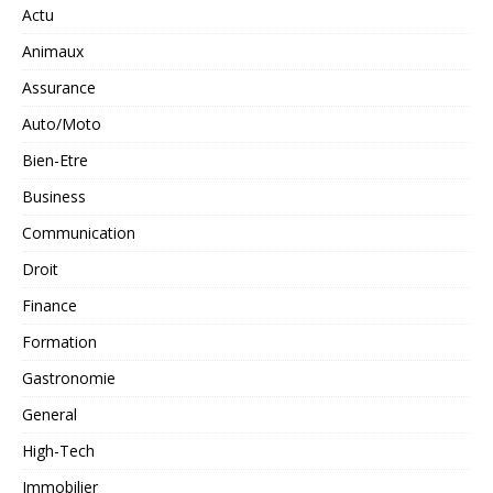
Actu
Animaux
Assurance
Auto/Moto
Bien-Etre
Business
Communication
Droit
Finance
Formation
Gastronomie
General
High-Tech
Immobilier