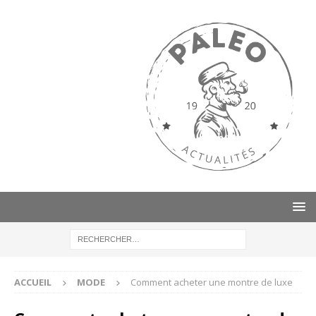
ACCUEIL
MODE
Comment acheter une montre de luxe