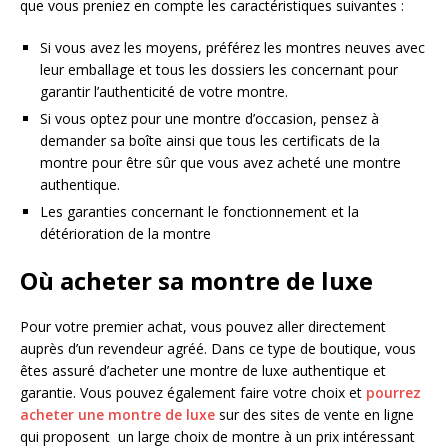
que vous preniez en compte les caractéristiques suivantes :
Si vous avez les moyens, préférez les montres neuves avec
leur emballage et tous les dossiers les concernant pour
garantir l’authenticité de votre montre.
Si vous optez pour une montre d’occasion, pensez à
demander sa boîte ainsi que tous les certificats de la
montre pour être sûr que vous avez acheté une montre
authentique.
Les garanties concernant le fonctionnement et la
détérioration de la montre
Où acheter sa montre de luxe
Pour votre premier achat, vous pouvez aller directement
auprès d’un revendeur agréé. Dans ce type de boutique, vous
êtes assuré d’acheter une montre de luxe authentique et
garantie. Vous pouvez également faire votre choix et
pourrez
acheter une montre de luxe
sur des sites de vente en ligne
qui proposent un large choix de montre à un prix intéressant