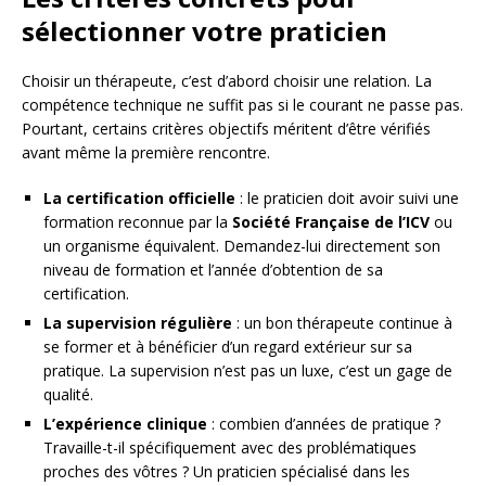
sélectionner votre praticien
Choisir un thérapeute, c’est d’abord choisir une relation. La
compétence technique ne suffit pas si le courant ne passe pas.
Pourtant, certains critères objectifs méritent d’être vérifiés
avant même la première rencontre.
La certification officielle
: le praticien doit avoir suivi une
formation reconnue par la
Société Française de l’ICV
ou
un organisme équivalent. Demandez-lui directement son
niveau de formation et l’année d’obtention de sa
certification.
La supervision régulière
: un bon thérapeute continue à
se former et à bénéficier d’un regard extérieur sur sa
pratique. La supervision n’est pas un luxe, c’est un gage de
qualité.
L’expérience clinique
: combien d’années de pratique ?
Travaille-t-il spécifiquement avec des problématiques
proches des vôtres ? Un praticien spécialisé dans les