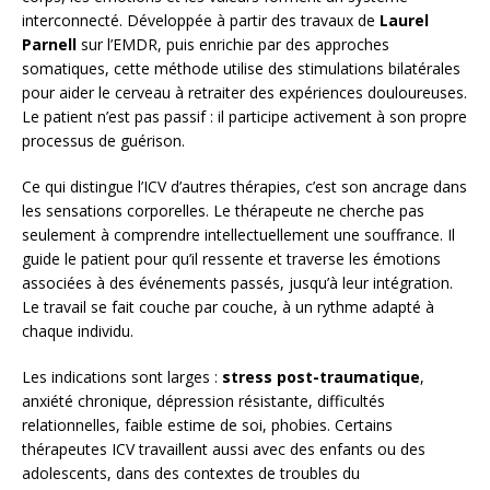
interconnecté. Développée à partir des travaux de
Laurel
Parnell
sur l’EMDR, puis enrichie par des approches
somatiques, cette méthode utilise des stimulations bilatérales
pour aider le cerveau à retraiter des expériences douloureuses.
Le patient n’est pas passif : il participe activement à son propre
processus de guérison.
Ce qui distingue l’ICV d’autres thérapies, c’est son ancrage dans
les sensations corporelles. Le thérapeute ne cherche pas
seulement à comprendre intellectuellement une souffrance. Il
guide le patient pour qu’il ressente et traverse les émotions
associées à des événements passés, jusqu’à leur intégration.
Le travail se fait couche par couche, à un rythme adapté à
chaque individu.
Les indications sont larges :
stress post-traumatique
,
anxiété chronique, dépression résistante, difficultés
relationnelles, faible estime de soi, phobies. Certains
thérapeutes ICV travaillent aussi avec des enfants ou des
adolescents, dans des contextes de troubles du