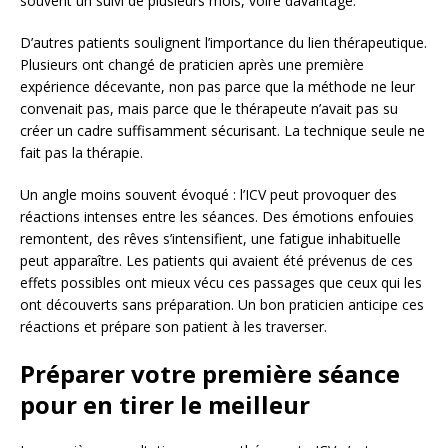
souvent un suivi de plusieurs mois, voire davantage.
D’autres patients soulignent l’importance du lien thérapeutique.
Plusieurs ont changé de praticien après une première
expérience décevante, non pas parce que la méthode ne leur
convenait pas, mais parce que le thérapeute n’avait pas su
créer un cadre suffisamment sécurisant. La technique seule ne
fait pas la thérapie.
Un angle moins souvent évoqué : l’ICV peut provoquer des
réactions intenses entre les séances. Des émotions enfouies
remontent, des rêves s’intensifient, une fatigue inhabituelle
peut apparaître. Les patients qui avaient été prévenus de ces
effets possibles ont mieux vécu ces passages que ceux qui les
ont découverts sans préparation. Un bon praticien anticipe ces
réactions et prépare son patient à les traverser.
Préparer votre première séance
pour en tirer le meilleur