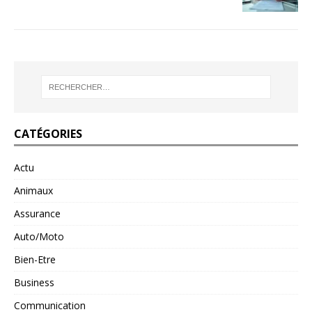
CATÉGORIES
Actu
Animaux
Assurance
Auto/Moto
Bien-Etre
Business
Communication