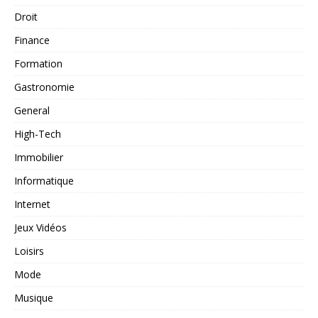
Droit
Finance
Formation
Gastronomie
General
High-Tech
Immobilier
Informatique
Internet
Jeux Vidéos
Loisirs
Mode
Musique