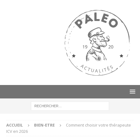
ACCUEIL
BIEN-ETRE
Comment choisir votre thérapeute
ICV en 2026