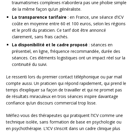
traumatismes complexes n’abordera pas une phobie simple
de la même façon qu’un généraliste.
La transparence tarifaire
: en France, une séance d’ICV
coûte en moyenne entre 60 et 100 euros, selon les régions
et le profil du praticien. Ce tarif doit être annoncé
clairement, sans frais cachés.
La disponibilité et le cadre proposé
: séances en
présentiel, en ligne, fréquence recommandée, durée des
séances. Ces éléments logistiques ont un impact réel sur la
continuité du suivi.
Le ressenti lors du premier contact téléphonique ou par mail
compte aussi. Un praticien qui répond rapidement, qui prend le
temps d’expliquer sa façon de travailler et qui ne promet pas
de résultats miraculeux en trois séances inspire davantage
confiance qu’un discours commercial trop lisse.
Méfiez-vous des thérapeutes qui pratiquent l’ICV comme une
technique isolée, sans formation de base en psychologie ou
en psychothérapie. L’ICV s’inscrit dans un cadre clinique plus