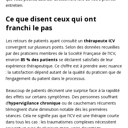
entretien.
Ce que disent ceux qui ont
franchi le pas
Les retours de patients ayant consulté un
thérapeute ICV
convergent sur plusieurs points. Selon des données recueillies
par des praticiens membres de la Société Française de l’ICV,
environ
85 % des patients
se déclarent satisfaits de leur
expérience thérapeutique. Ce chiffre est à prendre avec nuance
: la satisfaction dépend autant de la qualité du praticien que de
l’engagement du patient dans le processus.
Beaucoup de patients décrivent une surprise face à la rapidité
des effets sur certains symptômes. Des personnes souffrant
d’
hypervigilance chronique
ou de cauchemars récurrents
témoignent d’une diminution notable dès les premières
séances. Cela ne signifie pas que l’ICV est une thérapie courte
dans tous les cas : les traumatismes complexes nécessitent