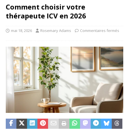
Comment choisir votre
thérapeute ICV en 2026
mai 18, 2026
Rosemary Adams
Commentaires fermés