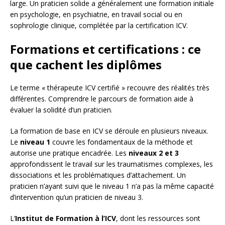
large. Un praticien solide a généralement une formation initiale
en psychologie, en psychiatrie, en travail social ou en
sophrologie clinique, complétée par la certification ICV.
Formations et certifications : ce
que cachent les diplômes
Le terme « thérapeute ICV certifié » recouvre des réalités très
différentes. Comprendre le parcours de formation aide à
évaluer la solidité d’un praticien.
La formation de base en ICV se déroule en plusieurs niveaux.
Le
niveau 1
couvre les fondamentaux de la méthode et
autorise une pratique encadrée. Les
niveaux 2 et 3
approfondissent le travail sur les traumatismes complexes, les
dissociations et les problématiques d’attachement. Un
praticien n’ayant suivi que le niveau 1 n’a pas la même capacité
d’intervention qu’un praticien de niveau 3.
L’
Institut de Formation à l’ICV
, dont les ressources sont