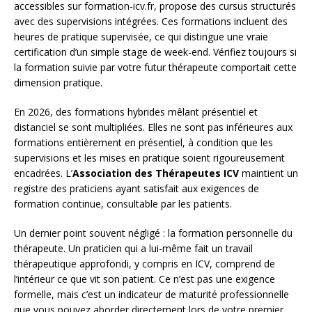
accessibles sur formation-icv.fr, propose des cursus structurés
avec des supervisions intégrées. Ces formations incluent des
heures de pratique supervisée, ce qui distingue une vraie
certification d’un simple stage de week-end. Vérifiez toujours si
la formation suivie par votre futur thérapeute comportait cette
dimension pratique.
En 2026, des formations hybrides mêlant présentiel et
distanciel se sont multipliées. Elles ne sont pas inférieures aux
formations entièrement en présentiel, à condition que les
supervisions et les mises en pratique soient rigoureusement
encadrées. L’
Association des Thérapeutes ICV
maintient un
registre des praticiens ayant satisfait aux exigences de
formation continue, consultable par les patients.
Un dernier point souvent négligé : la formation personnelle du
thérapeute. Un praticien qui a lui-même fait un travail
thérapeutique approfondi, y compris en ICV, comprend de
l’intérieur ce que vit son patient. Ce n’est pas une exigence
formelle, mais c’est un indicateur de maturité professionnelle
que vous pouvez aborder directement lors de votre premier