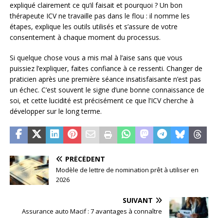
expliqué clairement ce qu’il faisait et pourquoi ? Un bon
thérapeute ICV ne travaille pas dans le flou : il nomme les
étapes, explique les outils utilisés et s’assure de votre
consentement à chaque moment du processus.
Si quelque chose vous a mis mal à l’aise sans que vous
puissiez l’expliquer, faites confiance à ce ressenti. Changer de
praticien après une première séance insatisfaisante n’est pas
un échec. C’est souvent le signe d’une bonne connaissance de
soi, et cette lucidité est précisément ce que l’ICV cherche à
développer sur le long terme.
PRÉCÉDENT
Modèle de lettre de nomination prêt à utiliser en
2026
SUIVANT
Assurance auto Macif : 7 avantages à connaître