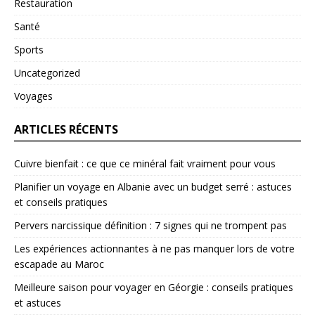
Restauration
Santé
Sports
Uncategorized
Voyages
ARTICLES RÉCENTS
Cuivre bienfait : ce que ce minéral fait vraiment pour vous
Planifier un voyage en Albanie avec un budget serré : astuces
et conseils pratiques
Pervers narcissique définition : 7 signes qui ne trompent pas
Les expériences actionnantes à ne pas manquer lors de votre
escapade au Maroc
Meilleure saison pour voyager en Géorgie : conseils pratiques
et astuces