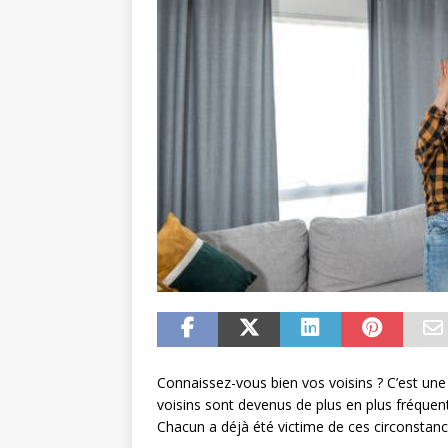
Connaissez-vous bien vos voisins ? C’est une 
voisins sont devenus de plus en plus fréquent
Chacun a déjà été victime de ces circonstanc