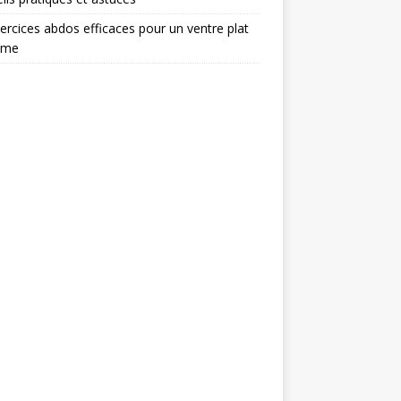
ercices abdos efficaces pour un ventre plat
rme