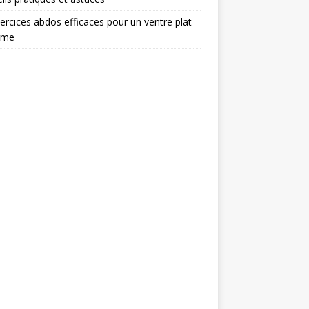
ercices abdos efficaces pour un ventre plat
rme