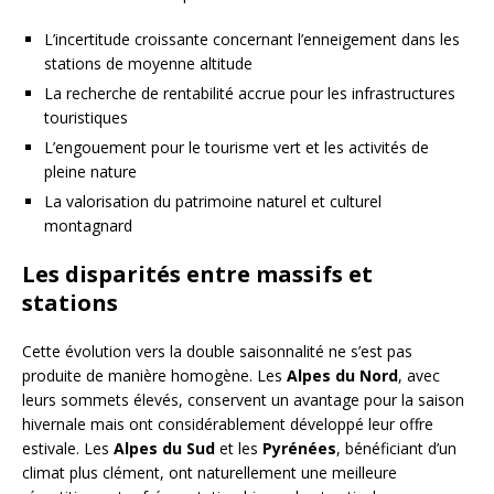
L’incertitude croissante concernant l’enneigement dans les
stations de moyenne altitude
La recherche de rentabilité accrue pour les infrastructures
touristiques
L’engouement pour le tourisme vert et les activités de
pleine nature
La valorisation du patrimoine naturel et culturel
montagnard
Les disparités entre massifs et
stations
Cette évolution vers la double saisonnalité ne s’est pas
produite de manière homogène. Les
Alpes du Nord
, avec
leurs sommets élevés, conservent un avantage pour la saison
hivernale mais ont considérablement développé leur offre
estivale. Les
Alpes du Sud
et les
Pyrénées
, bénéficiant d’un
climat plus clément, ont naturellement une meilleure