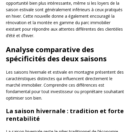
opportunité bien plus intéressante, même si les loyers de la
saison estivale sont généralement inférieurs à ceux pratiqués
en hiver. Cette nouvelle donne a également encouragé la
rénovation et la montée en gamme du parc immobilier
existant pour répondre aux attentes différentes des clientèles
d’été et d’hiver.
Analyse comparative des
spécificités des deux saisons
Les saisons hivernale et estivale en montagne présentent des
caractéristiques distinctes qui influencent directement le
marché immobilier. Comprendre ces différences est
fondamental pour tout investisseur ou propriétaire souhaitant
optimiser son bien.
La saison hivernale : tradition et forte
rentabilité
La saison hivernale reste le pilier traditionnel de l’économie