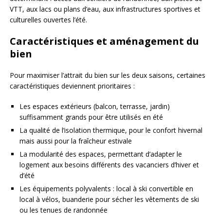
VTT, aux lacs ou plans d’eau, aux infrastructures sportives et
culturelles ouvertes l’été.
Caractéristiques et aménagement du
bien
Pour maximiser l’attrait du bien sur les deux saisons, certaines
caractéristiques deviennent prioritaires :
Les espaces extérieurs (balcon, terrasse, jardin)
suffisamment grands pour être utilisés en été
La qualité de l’isolation thermique, pour le confort hivernal
mais aussi pour la fraîcheur estivale
La modularité des espaces, permettant d’adapter le
logement aux besoins différents des vacanciers d’hiver et
d’été
Les équipements polyvalents : local à ski convertible en
local à vélos, buanderie pour sécher les vêtements de ski
ou les tenues de randonnée