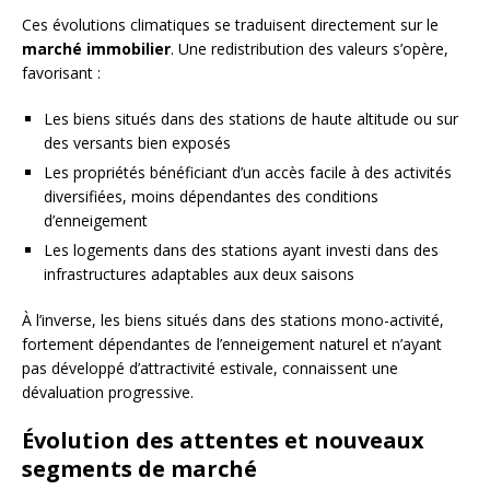
Ces évolutions climatiques se traduisent directement sur le
marché immobilier
. Une redistribution des valeurs s’opère,
favorisant :
Les biens situés dans des stations de haute altitude ou sur
des versants bien exposés
Les propriétés bénéficiant d’un accès facile à des activités
diversifiées, moins dépendantes des conditions
d’enneigement
Les logements dans des stations ayant investi dans des
infrastructures adaptables aux deux saisons
À l’inverse, les biens situés dans des stations mono-activité,
fortement dépendantes de l’enneigement naturel et n’ayant
pas développé d’attractivité estivale, connaissent une
dévaluation progressive.
Évolution des attentes et nouveaux
segments de marché