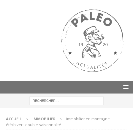
ACCUEIL
IMMOBILIER
Immobilier en montagne
été/hiver : double saisonnalité