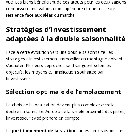
vue. Les biens bénéficiant de ces atouts pour les deux saisons
connaissent une valorisation supérieure et une meilleure
résilience face aux aléas du marché.
Stratégies d’investissement
adaptées à la double saisonnalité
Face à cette évolution vers une double saisonnalité, les
stratégies d’investissement immobilier en montagne doivent
s’adapter. Plusieurs approches se distinguent selon les
objectifs, les moyens et l’implication souhaitée par
l’investisseur.
Sélection optimale de l’emplacement
Le choix de la localisation devient plus complexe avec la
double saisonnalité. Au-delà de la simple proximité des pistes,
l’investisseur avisé prendra en compte :
Le
positionnement de la station
sur les deux saisons. Les