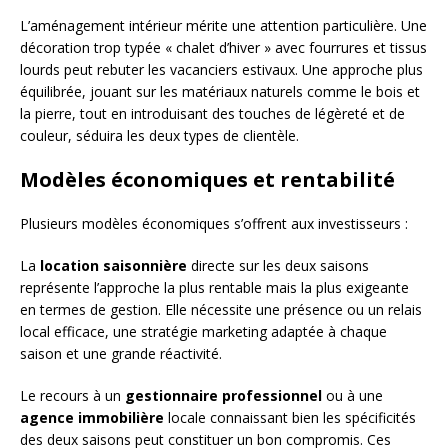
L’aménagement intérieur mérite une attention particulière. Une
décoration trop typée « chalet d’hiver » avec fourrures et tissus
lourds peut rebuter les vacanciers estivaux. Une approche plus
équilibrée, jouant sur les matériaux naturels comme le bois et
la pierre, tout en introduisant des touches de légèreté et de
couleur, séduira les deux types de clientèle.
Modèles économiques et rentabilité
Plusieurs modèles économiques s’offrent aux investisseurs :
La
location saisonnière
directe sur les deux saisons
représente l’approche la plus rentable mais la plus exigeante
en termes de gestion. Elle nécessite une présence ou un relais
local efficace, une stratégie marketing adaptée à chaque
saison et une grande réactivité.
Le recours à un
gestionnaire professionnel
ou à une
agence immobilière
locale connaissant bien les spécificités
des deux saisons peut constituer un bon compromis. Ces