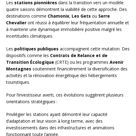
Les
stations pionnières
dans la transition vers un modèle
quatre saisons démontrent la viabilité de cette approche. Des
destinations comme
Chamonix
,
Les Gets
ou
Serre
Chevalier
ont réussi à équilibrer leur fréquentation annuelle et
à maintenir une dynamique immobilière positive malgré les
incertitudes climatiques.
Les
politiques publiques
accompagnent cette mutation. Des
dispositifs comme les
Contrats de Relance et de
Transition Écologique
(CRTE) ou les programmes
Avenir
Montagnes
soutiennent financièrement la diversification des
activités et la rénovation énergétique des hébergements
touristiques.
Pour l’investisseur averti, ces évolutions suggèrent plusieurs
orientations stratégiques :
Privilégier les stations ayant démontré leur capacité
d’adaptation et leur vision à long terme, avec des
investissements dans des infrastructures et animations
fonctionnant toute l’année.