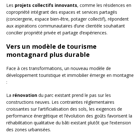
Les
projets collectifs innovants
, comme les résidences en
copropriété intégrant des espaces et services partagés
(conciergerie, espace bien-être, potager collectif), répondent
aux aspirations communautaires d’une clientèle souhaitant
concilier propriété privée et partage d’expériences.
Vers un modèle de tourisme
montagnard plus durable
Face à ces transformations, un nouveau modèle de
développement touristique et immobilier émerge en montagne
:
La
rénovation
du parc existant prend le pas sur les
constructions neuves. Les contraintes réglementaires
croissantes sur l’artificialisation des sols, les exigences de
performance énergétique et l’évolution des goûts favorisent la
réhabilitation qualitative du bâti existant plutôt que l’extension
des zones urbanisées.