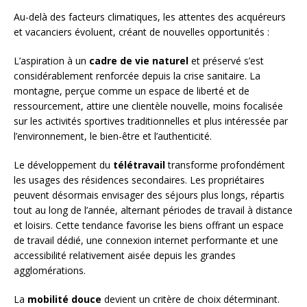
Au-delà des facteurs climatiques, les attentes des acquéreurs
et vacanciers évoluent, créant de nouvelles opportunités :
L’aspiration à un
cadre de vie naturel
et préservé s’est
considérablement renforcée depuis la crise sanitaire. La
montagne, perçue comme un espace de liberté et de
ressourcement, attire une clientèle nouvelle, moins focalisée
sur les activités sportives traditionnelles et plus intéressée par
l’environnement, le bien-être et l’authenticité.
Le développement du
télétravail
transforme profondément
les usages des résidences secondaires. Les propriétaires
peuvent désormais envisager des séjours plus longs, répartis
tout au long de l’année, alternant périodes de travail à distance
et loisirs. Cette tendance favorise les biens offrant un espace
de travail dédié, une connexion internet performante et une
accessibilité relativement aisée depuis les grandes
agglomérations.
La
mobilité douce
devient un critère de choix déterminant.