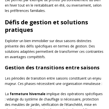
en hiver tout en le rentabilisant en été, ou inversement, selon
les préférences familiales.
Défis de gestion et solutions
pratiques
Exploiter un bien immobilier sur deux saisons distinctes
présente des défis spécifiques en termes de gestion. Des
solutions adaptées permettent de transformer ces contraintes
en avantages compétitifs.
Gestion des transitions entre saisons
Les périodes de transition entre saisons constituent un enjeu
majeur. Ces phases nécessitent une organisation minutieuse :
La
fermeture hivernale
implique des opérations spécifiques
: vidange du système de chauffage si nécessaire, protection
des meubles de jardin, vérification de l’étanchéité, mise en