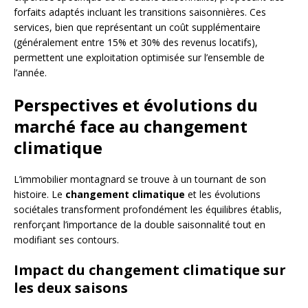
forfaits adaptés incluant les transitions saisonnières. Ces
services, bien que représentant un coût supplémentaire
(généralement entre 15% et 30% des revenus locatifs),
permettent une exploitation optimisée sur l’ensemble de
l’année.
Perspectives et évolutions du
marché face au changement
climatique
L’immobilier montagnard se trouve à un tournant de son
histoire. Le
changement climatique
et les évolutions
sociétales transforment profondément les équilibres établis,
renforçant l’importance de la double saisonnalité tout en
modifiant ses contours.
Impact du changement climatique sur
les deux saisons