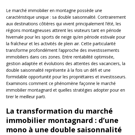
Le marché immobilier en montagne possède une
caractéristique unique : sa double saisonnalité. Contrairement
aux destinations côtières qui vivent principalement l’été, les
régions montagneuses attirent les visiteurs tant en période
hivernale pour les sports de neige qu’en période estivale pour
la fraîcheur et les activités de plein air. Cette particularité
transforme profondément l’approche des investissements
immobiliers dans ces zones. Entre rentabilité optimisée,
gestion adaptée et évolutions des attentes des vacanciers, la
double saisonnalité représente à la fois un défi et une
formidable opportunité pour les propriétaires et investisseurs.
Examinons comment ce phénomène façonne le marché
immobilier montagnard et quelles stratégies adopter pour en
tirer le meilleur parti.
La transformation du marché
immobilier montagnard : d’une
mono à une double saisonnalité