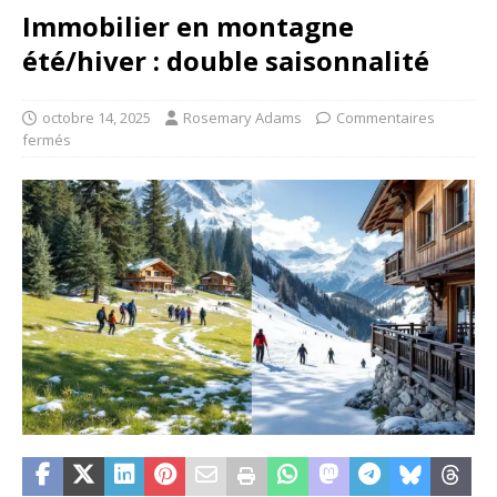
Immobilier en montagne
été/hiver : double saisonnalité
octobre 14, 2025
Rosemary Adams
Commentaires
fermés