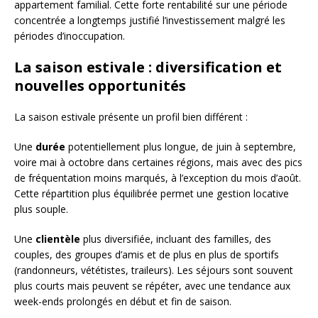
appartement familial. Cette forte rentabilité sur une période
concentrée a longtemps justifié l’investissement malgré les
périodes d’inoccupation.
La saison estivale : diversification et
nouvelles opportunités
La saison estivale présente un profil bien différent :
Une
durée
potentiellement plus longue, de juin à septembre,
voire mai à octobre dans certaines régions, mais avec des pics
de fréquentation moins marqués, à l’exception du mois d’août.
Cette répartition plus équilibrée permet une gestion locative
plus souple.
Une
clientèle
plus diversifiée, incluant des familles, des
couples, des groupes d’amis et de plus en plus de sportifs
(randonneurs, vététistes, traileurs). Les séjours sont souvent
plus courts mais peuvent se répéter, avec une tendance aux
week-ends prolongés en début et fin de saison.