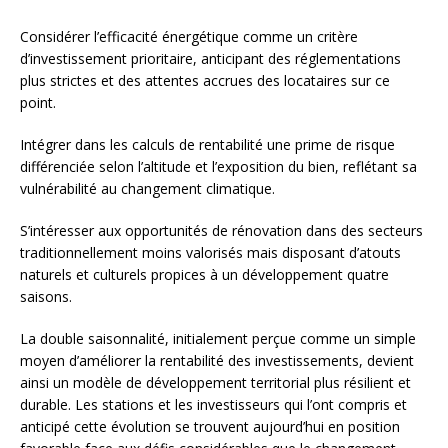
Considérer l’efficacité énergétique comme un critère
d’investissement prioritaire, anticipant des réglementations
plus strictes et des attentes accrues des locataires sur ce
point.
Intégrer dans les calculs de rentabilité une prime de risque
différenciée selon l’altitude et l’exposition du bien, reflétant sa
vulnérabilité au changement climatique.
S’intéresser aux opportunités de rénovation dans des secteurs
traditionnellement moins valorisés mais disposant d’atouts
naturels et culturels propices à un développement quatre
saisons.
La double saisonnalité, initialement perçue comme un simple
moyen d’améliorer la rentabilité des investissements, devient
ainsi un modèle de développement territorial plus résilient et
durable. Les stations et les investisseurs qui l’ont compris et
anticipé cette évolution se trouvent aujourd’hui en position