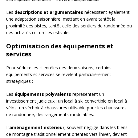
Les
descriptions et argumentaires
nécessitent également
une adaptation saisonnière, mettant en avant tantôt la
proximité des pistes, tantôt celle des sentiers de randonnée ou
des activités culturelles estivales.
Optimisation des équipements et
services
Pour séduire les clientèles des deux saisons, certains
équipements et services se révèlent particulièrement
stratégiques :
Les
équipements polyvalents
représentent un
investissement judicieux : un local à ski convertible en local à
vélos, un séchoir à chaussures utilisable pour les chaussures
de randonnée, des rangements modulables.
L’
aménagement extérieur
, souvent négligé dans les biens
de montagne traditionnellement orientés vers l’hiver, devient