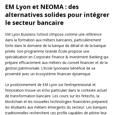
EM Lyon et NEOMA : des
alternatives solides pour intégrer
le secteur bancaire
EM Lyon Business School s’impose comme une référence
dans la formation aux métiers bancaires, particulièrement
forte dans le domaine de la banque de détail et de la banque
privée. Son programme Grande École propose une
spécialisation en Corporate Finance & Investment Banking qui
prépare efficacement aux métiers du conseil financier et de la
gestion patrimoniale. L’école lyonnaise bénéficie de sa
proximité avec un écosystème financier dynamique.
Le positionnement de EM Lyon sur l’entrepreneuriat et
l’innovation trouve un écho particulier dans le contexte actuel
de transformation bancaire. Les cours sur les fintechs, la
blockchain et les nouvelles technologies financières préparent
les étudiants aux métiers émergents du secteur. Les banques
traditionnelles recherchent ces profils capables de piloter leur