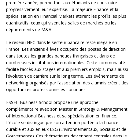
première année, permettant aux étudiants de construire
progressivement leur expertise. La majeure Finance et la
spécialisation en Financial Markets attirent les profils les plus
quantitatifs, ceux qui visent les salles de marchés ou les
départements de M&A.
Le réseau HEC dans le secteur bancaire reste inégalé en
France. Les anciens élèves occupent des postes de direction
dans toutes les grandes banques françaises et dans de
nombreuses institutions internationales. Cette communauté
facilite l’accès aux stages et aux premiers emplois, mais aussi
l’évolution de carrière sur le long terme. Les événements de
networking organisés par l’association des alumnis créent des
opportunités professionnelles continues.
ESSEC Business School propose une approche
complémentaire avec son Master in Strategy & Management
of International Business et sa spécialisation en finance.
L’école se distingue par son attention portée à la finance
durable et aux enjeux ESG (Environnementaux, Sociaux et de
Gouvernance). Ces thématiques deviennent centrales dans le