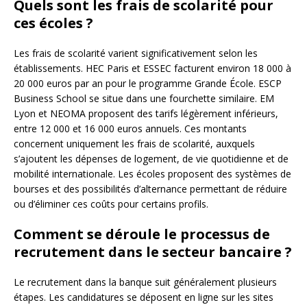
Quels sont les frais de scolarité pour
ces écoles ?
Les frais de scolarité varient significativement selon les
établissements. HEC Paris et ESSEC facturent environ 18 000 à
20 000 euros par an pour le programme Grande École. ESCP
Business School se situe dans une fourchette similaire. EM
Lyon et NEOMA proposent des tarifs légèrement inférieurs,
entre 12 000 et 16 000 euros annuels. Ces montants
concernent uniquement les frais de scolarité, auxquels
s’ajoutent les dépenses de logement, de vie quotidienne et de
mobilité internationale. Les écoles proposent des systèmes de
bourses et des possibilités d’alternance permettant de réduire
ou d’éliminer ces coûts pour certains profils.
Comment se déroule le processus de
recrutement dans le secteur bancaire ?
Le recrutement dans la banque suit généralement plusieurs
étapes. Les candidatures se déposent en ligne sur les sites