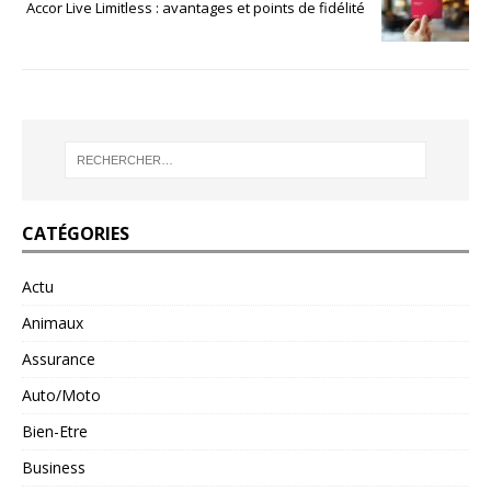
Accor Live Limitless : avantages et points de fidélité
CATÉGORIES
Actu
Animaux
Assurance
Auto/Moto
Bien-Etre
Business