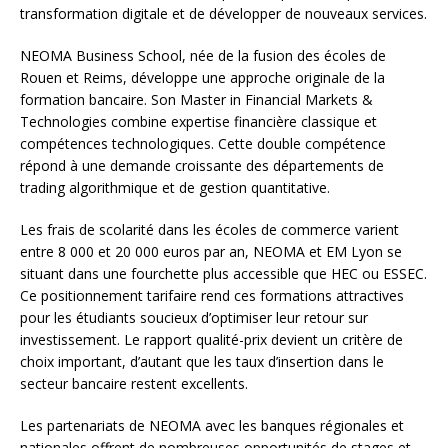
transformation digitale et de développer de nouveaux services.
NEOMA Business School, née de la fusion des écoles de
Rouen et Reims, développe une approche originale de la
formation bancaire. Son Master in Financial Markets &
Technologies combine expertise financière classique et
compétences technologiques. Cette double compétence
répond à une demande croissante des départements de
trading algorithmique et de gestion quantitative.
Les frais de scolarité dans les écoles de commerce varient
entre 8 000 et 20 000 euros par an, NEOMA et EM Lyon se
situant dans une fourchette plus accessible que HEC ou ESSEC.
Ce positionnement tarifaire rend ces formations attractives
pour les étudiants soucieux d’optimiser leur retour sur
investissement. Le rapport qualité-prix devient un critère de
choix important, d’autant que les taux d’insertion dans le
secteur bancaire restent excellents.
Les partenariats de NEOMA avec les banques régionales et
nationales offrent de nombreuses opportunités de stages et