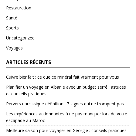
Restauration
Santé
Sports
Uncategorized
Voyages
ARTICLES RÉCENTS
Cuivre bienfait : ce que ce minéral fait vraiment pour vous
Planifier un voyage en Albanie avec un budget serré : astuces
et conseils pratiques
Pervers narcissique définition : 7 signes qui ne trompent pas
Les expériences actionnantes à ne pas manquer lors de votre
escapade au Maroc
Meilleure saison pour voyager en Géorgie : conseils pratiques