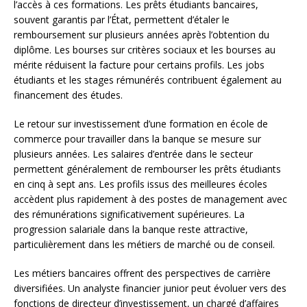
l’accès à ces formations. Les prêts étudiants bancaires,
souvent garantis par l’État, permettent d’étaler le
remboursement sur plusieurs années après l’obtention du
diplôme. Les bourses sur critères sociaux et les bourses au
mérite réduisent la facture pour certains profils. Les jobs
étudiants et les stages rémunérés contribuent également au
financement des études.
Le retour sur investissement d’une formation en école de
commerce pour travailler dans la banque se mesure sur
plusieurs années. Les salaires d’entrée dans le secteur
permettent généralement de rembourser les prêts étudiants
en cinq à sept ans. Les profils issus des meilleures écoles
accèdent plus rapidement à des postes de management avec
des rémunérations significativement supérieures. La
progression salariale dans la banque reste attractive,
particulièrement dans les métiers de marché ou de conseil.
Les métiers bancaires offrent des perspectives de carrière
diversifiées. Un analyste financier junior peut évoluer vers des
fonctions de directeur d’investissement, un chargé d’affaires