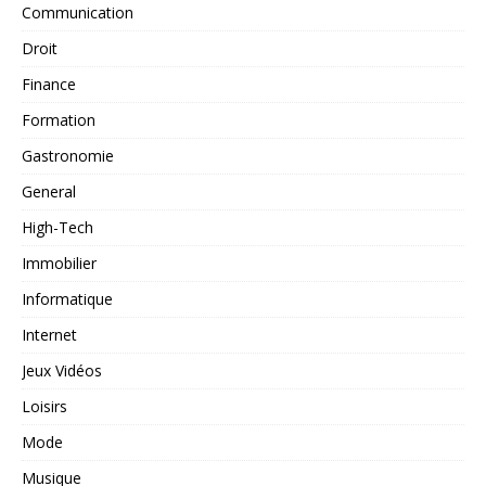
Communication
Droit
Finance
Formation
Gastronomie
General
High-Tech
Immobilier
Informatique
Internet
Jeux Vidéos
Loisirs
Mode
Musique