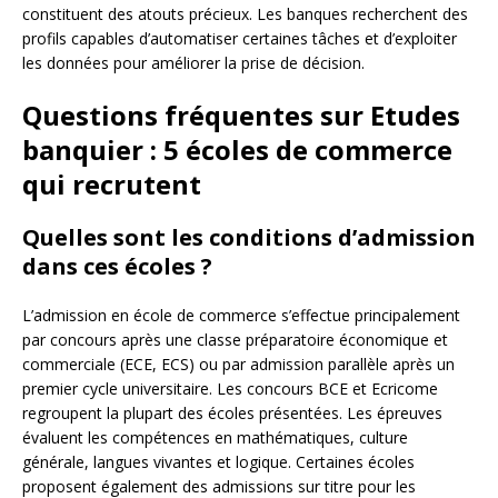
constituent des atouts précieux. Les banques recherchent des
profils capables d’automatiser certaines tâches et d’exploiter
les données pour améliorer la prise de décision.
Questions fréquentes sur Etudes
banquier : 5 écoles de commerce
qui recrutent
Quelles sont les conditions d’admission
dans ces écoles ?
L’admission en école de commerce s’effectue principalement
par concours après une classe préparatoire économique et
commerciale (ECE, ECS) ou par admission parallèle après un
premier cycle universitaire. Les concours BCE et Ecricome
regroupent la plupart des écoles présentées. Les épreuves
évaluent les compétences en mathématiques, culture
générale, langues vivantes et logique. Certaines écoles
proposent également des admissions sur titre pour les