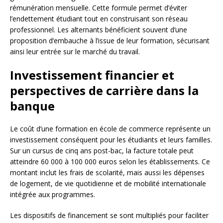
rémunération mensuelle. Cette formule permet d’éviter
l’endettement étudiant tout en construisant son réseau
professionnel. Les alternants bénéficient souvent d’une
proposition d’embauche à l’issue de leur formation, sécurisant
ainsi leur entrée sur le marché du travail.
Investissement financier et
perspectives de carrière dans la
banque
Le coût d’une formation en école de commerce représente un
investissement conséquent pour les étudiants et leurs familles.
Sur un cursus de cinq ans post-bac, la facture totale peut
atteindre 60 000 à 100 000 euros selon les établissements. Ce
montant inclut les frais de scolarité, mais aussi les dépenses
de logement, de vie quotidienne et de mobilité internationale
intégrée aux programmes.
Les dispositifs de financement se sont multipliés pour faciliter