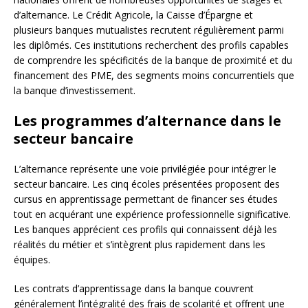
d’alternance. Le Crédit Agricole, la Caisse d’Épargne et
plusieurs banques mutualistes recrutent régulièrement parmi
les diplômés. Ces institutions recherchent des profils capables
de comprendre les spécificités de la banque de proximité et du
financement des PME, des segments moins concurrentiels que
la banque d’investissement.
Les programmes d’alternance dans le
secteur bancaire
L’alternance représente une voie privilégiée pour intégrer le
secteur bancaire. Les cinq écoles présentées proposent des
cursus en apprentissage permettant de financer ses études
tout en acquérant une expérience professionnelle significative.
Les banques apprécient ces profils qui connaissent déjà les
réalités du métier et s’intègrent plus rapidement dans les
équipes.
Les contrats d’apprentissage dans la banque couvrent
généralement l’intégralité des frais de scolarité et offrent une