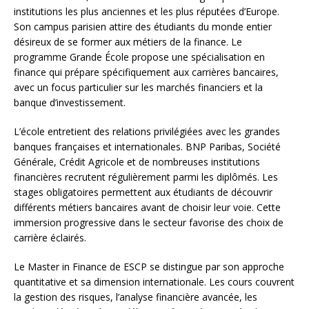
institutions les plus anciennes et les plus réputées d’Europe.
Son campus parisien attire des étudiants du monde entier
désireux de se former aux métiers de la finance. Le
programme Grande École propose une spécialisation en
finance qui prépare spécifiquement aux carrières bancaires,
avec un focus particulier sur les marchés financiers et la
banque d’investissement.
L’école entretient des relations privilégiées avec les grandes
banques françaises et internationales. BNP Paribas, Société
Générale, Crédit Agricole et de nombreuses institutions
financières recrutent régulièrement parmi les diplômés. Les
stages obligatoires permettent aux étudiants de découvrir
différents métiers bancaires avant de choisir leur voie. Cette
immersion progressive dans le secteur favorise des choix de
carrière éclairés.
Le Master in Finance de ESCP se distingue par son approche
quantitative et sa dimension internationale. Les cours couvrent
la gestion des risques, l’analyse financière avancée, les