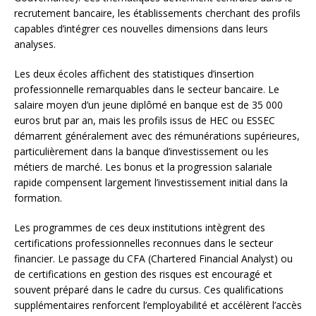
recrutement bancaire, les établissements cherchant des profils
capables d’intégrer ces nouvelles dimensions dans leurs
analyses.
Les deux écoles affichent des statistiques d’insertion
professionnelle remarquables dans le secteur bancaire. Le
salaire moyen d’un jeune diplômé en banque est de 35 000
euros brut par an, mais les profils issus de HEC ou ESSEC
démarrent généralement avec des rémunérations supérieures,
particulièrement dans la banque d’investissement ou les
métiers de marché. Les bonus et la progression salariale
rapide compensent largement l’investissement initial dans la
formation.
Les programmes de ces deux institutions intègrent des
certifications professionnelles reconnues dans le secteur
financier. Le passage du CFA (Chartered Financial Analyst) ou
de certifications en gestion des risques est encouragé et
souvent préparé dans le cadre du cursus. Ces qualifications
supplémentaires renforcent l’employabilité et accélèrent l’accès