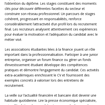
l’obtention du diplôme. Les stages constituent des moments
clés pour découvrir différentes facettes du secteur et
construire son réseau professionnel. Un parcours de stages
cohérent, progressant en responsabilités, renforce
considérablement l’attractivité d’un profil lors du recrutement
final. Les recruteurs analysent attentivement ces expériences
pour évaluer la motivation et l’adéquation du candidat avec le
métier visé.
Les associations étudiantes liées à la finance jouent un rôle
important dans la professionnalisation. Participer à une junior
entreprise, organiser un forum finance ou gérer un fonds
d’investissement étudiant développe des compétences
pratiques et démontre l’engagement du candidat. Ces activités
extra-académiques enrichissent le CV et fournissent des
exemples concrets à valoriser lors des entretiens de
recrutement.
La veille sur l’actualité financière et bancaire doit devenir une
habitude quotidienne. Lire la presse économique spécialisée,