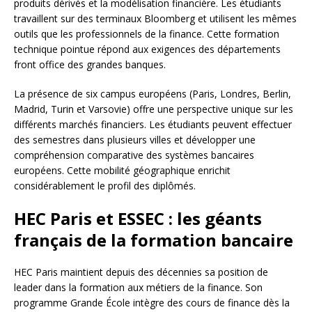
produits dérivés et la modélisation financière. Les étudiants
travaillent sur des terminaux Bloomberg et utilisent les mêmes
outils que les professionnels de la finance. Cette formation
technique pointue répond aux exigences des départements
front office des grandes banques.
La présence de six campus européens (Paris, Londres, Berlin,
Madrid, Turin et Varsovie) offre une perspective unique sur les
différents marchés financiers. Les étudiants peuvent effectuer
des semestres dans plusieurs villes et développer une
compréhension comparative des systèmes bancaires
européens. Cette mobilité géographique enrichit
considérablement le profil des diplômés.
HEC Paris et ESSEC : les géants
français de la formation bancaire
HEC Paris maintient depuis des décennies sa position de
leader dans la formation aux métiers de la finance. Son
programme Grande École intègre des cours de finance dès la