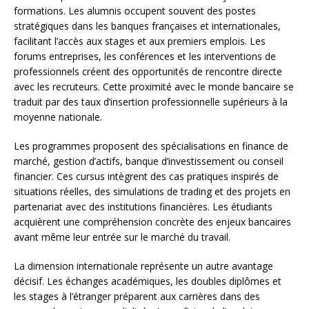
formations. Les alumnis occupent souvent des postes
stratégiques dans les banques françaises et internationales,
facilitant l’accès aux stages et aux premiers emplois. Les
forums entreprises, les conférences et les interventions de
professionnels créent des opportunités de rencontre directe
avec les recruteurs. Cette proximité avec le monde bancaire se
traduit par des taux d’insertion professionnelle supérieurs à la
moyenne nationale.
Les programmes proposent des spécialisations en finance de
marché, gestion d’actifs, banque d’investissement ou conseil
financier. Ces cursus intègrent des cas pratiques inspirés de
situations réelles, des simulations de trading et des projets en
partenariat avec des institutions financières. Les étudiants
acquièrent une compréhension concrète des enjeux bancaires
avant même leur entrée sur le marché du travail.
La dimension internationale représente un autre avantage
décisif. Les échanges académiques, les doubles diplômes et
les stages à l’étranger préparent aux carrières dans des