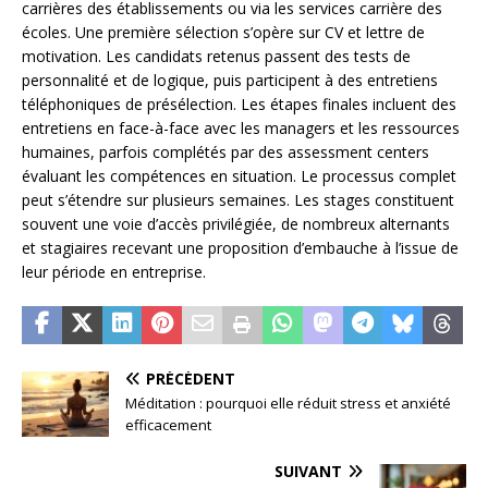
carrières des établissements ou via les services carrière des
écoles. Une première sélection s’opère sur CV et lettre de
motivation. Les candidats retenus passent des tests de
personnalité et de logique, puis participent à des entretiens
téléphoniques de présélection. Les étapes finales incluent des
entretiens en face-à-face avec les managers et les ressources
humaines, parfois complétés par des assessment centers
évaluant les compétences en situation. Le processus complet
peut s’étendre sur plusieurs semaines. Les stages constituent
souvent une voie d’accès privilégiée, de nombreux alternants
et stagiaires recevant une proposition d’embauche à l’issue de
leur période en entreprise.
PRÉCÉDENT
Méditation : pourquoi elle réduit stress et anxiété
efficacement
SUIVANT