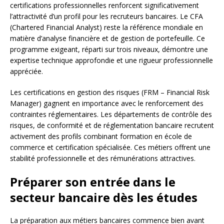
certifications professionnelles renforcent significativement
l’attractivité d’un profil pour les recruteurs bancaires. Le CFA
(Chartered Financial Analyst) reste la référence mondiale en
matière d’analyse financière et de gestion de portefeuille. Ce
programme exigeant, réparti sur trois niveaux, démontre une
expertise technique approfondie et une rigueur professionnelle
appréciée.
Les certifications en gestion des risques (FRM – Financial Risk
Manager) gagnent en importance avec le renforcement des
contraintes réglementaires. Les départements de contrôle des
risques, de conformité et de réglementation bancaire recrutent
activement des profils combinant formation en école de
commerce et certification spécialisée. Ces métiers offrent une
stabilité professionnelle et des rémunérations attractives.
Préparer son entrée dans le
secteur bancaire dès les études
La préparation aux métiers bancaires commence bien avant