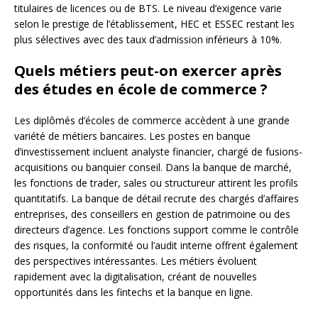
titulaires de licences ou de BTS. Le niveau d’exigence varie
selon le prestige de l’établissement, HEC et ESSEC restant les
plus sélectives avec des taux d’admission inférieurs à 10%.
Quels métiers peut-on exercer après
des études en école de commerce ?
Les diplômés d’écoles de commerce accèdent à une grande
variété de métiers bancaires. Les postes en banque
d’investissement incluent analyste financier, chargé de fusions-
acquisitions ou banquier conseil. Dans la banque de marché,
les fonctions de trader, sales ou structureur attirent les profils
quantitatifs. La banque de détail recrute des chargés d’affaires
entreprises, des conseillers en gestion de patrimoine ou des
directeurs d’agence. Les fonctions support comme le contrôle
des risques, la conformité ou l’audit interne offrent également
des perspectives intéressantes. Les métiers évoluent
rapidement avec la digitalisation, créant de nouvelles
opportunités dans les fintechs et la banque en ligne.