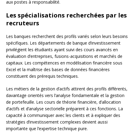
aux postes à responsabilité.
Les spécialisations recherchées par les
recruteurs
Les banques recherchent des profils variés selon leurs besoins
spécifiques. Les départements de banque d’investissement
privilégient les étudiants ayant suivi des cours avancés en
évaluation d’entreprises, fusions-acquisitions et marchés de
capitaux. Les compétences en modélisation financière sous
Excel et la maîtrise des bases de données financières
constituent des prérequis techniques.
Les métiers de la gestion d’actifs attirent des profils différents,
davantage orientés vers l’analyse fondamentale et la gestion
de portefeuille. Les cours de théorie financière, d’allocation
d’actifs et d’analyse sectorielle préparent à ces fonctions. La
capacité à communiquer avec les clients et à expliquer des
stratégies d’investissement complexes devient aussi
importante que l’expertise technique pure.