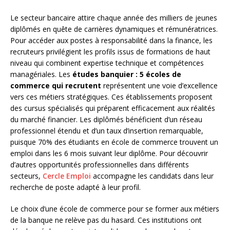
Le secteur bancaire attire chaque année des milliers de jeunes
diplômés en quête de carrières dynamiques et rémunératrices.
Pour accéder aux postes à responsabilité dans la finance, les
recruteurs privilégient les profils issus de formations de haut
niveau qui combinent expertise technique et compétences
managériales. Les
études banquier : 5 écoles de
commerce qui recrutent
représentent une voie d’excellence
vers ces métiers stratégiques. Ces établissements proposent
des cursus spécialisés qui préparent efficacement aux réalités
du marché financier. Les diplômés bénéficient d’un réseau
professionnel étendu et d’un taux d’insertion remarquable,
puisque 70% des étudiants en école de commerce trouvent un
emploi dans les 6 mois suivant leur diplôme. Pour découvrir
d’autres opportunités professionnelles dans différents
secteurs,
Cercle Emploi
accompagne les candidats dans leur
recherche de poste adapté à leur profil.
Le choix d’une école de commerce pour se former aux métiers
de la banque ne relève pas du hasard. Ces institutions ont