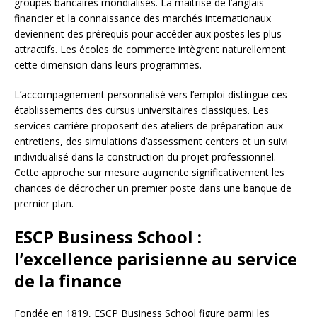
groupes bancaires mondialisés. La maîtrise de l’anglais
financier et la connaissance des marchés internationaux
deviennent des prérequis pour accéder aux postes les plus
attractifs. Les écoles de commerce intègrent naturellement
cette dimension dans leurs programmes.
L’accompagnement personnalisé vers l’emploi distingue ces
établissements des cursus universitaires classiques. Les
services carrière proposent des ateliers de préparation aux
entretiens, des simulations d’assessment centers et un suivi
individualisé dans la construction du projet professionnel.
Cette approche sur mesure augmente significativement les
chances de décrocher un premier poste dans une banque de
premier plan.
ESCP Business School :
l’excellence parisienne au service
de la finance
Fondée en 1819, ESCP Business School figure parmi les