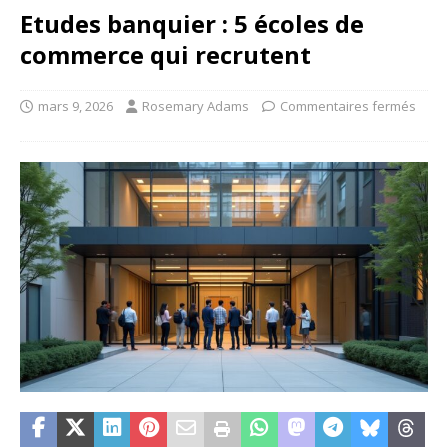
Etudes banquier : 5 écoles de
commerce qui recrutent
mars 9, 2026
Rosemary Adams
Commentaires fermés