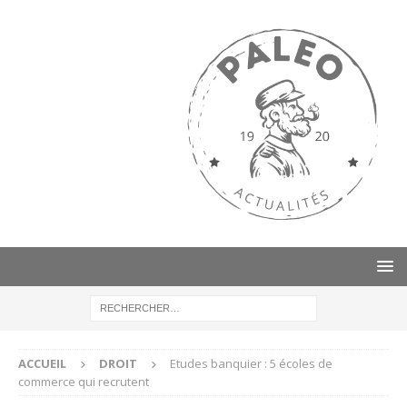
ACCUEIL
DROIT
Etudes banquier : 5 écoles de
commerce qui recrutent