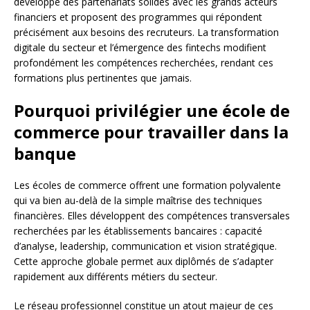
développé des partenariats solides avec les grands acteurs
financiers et proposent des programmes qui répondent
précisément aux besoins des recruteurs. La transformation
digitale du secteur et l’émergence des fintechs modifient
profondément les compétences recherchées, rendant ces
formations plus pertinentes que jamais.
Pourquoi privilégier une école de
commerce pour travailler dans la
banque
Les écoles de commerce offrent une formation polyvalente
qui va bien au-delà de la simple maîtrise des techniques
financières. Elles développent des compétences transversales
recherchées par les établissements bancaires : capacité
d’analyse, leadership, communication et vision stratégique.
Cette approche globale permet aux diplômés de s’adapter
rapidement aux différents métiers du secteur.
Le réseau professionnel constitue un atout majeur de ces