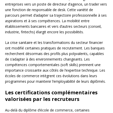
entreprises vers un poste de directeur d’agence, un trader vers
une fonction de responsable de desk. Cette variété de
parcours permet d’adapter sa trajectoire professionnelle à ses
aspirations et à ses compétences. La mobilité entre
établissements bancaires et vers d’autres secteurs (conseil,
industrie, fintechs) élargit encore les possibilités.
La crise sanitaire et les transformations du secteur financier
ont modifié certaines pratiques de recrutement. Les banques
recherchent désormais des profils plus polyvalents, capables
de s’adapter à des environnements changeants. Les
compétences comportementales (soft skills) prennent une
importance croissante aux côtés de l’expertise technique. Les
écoles de commerce intègrent ces évolutions dans leurs
programmes pour maintenir l’employabilité de leurs diplômés.
Les certifications complémentaires
valorisées par les recruteurs
Au-delà du diplôme d’école de commerce, certaines