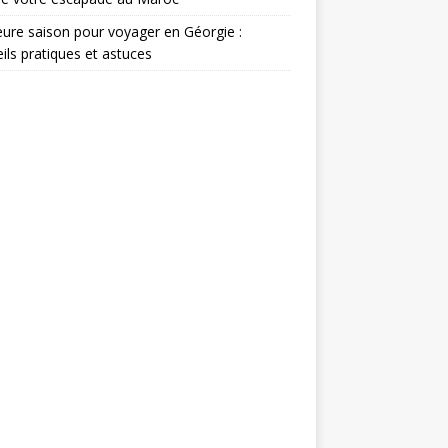
eure saison pour voyager en Géorgie :
ils pratiques et astuces