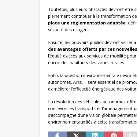
Toutefois, plusieurs obstacles devront être
pleinement contribuer à la transformation de 
place une réglementation adaptée
, défi
sécurité des usagers.
Ensuite, les pouvoirs publics devront veiller 
des avantages offerts par ces nouvelle
l’équité d’accès aux services de mobilité pou
encore les habitants des zones rurales.
Enfin, la question environnementale devra ê
autonomes. Ainsi, il sera essentiel de promouv
d’améliorer l’efficacité énergétique des voiture
La révolution des véhicules autonomes offre
concevoir les transports et l’aménagement urb
s’accompagne d’une vision globale permettan
environnementaux liés à cette transformatio