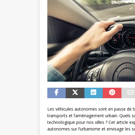
Les véhicules autonomes sont en passe de t
transports et l’aménagement urbain. Quels son
technologique pour nos villes ? Cet article e
autonomes sur l’urbanisme et envisage les scé