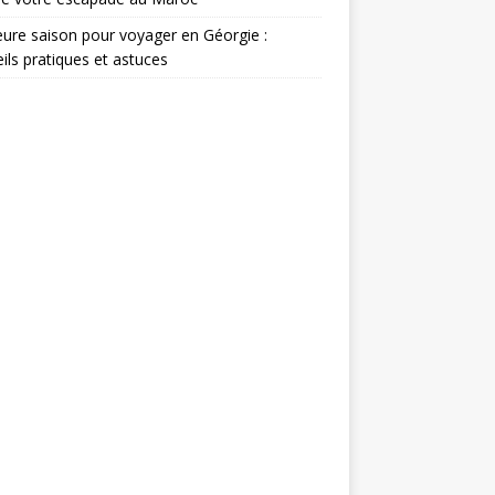
eure saison pour voyager en Géorgie :
ils pratiques et astuces