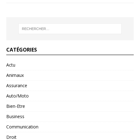
CATÉGORIES
Actu
Animaux
Assurance
Auto/Moto
Bien-Etre
Business
Communication
Droit