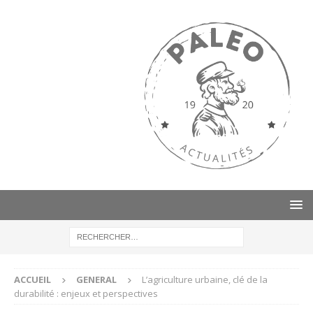
ACCUEIL
GENERAL
L’agriculture urbaine, clé de la
durabilité : enjeux et perspectives