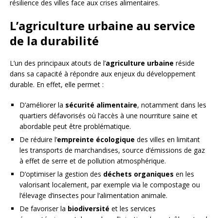
résilience des villes face aux crises alimentaires.
L’agriculture urbaine au service
de la durabilité
L’un des principaux atouts de l’
agriculture urbaine
réside
dans sa capacité à répondre aux enjeux du développement
durable. En effet, elle permet :
D’améliorer la
sécurité alimentaire
, notamment dans les
quartiers défavorisés où l’accès à une nourriture saine et
abordable peut être problématique.
De réduire l’
empreinte écologique
des villes en limitant
les transports de marchandises, source d’émissions de gaz
à effet de serre et de pollution atmosphérique.
D’optimiser la gestion des
déchets organiques
en les
valorisant localement, par exemple via le compostage ou
l’élevage d’insectes pour l’alimentation animale.
De favoriser la
biodiversité
et les services