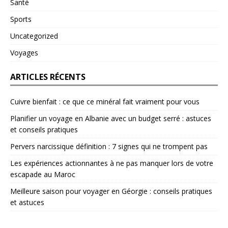
Santé
Sports
Uncategorized
Voyages
ARTICLES RÉCENTS
Cuivre bienfait : ce que ce minéral fait vraiment pour vous
Planifier un voyage en Albanie avec un budget serré : astuces
et conseils pratiques
Pervers narcissique définition : 7 signes qui ne trompent pas
Les expériences actionnantes à ne pas manquer lors de votre
escapade au Maroc
Meilleure saison pour voyager en Géorgie : conseils pratiques
et astuces