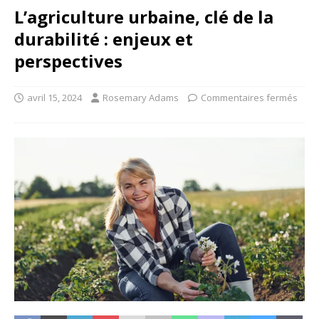
L’agriculture urbaine, clé de la
durabilité : enjeux et
perspectives
avril 15, 2024
Rosemary Adams
Commentaires fermés