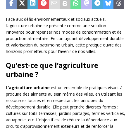
Face aux défis environnementaux et sociaux actuels,
l’agriculture urbaine se présente comme une solution
innovante pour repenser nos modes de consommation et de
production alimentaire. En conjuguant développement durable
et valorisation du patrimoine urbain, cette pratique ouvre des
horizons prometteurs pour l’avenir de nos villes.
Qu’est-ce que l’agriculture
urbaine ?
L’
agriculture urbaine
est un ensemble de pratiques visant à
produire des aliments au sein même des villes, en utilisant les
ressources locales et en respectant les principes du
développement durable. Elle peut prendre diverses formes :
cultures sur toits-terrasses, jardins partagés, fermes verticales,
aquaponie, etc. L’objectif est de réduire la dépendance aux
circuits d’approvisionnement extérieurs et de renforcer la