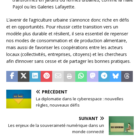
Pajol ou les Galeries Lafayette.
L’avenir de l’agriculture urbaine s’annonce donc riche en défis
et en opportunités. Pour réussir cette transition vers un
modèle plus durable et résilient, il sera essentiel de repenser
nos modes de consommation et de production alimentaire,
mais aussi de favoriser les coopérations entre les acteurs
locaux (collectivités, entreprises, citoyens) et les chercheurs
afin d’innover sans cesse et de partager les bonnes pratiques.
PRÉCÉDENT
La diplomatie dans le cyberespace : nouvelles
règles, nouveaux défis
SUIVANT
Les enjeux de la souveraineté numérique dans un
monde connecté