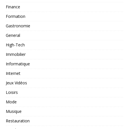
Finance
Formation
Gastronomie
General
High-Tech
Immobilier
Informatique
Internet
Jeux Vidéos
Loisirs
Mode
Musique
Restauration