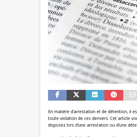
En matière d’arrestation et de détention, il e
toute violation de ces derniers. Cet article
disposez lors d’une arrestation ou d’une déten