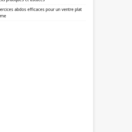
ercices abdos efficaces pour un ventre plat
rme