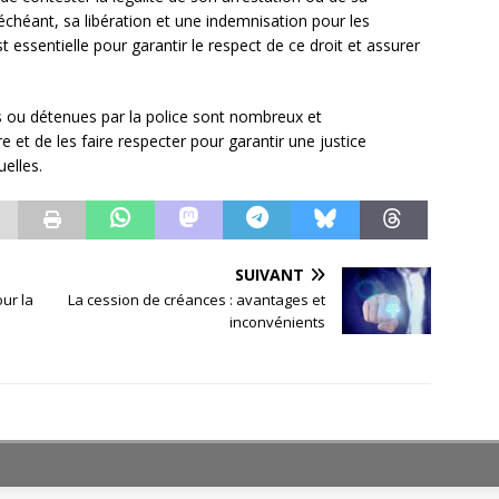
 échéant, sa libération et une indemnisation pour les
t essentielle pour garantir le respect de ce droit et assurer
s ou détenues par la police sont nombreux et
e et de les faire respecter pour garantir une justice
uelles.
SUIVANT
ur la
La cession de créances : avantages et
inconvénients