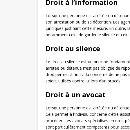
Droit à l’information
Lorsqu’une personne est arrêtée ou détenue pa
son arrestation ou de sa détention. Les agent
juridiques justifiant cette mesure. En outre, 
notamment celui de garder le silence et celui
Droit au silence
Le droit au silence est un principe fondamenta
arrêtée ou détenue n’est pas obligée de répo
droit permet à l’individu concerné de ne pas 
soient utilisés contre lui lors d’un procès.
Droit à un avocat
Lorsqu’une personne est arrêtée ou détenue, 
Cela permet à l’individu concerné d’être assi
procéder. Les avocats spécialisés en droit pé
sont particulièrement compétents pour accom