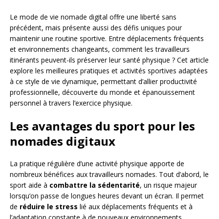
Le mode de vie nomade digital offre une liberté sans
précédent, mais présente aussi des défis uniques pour
maintenir une routine sportive. Entre déplacements fréquents
et environnements changeants, comment les travailleurs
itinérants peuvent-ils préserver leur santé physique ? Cet article
explore les meilleures pratiques et activités sportives adaptées
à ce style de vie dynamique, permettant d’allier productivité
professionnelle, découverte du monde et épanouissement
personnel à travers l’exercice physique.
Les avantages du sport pour les
nomades digitaux
La pratique régulière d’une activité physique apporte de
nombreux bénéfices aux travailleurs nomades. Tout d’abord, le
sport aide à
combattre la sédentarité
, un risque majeur
lorsqu’on passe de longues heures devant un écran. Il permet
de
réduire le stress
lié aux déplacements fréquents et à
l’adaptation constante à de nouveaux environnements.