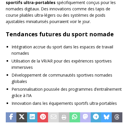
sportifs ultra-portables
spécifiquement conçus pour les
nomades digitaux. Des innovations comme des tapis de
course pliables ultra-légers ou des systèmes de poids
ajustables miniaturisés pourraient voir le jour.
Tendances futures du sport nomade
Intégration accrue du sport dans les espaces de travail
nomades
Utilisation de la VR/AR pour des expériences sportives
immersives
Développement de communautés sportives nomades
globales
Personnalisation poussée des programmes d’entraînement
grâce à l’IA
Innovation dans les équipements sportifs ultra-portables