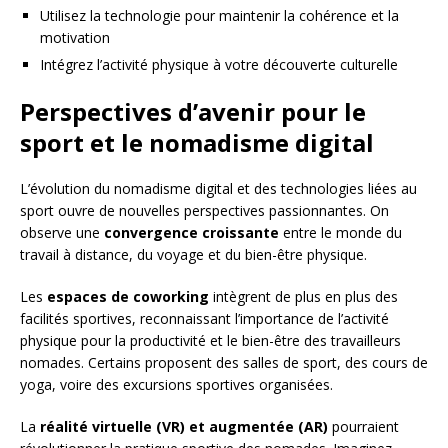
Utilisez la technologie pour maintenir la cohérence et la
motivation
Intégrez l’activité physique à votre découverte culturelle
Perspectives d’avenir pour le
sport et le nomadisme digital
L’évolution du nomadisme digital et des technologies liées au
sport ouvre de nouvelles perspectives passionnantes. On
observe une
convergence croissante
entre le monde du
travail à distance, du voyage et du bien-être physique.
Les
espaces de coworking
intègrent de plus en plus des
facilités sportives, reconnaissant l’importance de l’activité
physique pour la productivité et le bien-être des travailleurs
nomades. Certains proposent des salles de sport, des cours de
yoga, voire des excursions sportives organisées.
La
réalité virtuelle (VR) et augmentée (AR)
pourraient