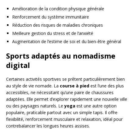
Amélioration de la condition physique générale
Renforcement du système immunitaire
Réduction des risques de maladies chroniques
Meilleure gestion du stress et de l’anxiété
Augmentation de l’estime de soi et du bien-être général
Sports adaptés au nomadisme
digital
Certaines activités sportives se prêtent particulièrement bien
au style de vie nomade. La
course à pied
est l’une des plus
accessibles, ne nécessitant qu’une paire de chaussures
adaptées. Elle permet d’explorer rapidement une nouvelle ville
ou des paysages naturels. Le
yoga
est une autre option
populaire, praticable partout avec un simple tapis. Il offre
flexibilité, renforcement musculaire et relaxation, idéal pour
contrebalancer les longues heures assises.