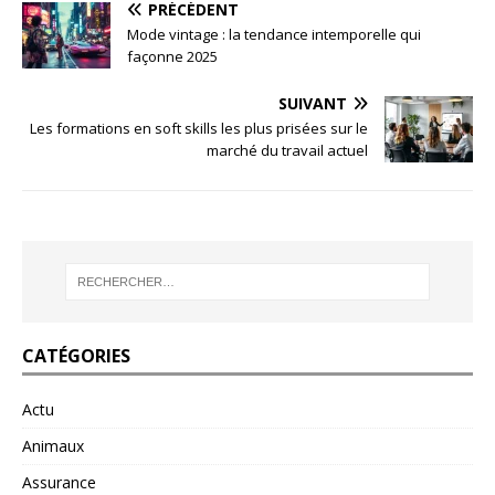
PRÉCÉDENT
Mode vintage : la tendance intemporelle qui
façonne 2025
SUIVANT
Les formations en soft skills les plus prisées sur le
marché du travail actuel
CATÉGORIES
Actu
Animaux
Assurance