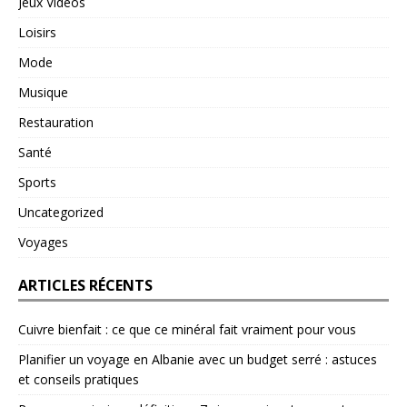
Jeux Vidéos
Loisirs
Mode
Musique
Restauration
Santé
Sports
Uncategorized
Voyages
ARTICLES RÉCENTS
Cuivre bienfait : ce que ce minéral fait vraiment pour vous
Planifier un voyage en Albanie avec un budget serré : astuces
et conseils pratiques