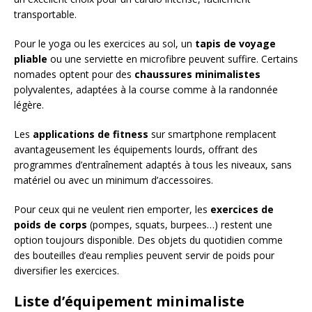
transportable.
Pour le yoga ou les exercices au sol, un
tapis de voyage
pliable
ou une serviette en microfibre peuvent suffire. Certains
nomades optent pour des
chaussures minimalistes
polyvalentes, adaptées à la course comme à la randonnée
légère.
Les
applications de fitness
sur smartphone remplacent
avantageusement les équipements lourds, offrant des
programmes d’entraînement adaptés à tous les niveaux, sans
matériel ou avec un minimum d’accessoires.
Pour ceux qui ne veulent rien emporter, les
exercices de
poids de corps
(pompes, squats, burpees…) restent une
option toujours disponible. Des objets du quotidien comme
des bouteilles d’eau remplies peuvent servir de poids pour
diversifier les exercices.
Liste d’équipement minimaliste