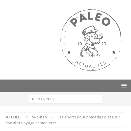
ACCUEIL
SPORTS
Les sports pour nomades digitaux :
concilier voyage et bien-être