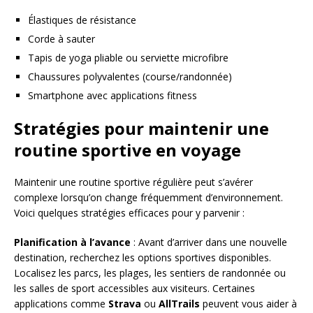
Élastiques de résistance
Corde à sauter
Tapis de yoga pliable ou serviette microfibre
Chaussures polyvalentes (course/randonnée)
Smartphone avec applications fitness
Stratégies pour maintenir une
routine sportive en voyage
Maintenir une routine sportive régulière peut s’avérer
complexe lorsqu’on change fréquemment d’environnement.
Voici quelques stratégies efficaces pour y parvenir :
Planification à l’avance
: Avant d’arriver dans une nouvelle
destination, recherchez les options sportives disponibles.
Localisez les parcs, les plages, les sentiers de randonnée ou
les salles de sport accessibles aux visiteurs. Certaines
applications comme
Strava
ou
AllTrails
peuvent vous aider à