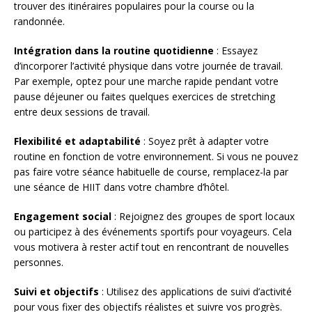
trouver des itinéraires populaires pour la course ou la
randonnée.
Intégration dans la routine quotidienne
: Essayez
d’incorporer l’activité physique dans votre journée de travail.
Par exemple, optez pour une marche rapide pendant votre
pause déjeuner ou faites quelques exercices de stretching
entre deux sessions de travail.
Flexibilité et adaptabilité
: Soyez prêt à adapter votre
routine en fonction de votre environnement. Si vous ne pouvez
pas faire votre séance habituelle de course, remplacez-la par
une séance de HIIT dans votre chambre d’hôtel.
Engagement social
: Rejoignez des groupes de sport locaux
ou participez à des événements sportifs pour voyageurs. Cela
vous motivera à rester actif tout en rencontrant de nouvelles
personnes.
Suivi et objectifs
: Utilisez des applications de suivi d’activité
pour vous fixer des objectifs réalistes et suivre vos progrès.