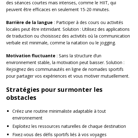
des séances courtes mais intenses, comme le HIIT, qui
peuvent être efficaces en seulement 15-20 minutes.
Barrière de la langue
: Participer à des cours ou activités
locales peut être intimidant. Solution : Utilisez des applications
de traduction ou choisissez des activités où la communication
verbale est minimale, comme la natation ou le jogging.
Motivation fluctuante
: Sans la structure d’un
environnement stable, la motivation peut baisser. Solution :
Rejoignez des communautés en ligne de nomades sportifs
pour partager vos expériences et vous motiver mutuellement.
Stratégies pour surmonter les
obstacles
Créez une routine minimaliste adaptable à tout
environnement
Exploitez les ressources naturelles de chaque destination
Fixez-vous des défis sportifs liés à vos voyages