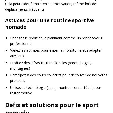
Cela peut aider à maintenir la motivation, même lors de
déplacements fréquents.
Astuces pour une routine sportive
nomade
Priorisez le sport en le planifiant comme un rendez-vous
professionnel
Variez les activités pour éviter la monotonie et s’adapter
aux lieux
Profitez des infrastructures locales (parcs, plages,
montagnes)
Participez à des cours collectifs pour découvrir de nouvelles
pratiques
Utilisez la technologie (apps, montres connectées) pour
rester motivé
Défis et solutions pour le sport
nomade