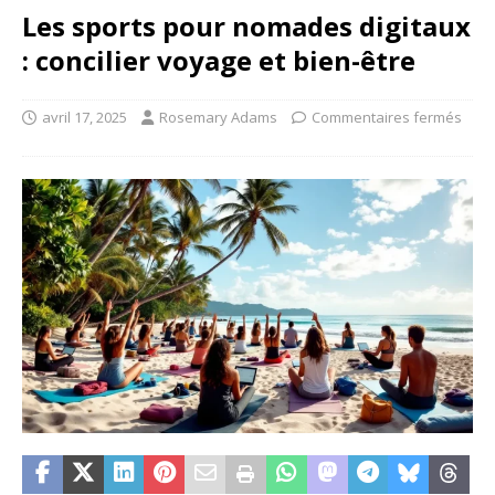
Les sports pour nomades digitaux
: concilier voyage et bien-être
avril 17, 2025
Rosemary Adams
Commentaires fermés