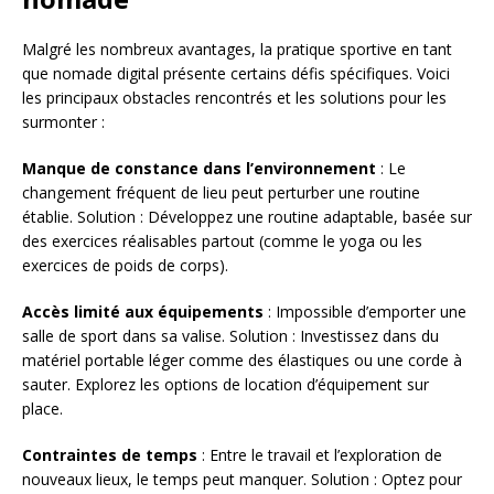
Malgré les nombreux avantages, la pratique sportive en tant
que nomade digital présente certains défis spécifiques. Voici
les principaux obstacles rencontrés et les solutions pour les
surmonter :
Manque de constance dans l’environnement
: Le
changement fréquent de lieu peut perturber une routine
établie. Solution : Développez une routine adaptable, basée sur
des exercices réalisables partout (comme le yoga ou les
exercices de poids de corps).
Accès limité aux équipements
: Impossible d’emporter une
salle de sport dans sa valise. Solution : Investissez dans du
matériel portable léger comme des élastiques ou une corde à
sauter. Explorez les options de location d’équipement sur
place.
Contraintes de temps
: Entre le travail et l’exploration de
nouveaux lieux, le temps peut manquer. Solution : Optez pour