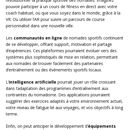
révolutionner la pratique sportive des nomades. Imaginez
pouvoir participer à un cours de fitness en direct avec votre
coach habituel, où que vous soyez dans le monde, grâce à la
VR. Ou utiliser l’AR pour suivre un parcours de course
personnalisé dans une nouvelle ville.
Les
communautés en ligne
de nomades sportifs continuent
de se développer, offrant support, motivation et partage
d’expériences. Ces plateformes pourraient évoluer vers des
systèmes plus sophistiqués de mise en relation, permettant
aux nomades de trouver facilement des partenaires
d’entraînement ou des événements sportifs locaux.
L’
intelligence artificielle
pourrait jouer un rôle croissant
dans l’adaptation des programmes d’entraînement aux
contraintes du nomadisme. Des applications pourraient
suggérer des exercices adaptés à votre environnement actuel,
votre niveau de fatigue lié aux voyages, et vos objectifs à long
terme.
Enfin, on peut anticiper le développement d’
équipements