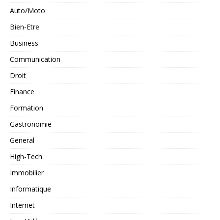
Auto/Moto
Bien-Etre
Business
Communication
Droit
Finance
Formation
Gastronomie
General
High-Tech
Immobilier
Informatique
Internet