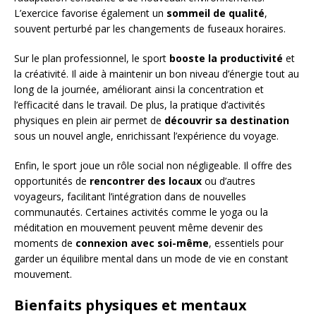
L’exercice favorise également un
sommeil de qualité
,
souvent perturbé par les changements de fuseaux horaires.
Sur le plan professionnel, le sport
booste la productivité
et
la créativité. Il aide à maintenir un bon niveau d’énergie tout au
long de la journée, améliorant ainsi la concentration et
l’efficacité dans le travail. De plus, la pratique d’activités
physiques en plein air permet de
découvrir sa destination
sous un nouvel angle, enrichissant l’expérience du voyage.
Enfin, le sport joue un rôle social non négligeable. Il offre des
opportunités de
rencontrer des locaux
ou d’autres
voyageurs, facilitant l’intégration dans de nouvelles
communautés. Certaines activités comme le yoga ou la
méditation en mouvement peuvent même devenir des
moments de
connexion avec soi-même
, essentiels pour
garder un équilibre mental dans un mode de vie en constant
mouvement.
Bienfaits physiques et mentaux