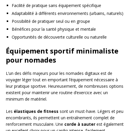
Facilité de pratique sans équipement spécifique
Adaptabilité à différents environnements (urbains, naturels)
Possibilité de pratiquer seul ou en groupe
Bénéfices pour la santé physique et mentale
Opportunités de découverte culturelle ou naturelle
Équipement sportif minimaliste
pour nomades
L’un des défis majeurs pour les nomades digitaux est de
voyager léger tout en emportant l’équipement nécessaire à
leur pratique sportive. Heureusement, de nombreuses options
existent pour maintenir une routine d’exercice avec un
minimum de matériel.
Les
élastiques de fitness
sont un must-have. Légers et peu
encombrants, ils permettent un entraînement complet de
renforcement musculaire. Une
corde à sauter
est également
un excellent choix pour un cardio intense, facilement