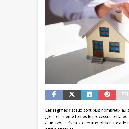
Les régimes fiscaux sont plus nombreux au sei
gérer en même temps le processus en la posses
à un avocat fiscaliste en immobilier. C’est l