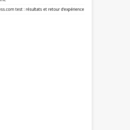
ss.com test : résultats et retour d’expérience