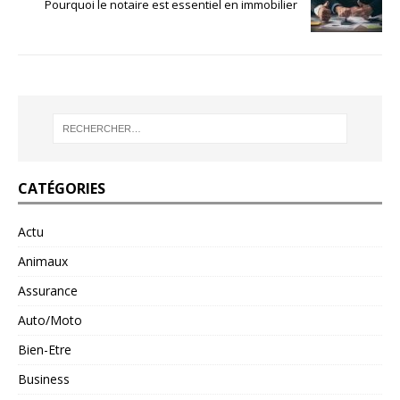
Pourquoi le notaire est essentiel en immobilier
CATÉGORIES
Actu
Animaux
Assurance
Auto/Moto
Bien-Etre
Business