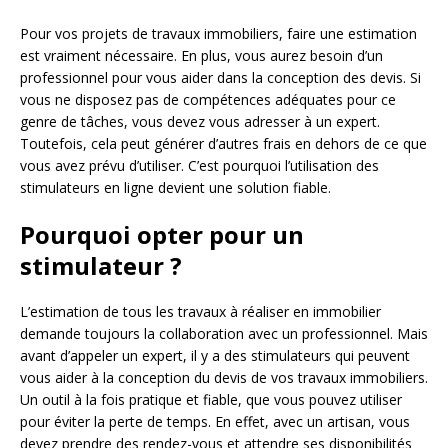
Pour vos projets de travaux immobiliers, faire une estimation
est vraiment nécessaire. En plus, vous aurez besoin d’un
professionnel pour vous aider dans la conception des devis. Si
vous ne disposez pas de compétences adéquates pour ce
genre de tâches, vous devez vous adresser à un expert.
Toutefois, cela peut générer d’autres frais en dehors de ce que
vous avez prévu d’utiliser. C’est pourquoi l’utilisation des
stimulateurs en ligne devient une solution fiable.
Pourquoi opter pour un
stimulateur ?
L’estimation de tous les travaux à réaliser en immobilier
demande toujours la collaboration avec un professionnel. Mais
avant d’appeler un expert, il y a des stimulateurs qui peuvent
vous aider à la conception du devis de vos travaux immobiliers.
Un outil à la fois pratique et fiable, que vous pouvez utiliser
pour éviter la perte de temps. En effet, avec un artisan, vous
devez prendre des rendez-vous et attendre ses disponibilités