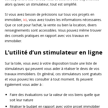
alors qu’avec un stimulateur, tout est simplifié.
SI vous avez besoin de précisions sur tous vos projets en
immobilier,
ici
, vous avez toutes les informations nécessaires.
Que ce soit pour l’achat, la vente ou bien la location, divers
renseignements sont accessibles. Vous pouvez même trouver
des conseils pratiques en rapport avec vos travaux en
immobilier.
L’utilité d’un stimulateur en ligne
Sur la toile, vous avez à votre disposition toute une liste de
stimulateurs qui peuvent vous aider à réaliser le devis de vos
travaux immobiliers. En général, ces stimulateurs sont gratuits
et vous pouvez les consulter à tout moment. Ils peuvent
également vous aider à :
Faire des évaluations sur la valeur de vos biens quelle que
soit leur nature
Réaliser le budget en rapport avec votre projet immobilier