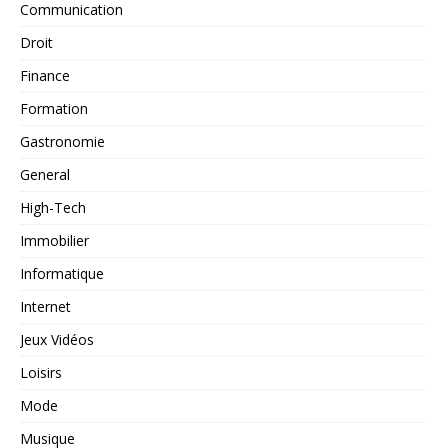
Communication
Droit
Finance
Formation
Gastronomie
General
High-Tech
Immobilier
Informatique
Internet
Jeux Vidéos
Loisirs
Mode
Musique