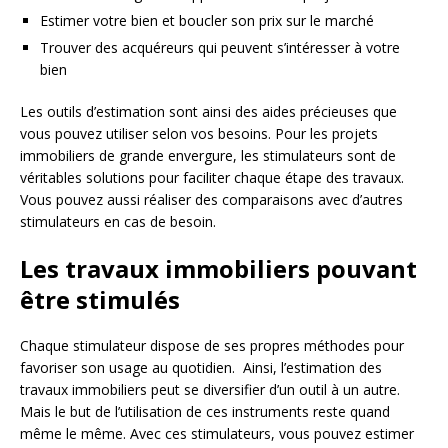
Estimer votre bien et boucler son prix sur le marché
Trouver des acquéreurs qui peuvent s’intéresser à votre
bien
Les outils d’estimation sont ainsi des aides précieuses que
vous pouvez utiliser selon vos besoins. Pour les projets
immobiliers de grande envergure, les stimulateurs sont de
véritables solutions pour faciliter chaque étape des travaux.
Vous pouvez aussi réaliser des comparaisons avec d’autres
stimulateurs en cas de besoin.
Les travaux immobiliers pouvant
être stimulés
Chaque stimulateur dispose de ses propres méthodes pour
favoriser son usage au quotidien. Ainsi, l’estimation des
travaux immobiliers peut se diversifier d’un outil à un autre.
Mais le but de l’utilisation de ces instruments reste quand
même le même. Avec ces stimulateurs, vous pouvez estimer