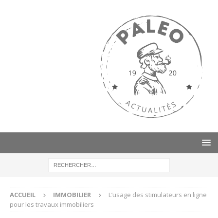
ACCUEIL
IMMOBILIER
L’usage des stimulateurs en ligne
pour les travaux immobiliers