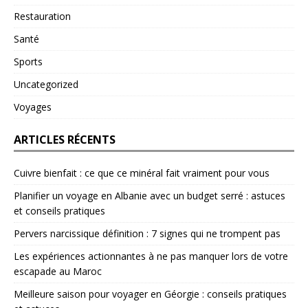
Restauration
Santé
Sports
Uncategorized
Voyages
ARTICLES RÉCENTS
Cuivre bienfait : ce que ce minéral fait vraiment pour vous
Planifier un voyage en Albanie avec un budget serré : astuces
et conseils pratiques
Pervers narcissique définition : 7 signes qui ne trompent pas
Les expériences actionnantes à ne pas manquer lors de votre
escapade au Maroc
Meilleure saison pour voyager en Géorgie : conseils pratiques