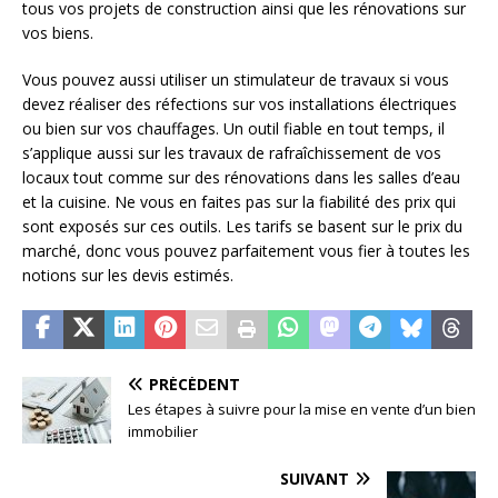
tous vos projets de construction ainsi que les rénovations sur
vos biens.
Vous pouvez aussi utiliser un stimulateur de travaux si vous
devez réaliser des réfections sur vos installations électriques
ou bien sur vos chauffages. Un outil fiable en tout temps, il
s’applique aussi sur les travaux de rafraîchissement de vos
locaux tout comme sur des rénovations dans les salles d’eau
et la cuisine. Ne vous en faites pas sur la fiabilité des prix qui
sont exposés sur ces outils. Les tarifs se basent sur le prix du
marché, donc vous pouvez parfaitement vous fier à toutes les
notions sur les devis estimés.
PRÉCÉDENT
Les étapes à suivre pour la mise en vente d’un bien
immobilier
SUIVANT