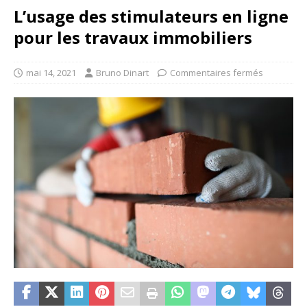
L’usage des stimulateurs en ligne
pour les travaux immobiliers
mai 14, 2021
Bruno Dinart
Commentaires fermés