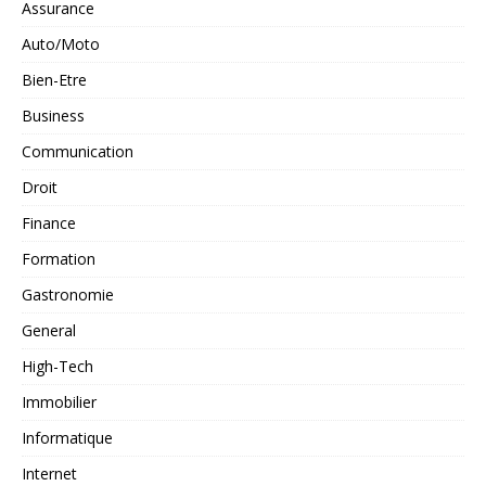
Assurance
Auto/Moto
Bien-Etre
Business
Communication
Droit
Finance
Formation
Gastronomie
General
High-Tech
Immobilier
Informatique
Internet