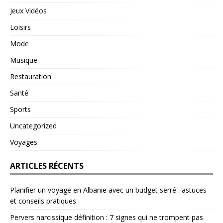
Jeux Vidéos
Loisirs
Mode
Musique
Restauration
Santé
Sports
Uncategorized
Voyages
ARTICLES RÉCENTS
Planifier un voyage en Albanie avec un budget serré : astuces
et conseils pratiques
Pervers narcissique définition : 7 signes qui ne trompent pas