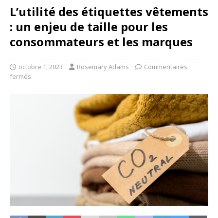
L’utilité des étiquettes vêtements
: un enjeu de taille pour les
consommateurs et les marques
octobre 1, 2023
Rosemary Adams
Commentaires
fermés