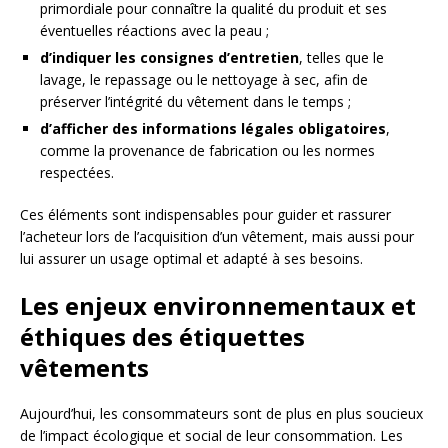
primordiale pour connaître la qualité du produit et ses
éventuelles réactions avec la peau ;
d’indiquer les consignes d’entretien
, telles que le
lavage, le repassage ou le nettoyage à sec, afin de
préserver l’intégrité du vêtement dans le temps ;
d’afficher des informations légales obligatoires
,
comme la provenance de fabrication ou les normes
respectées.
Ces éléments sont indispensables pour guider et rassurer
l’acheteur lors de l’acquisition d’un vêtement, mais aussi pour
lui assurer un usage optimal et adapté à ses besoins.
Les enjeux environnementaux et
éthiques des étiquettes
vêtements
Aujourd’hui, les consommateurs sont de plus en plus soucieux
de l’impact écologique et social de leur consommation. Les