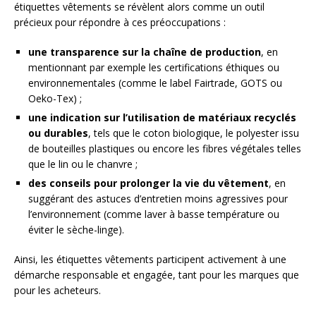
étiquettes vêtements se révèlent alors comme un outil
précieux pour répondre à ces préoccupations :
une transparence sur la chaîne de production
, en
mentionnant par exemple les certifications éthiques ou
environnementales (comme le label Fairtrade, GOTS ou
Oeko-Tex) ;
une indication sur l’utilisation de matériaux recyclés
ou durables
, tels que le coton biologique, le polyester issu
de bouteilles plastiques ou encore les fibres végétales telles
que le lin ou le chanvre ;
des conseils pour prolonger la vie du vêtement
, en
suggérant des astuces d’entretien moins agressives pour
l’environnement (comme laver à basse température ou
éviter le sèche-linge).
Ainsi, les étiquettes vêtements participent activement à une
démarche responsable et engagée, tant pour les marques que
pour les acheteurs.