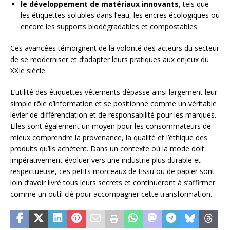
le développement de matériaux innovants
, tels que
les étiquettes solubles dans l’eau, les encres écologiques ou
encore les supports biodégradables et compostables.
Ces avancées témoignent de la volonté des acteurs du secteur
de se moderniser et d’adapter leurs pratiques aux enjeux du
XXIe siècle.
L’utilité des étiquettes vêtements dépasse ainsi largement leur
simple rôle d’information et se positionne comme un véritable
levier de différenciation et de responsabilité pour les marques.
Elles sont également un moyen pour les consommateurs de
mieux comprendre la provenance, la qualité et l’éthique des
produits qu’ils achètent. Dans un contexte où la mode doit
impérativement évoluer vers une industrie plus durable et
respectueuse, ces petits morceaux de tissu ou de papier sont
loin d’avoir livré tous leurs secrets et continueront à s’affirmer
comme un outil clé pour accompagner cette transformation.