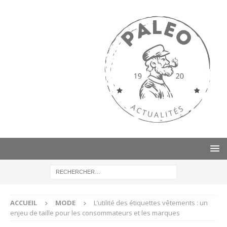
ACCUEIL
MODE
L’utilité des étiquettes vêtements : un
enjeu de taille pour les consommateurs et les marques