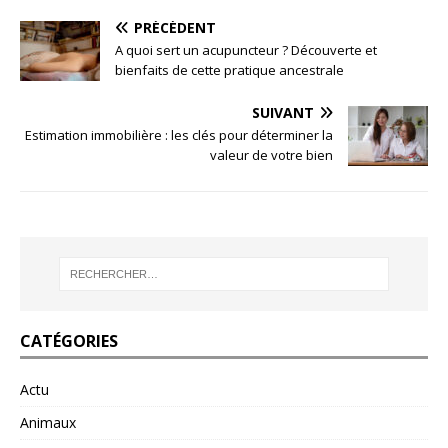
PRÉCÉDENT
A quoi sert un acupuncteur ? Découverte et
bienfaits de cette pratique ancestrale
SUIVANT
Estimation immobilière : les clés pour déterminer la
valeur de votre bien
CATÉGORIES
Actu
Animaux