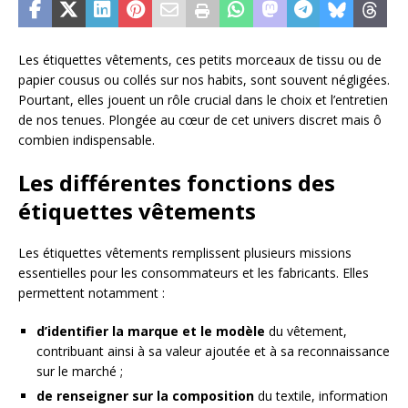
Les étiquettes vêtements, ces petits morceaux de tissu ou de
papier cousus ou collés sur nos habits, sont souvent négligées.
Pourtant, elles jouent un rôle crucial dans le choix et l’entretien
de nos tenues. Plongée au cœur de cet univers discret mais ô
combien indispensable.
Les différentes fonctions des
étiquettes vêtements
Les étiquettes vêtements remplissent plusieurs missions
essentielles pour les consommateurs et les fabricants. Elles
permettent notamment :
d’identifier la marque et le modèle
du vêtement,
contribuant ainsi à sa valeur ajoutée et à sa reconnaissance
sur le marché ;
de renseigner sur la composition
du textile, information