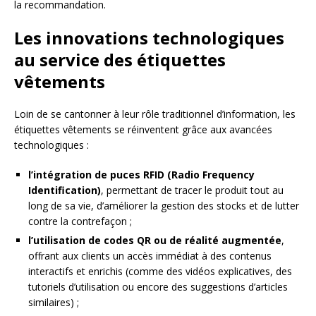
la recommandation.
Les innovations technologiques
au service des étiquettes
vêtements
Loin de se cantonner à leur rôle traditionnel d’information, les
étiquettes vêtements se réinventent grâce aux avancées
technologiques :
l’intégration de puces RFID (Radio Frequency
Identification)
, permettant de tracer le produit tout au
long de sa vie, d’améliorer la gestion des stocks et de lutter
contre la contrefaçon ;
l’utilisation de codes QR ou de réalité augmentée
,
offrant aux clients un accès immédiat à des contenus
interactifs et enrichis (comme des vidéos explicatives, des
tutoriels d’utilisation ou encore des suggestions d’articles
similaires) ;