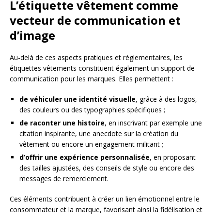
L’étiquette vêtement comme
vecteur de communication et
d’image
Au-delà de ces aspects pratiques et réglementaires, les
étiquettes vêtements constituent également un support de
communication pour les marques. Elles permettent :
de véhiculer une identité visuelle
, grâce à des logos,
des couleurs ou des typographies spécifiques ;
de raconter une histoire
, en inscrivant par exemple une
citation inspirante, une anecdote sur la création du
vêtement ou encore un engagement militant ;
d’offrir une expérience personnalisée
, en proposant
des tailles ajustées, des conseils de style ou encore des
messages de remerciement.
Ces éléments contribuent à créer un lien émotionnel entre le
consommateur et la marque, favorisant ainsi la fidélisation et