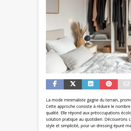
La mode minimaliste gagne du terrain, promet
Cette approche consiste à réduire le nombre
qualité. Elle répond aux préoccupations écol
solution pratique au quotidien. Découvrons c
style et simplicité, pour un dressing épuré ma