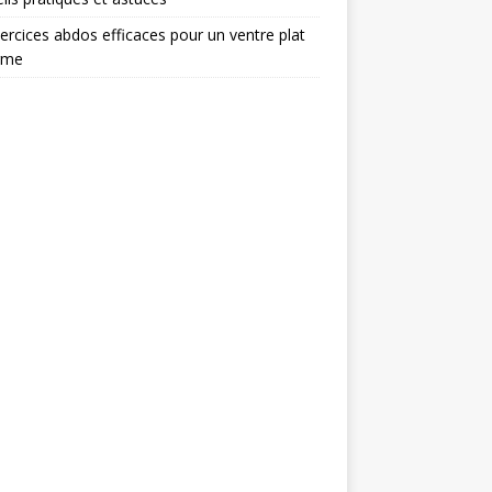
ercices abdos efficaces pour un ventre plat
rme