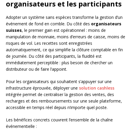
organisateurs et les participants
Adopter un système sans espèces transforme la gestion d’un
événement de fond en comble. Du côté des
organisateurs
suisses
, le premier gain est opérationnel : moins de
manipulation de monnaie, moins d’erreurs de caisse, moins de
risques de vol. Les recettes sont enregistrées
automatiquement, ce qui simplifie la clôture comptable en fin
de journée. Du côté des participants, la fluidité est
immédiatement perceptible : plus besoin de chercher un
distributeur ou de faire l’appoint.
Pour les organisateurs qui souhaitent s’appuyer sur une
infrastructure éprouvée, déployer une
solution cashless
intégrée permet de centraliser la gestion des ventes, des
recharges et des remboursements sur une seule plateforme,
accessible en temps réel depuis n’importe quel poste.
Les bénéfices concrets couvrent l’ensemble de la chaîne
événementielle :