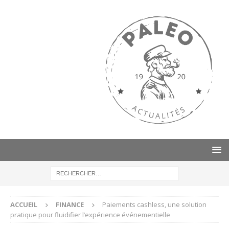
ACCUEIL
FINANCE
Paiements cashless, une solution
pratique pour fluidifier l’expérience événementielle