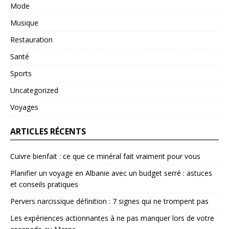
Mode
Musique
Restauration
Santé
Sports
Uncategorized
Voyages
ARTICLES RÉCENTS
Cuivre bienfait : ce que ce minéral fait vraiment pour vous
Planifier un voyage en Albanie avec un budget serré : astuces
et conseils pratiques
Pervers narcissique définition : 7 signes qui ne trompent pas
Les expériences actionnantes à ne pas manquer lors de votre