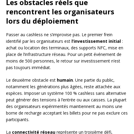
Les obstacles réels que
rencontrent les organisateurs
lors du déploiement
Passer au cashless ne s’improvise pas. Le premier frein
identifié par les organisateurs est
l’investissement initial
:
achat ou location des terminaux, des supports NFC, mise en
place de l’infrastructure réseau. Pour un petit événement de
moins de 500 personnes, le retour sur investissement n’est
pas toujours immédiat.
Le deuxième obstacle est
humain
. Une partie du public,
notamment les générations plus âgées, reste attachée aux
espèces. Imposer un système 100 % cashless sans alternative
peut générer des tensions à l’entrée ou aux caisses. La plupart
des organisateurs expérimentés maintiennent au moins une
borne de recharge acceptant les billets pour ne pas exclure ces
participants.
La
connectivité réseau
représente un troisième défi,