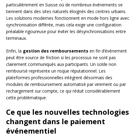
particulièrement en Suisse où de nombreux événements se
tiennent dans des sites naturels éloignés des centres urbains.
Les solutions modernes fonctionnent en mode hors ligne avec
synchronisation différée, mais cela exige une configuration
préalable rigoureuse pour éviter les désynchronisations entre
terminaux.
Enfin, la
gestion des remboursements
en fin d’événement
peut être source de friction si les processus ne sont pas
clairement communiqués aux participants. Un solde non
remboursé représente un risque réputationnel. Les
plateformes professionnelles intègrent désormais des
modules de remboursement automatisé par virement ou par
rechargement sur compte, ce qui réduit considérablement
cette problématique.
Ce que les nouvelles technologies
changent dans le paiement
événementiel