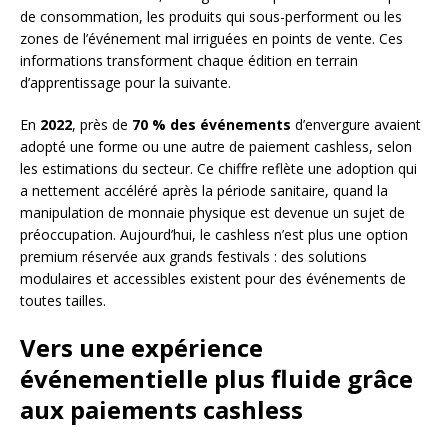
de consommation, les produits qui sous-performent ou les
zones de l’événement mal irriguées en points de vente. Ces
informations transforment chaque édition en terrain
d’apprentissage pour la suivante.
En
2022
, près de
70 % des événements
d’envergure avaient
adopté une forme ou une autre de paiement cashless, selon
les estimations du secteur. Ce chiffre reflète une adoption qui
a nettement accéléré après la période sanitaire, quand la
manipulation de monnaie physique est devenue un sujet de
préoccupation. Aujourd’hui, le cashless n’est plus une option
premium réservée aux grands festivals : des solutions
modulaires et accessibles existent pour des événements de
toutes tailles.
Vers une expérience
événementielle plus fluide grâce
aux paiements cashless