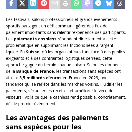
Les festivals, salons professionnels et grands événements
sportifs partagent un défi commun : gérer des flux de
paiement importants sans ralentir l’expérience des participants.
Les
paiements cashless
répondent directement à cette
problématique en supprimant les frictions liées à l’argent
liquide. En
Suisse
, où les organisateurs font face à des publics
exigeants et à des contraintes logistiques serrées, cette
approche gagne du terrain chaque saison. Selon les données
de la
Banque de France
, les transactions sans espèces ont
atteint
3,5 milliards d’euros
en France en 2023, une
tendance qui se reflète dans les marchés voisins. Fluidifier les
paiements, sécuriser les recettes et améliorer le vécu des
visiteurs : voilà ce que le cashless rend possible, concrètement,
dès le premier événement.
Les avantages des paiements
sans espèces pour les