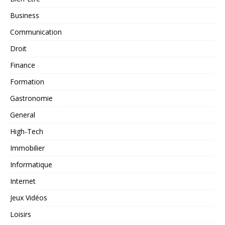
Business
Communication
Droit
Finance
Formation
Gastronomie
General
High-Tech
Immobilier
Informatique
Internet
Jeux Vidéos
Loisirs