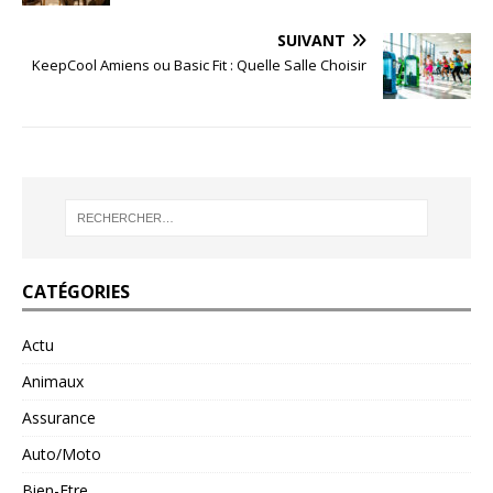
SUIVANT
KeepCool Amiens ou Basic Fit : Quelle Salle Choisir
CATÉGORIES
Actu
Animaux
Assurance
Auto/Moto
Bien-Etre