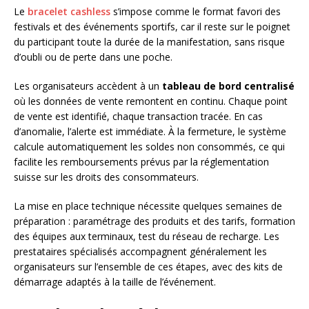
Le
bracelet cashless
s’impose comme le format favori des
festivals et des événements sportifs, car il reste sur le poignet
du participant toute la durée de la manifestation, sans risque
d’oubli ou de perte dans une poche.
Les organisateurs accèdent à un
tableau de bord centralisé
où les données de vente remontent en continu. Chaque point
de vente est identifié, chaque transaction tracée. En cas
d’anomalie, l’alerte est immédiate. À la fermeture, le système
calcule automatiquement les soldes non consommés, ce qui
facilite les remboursements prévus par la réglementation
suisse sur les droits des consommateurs.
La mise en place technique nécessite quelques semaines de
préparation : paramétrage des produits et des tarifs, formation
des équipes aux terminaux, test du réseau de recharge. Les
prestataires spécialisés accompagnent généralement les
organisateurs sur l’ensemble de ces étapes, avec des kits de
démarrage adaptés à la taille de l’événement.