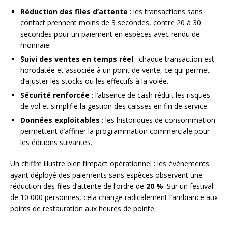
Réduction des files d’attente
: les transactions sans
contact prennent moins de 3 secondes, contre 20 à 30
secondes pour un paiement en espèces avec rendu de
monnaie.
Suivi des ventes en temps réel
: chaque transaction est
horodatée et associée à un point de vente, ce qui permet
d’ajuster les stocks ou les effectifs à la volée.
Sécurité renforcée
: l’absence de cash réduit les risques
de vol et simplifie la gestion des caisses en fin de service.
Données exploitables
: les historiques de consommation
permettent d’affiner la programmation commerciale pour
les éditions suivantes.
Un chiffre illustre bien l’impact opérationnel : les événements
ayant déployé des paiements sans espèces observent une
réduction des files d’attente de l’ordre de
20 %
. Sur un festival
de 10 000 personnes, cela change radicalement l’ambiance aux
points de restauration aux heures de pointe.