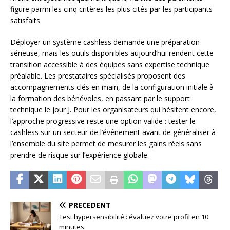
figure parmi les cinq critères les plus cités par les participants
satisfaits.
Déployer un système cashless demande une préparation
sérieuse, mais les outils disponibles aujourd’hui rendent cette
transition accessible à des équipes sans expertise technique
préalable. Les prestataires spécialisés proposent des
accompagnements clés en main, de la configuration initiale à
la formation des bénévoles, en passant par le support
technique le jour J. Pour les organisateurs qui hésitent encore,
l’approche progressive reste une option valide : tester le
cashless sur un secteur de l’événement avant de généraliser à
l’ensemble du site permet de mesurer les gains réels sans
prendre de risque sur l’expérience globale.
PRÉCÉDENT
Test hypersensibilité : évaluez votre profil en 10
minutes