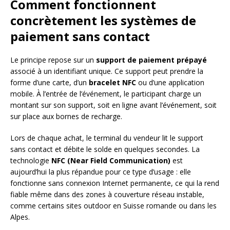
Comment fonctionnent
concrètement les systèmes de
paiement sans contact
Le principe repose sur un
support de paiement prépayé
associé à un identifiant unique. Ce support peut prendre la
forme d’une carte, d’un
bracelet NFC
ou d’une application
mobile. À l’entrée de l’événement, le participant charge un
montant sur son support, soit en ligne avant l’événement, soit
sur place aux bornes de recharge.
Lors de chaque achat, le terminal du vendeur lit le support
sans contact et débite le solde en quelques secondes. La
technologie
NFC (Near Field Communication)
est
aujourd’hui la plus répandue pour ce type d’usage : elle
fonctionne sans connexion Internet permanente, ce qui la rend
fiable même dans des zones à couverture réseau instable,
comme certains sites outdoor en Suisse romande ou dans les
Alpes.