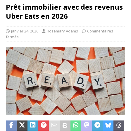
Prêt immobilier avec des revenus
Uber Eats en 2026
janvier 24, 2026
Rosemary Adams
Commentaires
fermés