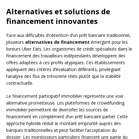
Alternatives et solutions de
financement innovantes
Face aux difficultés d’obtention d’un prêt bancaire traditionnel,
plusieurs
alternatives de financement
émergent pour les
livreurs Uber Eats. Les organismes de crédit spécialisés dans le
financement des travailleurs indépendants développent des
offres adaptées à ces profils atypiques. Ces établissements
appliquent des critères d’évaluation différents, privilégiant
l’analyse des flux de trésorerie réels plutôt que la stabilité
contractuelle.
Le financement participatif immobilier représente une voie
alternative prometteuse. Les plateformes de crowdfunding
immobilier permettent de diversifier les sources de
financement en complément d’un prêt bancaire partiel. Cette
approche hybride réduit le montant emprunté auprès des
banques traditionnelles et peut faciliter l’acceptation du
dossier. Les investisseurs particuliers financent une partie du