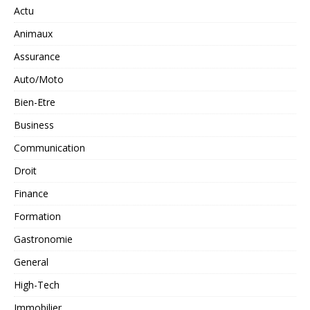
Actu
Animaux
Assurance
Auto/Moto
Bien-Etre
Business
Communication
Droit
Finance
Formation
Gastronomie
General
High-Tech
Immobilier