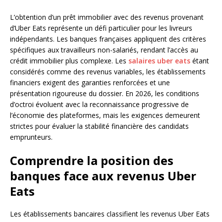
L’obtention d’un prêt immobilier avec des revenus provenant
d’Uber Eats représente un défi particulier pour les livreurs
indépendants. Les banques françaises appliquent des critères
spécifiques aux travailleurs non-salariés, rendant l’accès au
crédit immobilier plus complexe. Les
salaires uber eats
étant
considérés comme des revenus variables, les établissements
financiers exigent des garanties renforcées et une
présentation rigoureuse du dossier. En 2026, les conditions
d’octroi évoluent avec la reconnaissance progressive de
l’économie des plateformes, mais les exigences demeurent
strictes pour évaluer la stabilité financière des candidats
emprunteurs.
Comprendre la position des
banques face aux revenus Uber
Eats
Les établissements bancaires classifient les revenus Uber Eats