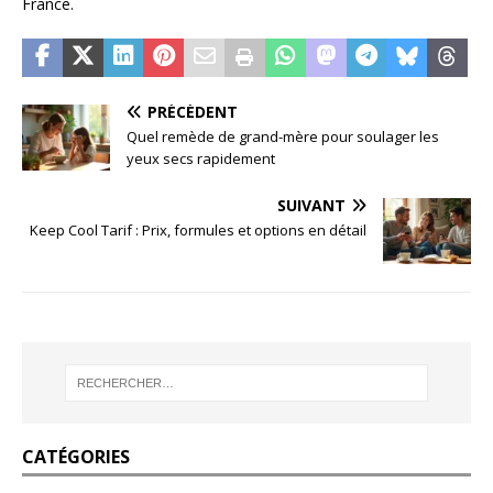
France.
PRÉCÉDENT
Quel remède de grand-mère pour soulager les
yeux secs rapidement
SUIVANT
Keep Cool Tarif : Prix, formules et options en détail
CATÉGORIES