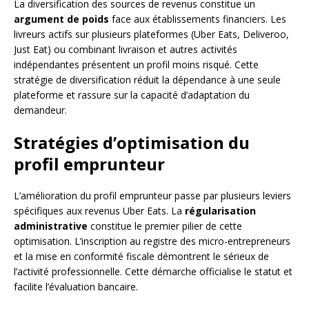
La diversification des sources de revenus constitue un
argument de poids
face aux établissements financiers. Les
livreurs actifs sur plusieurs plateformes (Uber Eats, Deliveroo,
Just Eat) ou combinant livraison et autres activités
indépendantes présentent un profil moins risqué. Cette
stratégie de diversification réduit la dépendance à une seule
plateforme et rassure sur la capacité d’adaptation du
demandeur.
Stratégies d’optimisation du
profil emprunteur
L’amélioration du profil emprunteur passe par plusieurs leviers
spécifiques aux revenus Uber Eats. La
régularisation
administrative
constitue le premier pilier de cette
optimisation. L’inscription au registre des micro-entrepreneurs
et la mise en conformité fiscale démontrent le sérieux de
l’activité professionnelle. Cette démarche officialise le statut et
facilite l’évaluation bancaire.