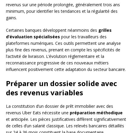
revenus sur une période prolongée, généralement trois ans
minimum, pour identifier les tendances et la régularité des
gains.
Certaines banques développent néanmoins des
grilles
d’évaluation spécialisées
pour les travailleurs des
plateformes numériques. Ces outils permettent une analyse
plus fine des revenus, prenant en compte les spécificités de
l’activité de livraison. L’évolution réglementaire et la
reconnaissance progressive de ces nouveaux métiers
influencent positivement cette adaptation du secteur bancaire.
Préparer un dossier solide avec
des revenus variables
La constitution d’un dossier de prêt immobilier avec des
revenus Uber Eats nécessite une
préparation méthodique
et anticipée. Les pièces justificatives diffèrent significativement
de celles d’un salarié classique. Les relevés bancaires détaillés
sur 24 à 36 mois constituent la base documentaire