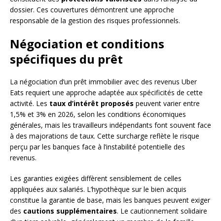
dossier. Ces couvertures démontrent une approche
responsable de la gestion des risques professionnels.
Négociation et conditions
spécifiques du prêt
La négociation d’un prêt immobilier avec des revenus Uber
Eats requiert une approche adaptée aux spécificités de cette
activité. Les
taux d’intérêt proposés
peuvent varier entre
1,5% et 3% en 2026, selon les conditions économiques
générales, mais les travailleurs indépendants font souvent face
à des majorations de taux. Cette surcharge reflète le risque
perçu par les banques face à l’instabilité potentielle des
revenus.
Les garanties exigées diffèrent sensiblement de celles
appliquées aux salariés. L’hypothèque sur le bien acquis
constitue la garantie de base, mais les banques peuvent exiger
des
cautions supplémentaires
. Le cautionnement solidaire