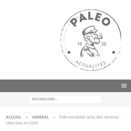
ACCUEIL
GENERAL
Prêt immobilier avec des revenus
Uber Eats en 2026