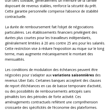
d’un tiers solvable, généralement un membre de la famille
disposant de revenus stables, renforce la sécurité du prêt.
Cette garantie personnelle compense l’absence de stabilité
contractuelle.
La durée de remboursement fait l’objet de négociations
particulières. Les établissements financiers privilégient des
durées plus courtes pour les travailleurs indépendants,
généralement limitées à 20 ans contre 25 ans pour les salariés.
Cette restriction vise à réduire l’exposition au risque sur le long
terme, mais augmente mécaniquement le montant des
mensualités.
Les conditions de modulation des échéances peuvent être
négociées pour s’adapter aux
variations saisonnières
des
revenus Uber Eats. Certaines banques acceptent des clauses
de report d’échéances en cas de baisse temporaire d’activité,
ou des possibilités de remboursements anticipés sans
pénalités lors des périodes de forte activité. Ces
aménagements contractuels reflètent une compréhension
croissante des spécificités de l’économie des plateformes.