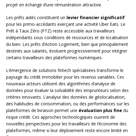
projet en échange d’une rémunération attractive.
Les prêts aidés constituent un
levier financier significatif
pour les primo-accédants exerçant une activité Uber Eats. Le
Prêt à Taux Zéro (PTZ) reste accessible aux travailleurs
indépendants sous conditions de ressources et de localisation
du bien. Les prêts d’Action Logement, bien que principalement
destinés aux salariés, évoluent progressivement pour intégrer
certains travailleurs des plateformes numériques.
L’émergence de solutions fintech spécialisées transforme le
paysage du crédit immobilier pour les revenus variables. Ces
nouveaux acteurs utilisent des algorithmes d’analyse de
données pour évaluer la solvabilité des emprunteurs selon des
critères innovants. L’analyse des données de géolocalisation,
des habitudes de consommation, ou des performances sur les
plateformes de livraison permet une
évaluation plus fine
du
risque crédit. Ces approches technologiques ouvrent de
nouvelles perspectives pour les travailleurs de l’économie des
plateformes, même si leur déploiement reste encore limité en