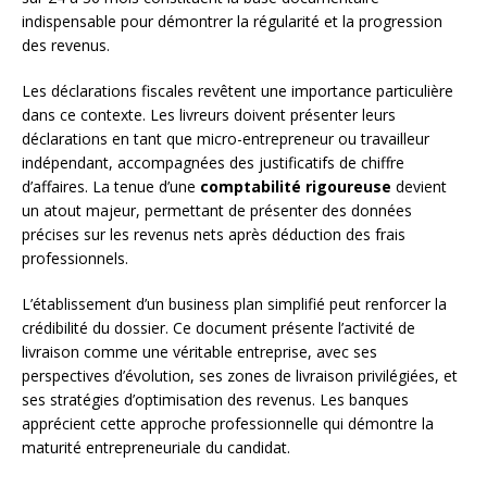
indispensable pour démontrer la régularité et la progression
des revenus.
Les déclarations fiscales revêtent une importance particulière
dans ce contexte. Les livreurs doivent présenter leurs
déclarations en tant que micro-entrepreneur ou travailleur
indépendant, accompagnées des justificatifs de chiffre
d’affaires. La tenue d’une
comptabilité rigoureuse
devient
un atout majeur, permettant de présenter des données
précises sur les revenus nets après déduction des frais
professionnels.
L’établissement d’un business plan simplifié peut renforcer la
crédibilité du dossier. Ce document présente l’activité de
livraison comme une véritable entreprise, avec ses
perspectives d’évolution, ses zones de livraison privilégiées, et
ses stratégies d’optimisation des revenus. Les banques
apprécient cette approche professionnelle qui démontre la
maturité entrepreneuriale du candidat.