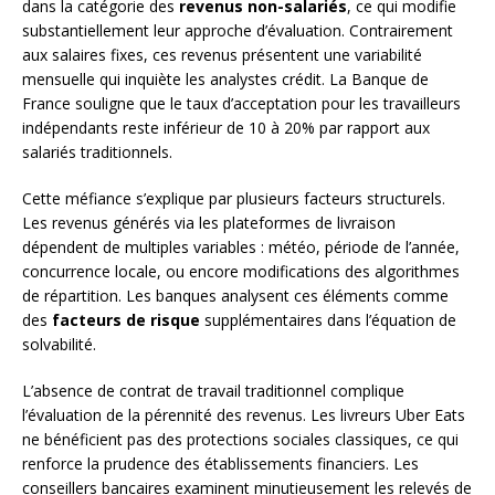
dans la catégorie des
revenus non-salariés
, ce qui modifie
substantiellement leur approche d’évaluation. Contrairement
aux salaires fixes, ces revenus présentent une variabilité
mensuelle qui inquiète les analystes crédit. La Banque de
France souligne que le taux d’acceptation pour les travailleurs
indépendants reste inférieur de 10 à 20% par rapport aux
salariés traditionnels.
Cette méfiance s’explique par plusieurs facteurs structurels.
Les revenus générés via les plateformes de livraison
dépendent de multiples variables : météo, période de l’année,
concurrence locale, ou encore modifications des algorithmes
de répartition. Les banques analysent ces éléments comme
des
facteurs de risque
supplémentaires dans l’équation de
solvabilité.
L’absence de contrat de travail traditionnel complique
l’évaluation de la pérennité des revenus. Les livreurs Uber Eats
ne bénéficient pas des protections sociales classiques, ce qui
renforce la prudence des établissements financiers. Les
conseillers bancaires examinent minutieusement les relevés de