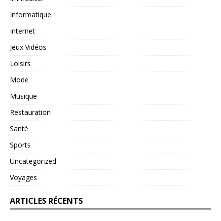
Informatique
Internet
Jeux Vidéos
Loisirs
Mode
Musique
Restauration
Santé
Sports
Uncategorized
Voyages
ARTICLES RÉCENTS