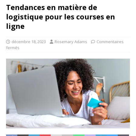
Tendances en matière de
logistique pour les courses en
ligne
décembre 18, 2023
Rosemary Adams
Commentaires
fermés