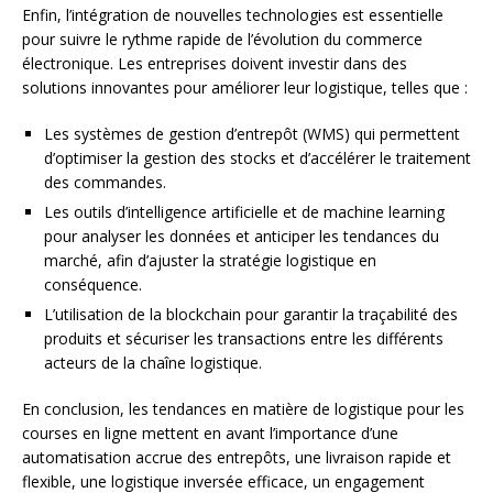
Enfin, l’intégration de nouvelles technologies est essentielle
pour suivre le rythme rapide de l’évolution du commerce
électronique. Les entreprises doivent investir dans des
solutions innovantes pour améliorer leur logistique, telles que :
Les systèmes de gestion d’entrepôt (WMS) qui permettent
d’optimiser la gestion des stocks et d’accélérer le traitement
des commandes.
Les outils d’intelligence artificielle et de machine learning
pour analyser les données et anticiper les tendances du
marché, afin d’ajuster la stratégie logistique en
conséquence.
L’utilisation de la blockchain pour garantir la traçabilité des
produits et sécuriser les transactions entre les différents
acteurs de la chaîne logistique.
En conclusion, les tendances en matière de logistique pour les
courses en ligne mettent en avant l’importance d’une
automatisation accrue des entrepôts, une livraison rapide et
flexible, une logistique inversée efficace, un engagement