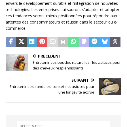
envers le développement durable et l’intégration de nouvelles
technologies. Les entreprises qui sauront s’adapter et adopter
ces tendances seront mieux positionnées pour répondre aux
attentes des consommateurs et réussir dans le secteur du e-
commerce.
PRÉCÉDENT
Entretenir ses boucles naturelles : les astuces pour
des cheveux resplendissants
SUIVANT
Entretenir ses sandales: conseils et astuces pour
une longévité accrue