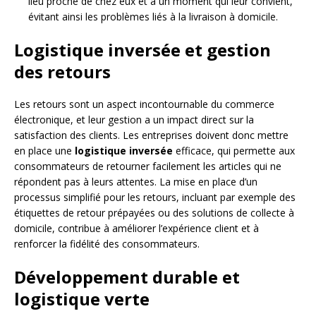
lieu proche de chez eux et à un moment qui leur convient,
évitant ainsi les problèmes liés à la livraison à domicile.
Logistique inversée et gestion
des retours
Les retours sont un aspect incontournable du commerce
électronique, et leur gestion a un impact direct sur la
satisfaction des clients. Les entreprises doivent donc mettre
en place une
logistique inversée
efficace, qui permette aux
consommateurs de retourner facilement les articles qui ne
répondent pas à leurs attentes. La mise en place d’un
processus simplifié pour les retours, incluant par exemple des
étiquettes de retour prépayées ou des solutions de collecte à
domicile, contribue à améliorer l’expérience client et à
renforcer la fidélité des consommateurs.
Développement durable et
logistique verte