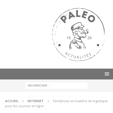
ACCUEIL
INTERNET
Tendances en matière de logistique
pour les courses en ligne