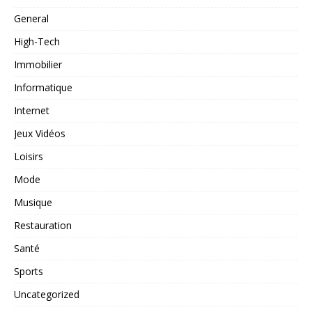
General
High-Tech
Immobilier
Informatique
Internet
Jeux Vidéos
Loisirs
Mode
Musique
Restauration
Santé
Sports
Uncategorized