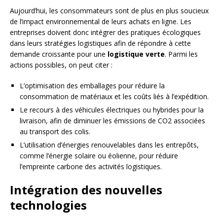
Aujourd’hui, les consommateurs sont de plus en plus soucieux
de l’impact environnemental de leurs achats en ligne. Les
entreprises doivent donc intégrer des pratiques écologiques
dans leurs stratégies logistiques afin de répondre à cette
demande croissante pour une
logistique verte
. Parmi les
actions possibles, on peut citer :
L’optimisation des emballages pour réduire la
consommation de matériaux et les coûts liés à l’expédition.
Le recours à des véhicules électriques ou hybrides pour la
livraison, afin de diminuer les émissions de CO2 associées
au transport des colis.
L’utilisation d’énergies renouvelables dans les entrepôts,
comme l’énergie solaire ou éolienne, pour réduire
l’empreinte carbone des activités logistiques.
Intégration des nouvelles
technologies