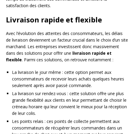
satisfaction des clients.
Livraison rapide et flexible
Avec l’évolution des attentes des consommateurs, les délais
de livraison deviennent un facteur crucial dans le choix d’un site
marchand. Les entreprises investissent donc massivement
dans des solutions pour offrir une
livraison rapide et
flexible
. Parmi ces solutions, on retrouve notamment :
La livraison le jour même : cette option permet aux
consommateurs de recevoir leurs achats quelques heures
seulement après avoir passé commande.
La livraison sur rendez-vous : cette solution offre une plus
grande flexibilité aux clients en leur permettant de choisir le
créneau horaire qui leur convient le mieux pour la réception
de leur colis.
Les points relais : ces points de collecte permettent aux
consommateurs de récupérer leurs commandes dans un