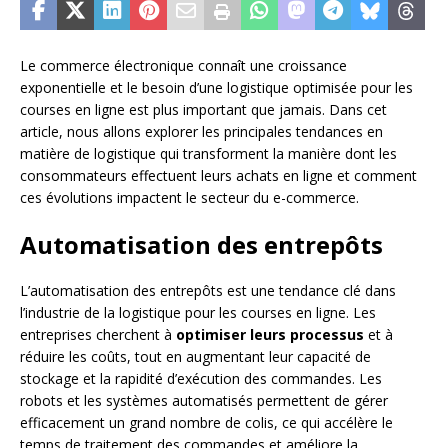
Le commerce électronique connaît une croissance
exponentielle et le besoin d’une logistique optimisée pour les
courses en ligne est plus important que jamais. Dans cet
article, nous allons explorer les principales tendances en
matière de logistique qui transforment la manière dont les
consommateurs effectuent leurs achats en ligne et comment
ces évolutions impactent le secteur du e-commerce.
Automatisation des entrepôts
L’automatisation des entrepôts est une tendance clé dans
l’industrie de la logistique pour les courses en ligne. Les
entreprises cherchent à
optimiser leurs processus
et à
réduire les coûts, tout en augmentant leur capacité de
stockage et la rapidité d’exécution des commandes. Les
robots et les systèmes automatisés permettent de gérer
efficacement un grand nombre de colis, ce qui accélère le
temps de traitement des commandes et améliore la