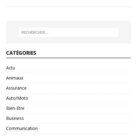
CATÉGORIES
Actu
Animaux
Assurance
Auto/Moto
Bien-Etre
Business
Communication