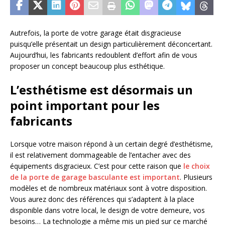
Autrefois, la porte de votre garage était disgracieuse
puisqu’elle présentait un design particulièrement déconcertant.
Aujourd’hui, les fabricants redoublent d’effort afin de vous
proposer un concept beaucoup plus esthétique.
L’esthétisme est désormais un
point important pour les
fabricants
Lorsque votre maison répond à un certain degré d’esthétisme,
il est relativement dommageable de l’entacher avec des
équipements disgracieux. C’est pour cette raison que
le choix
de la porte de garage basculante est important
. Plusieurs
modèles et de nombreux matériaux sont à votre disposition.
Vous aurez donc des références qui s’adaptent à la place
disponible dans votre local, le design de votre demeure, vos
besoins… La technologie a même mis un pied sur ce marché