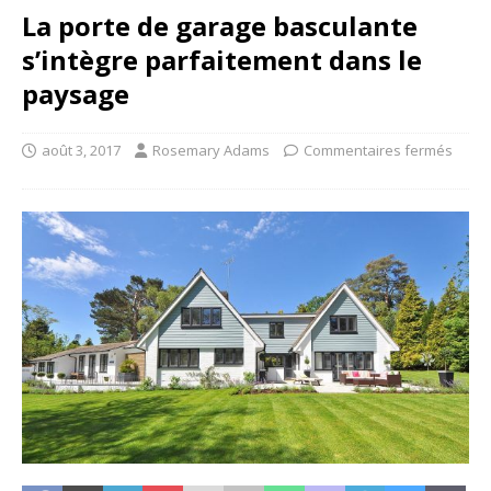
La porte de garage basculante
s’intègre parfaitement dans le
paysage
août 3, 2017
Rosemary Adams
Commentaires fermés