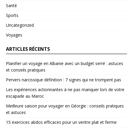
Santé
Sports
Uncategorized
Voyages
ARTICLES RÉCENTS
Planifier un voyage en Albanie avec un budget serré : astuces
et conseils pratiques
Pervers narcissique définition : 7 signes qui ne trompent pas
Les expériences actionnantes à ne pas manquer lors de votre
escapade au Maroc
Meilleure saison pour voyager en Géorgie : conseils pratiques
et astuces
15 exercices abdos efficaces pour un ventre plat et ferme