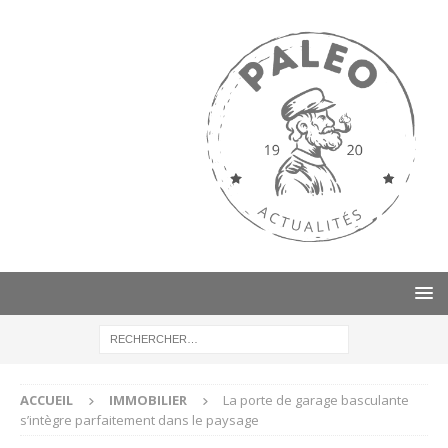
ACCUEIL
IMMOBILIER
La porte de garage basculante
s’intègre parfaitement dans le paysage