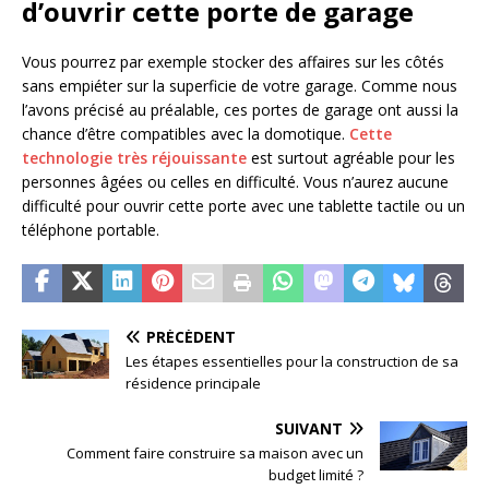
d’ouvrir cette porte de garage
Vous pourrez par exemple stocker des affaires sur les côtés
sans empiéter sur la superficie de votre garage. Comme nous
l’avons précisé au préalable, ces portes de garage ont aussi la
chance d’être compatibles avec la domotique.
Cette
technologie très réjouissante
est surtout agréable pour les
personnes âgées ou celles en difficulté. Vous n’aurez aucune
difficulté pour ouvrir cette porte avec une tablette tactile ou un
téléphone portable.
PRÉCÉDENT
Les étapes essentielles pour la construction de sa
résidence principale
SUIVANT
Comment faire construire sa maison avec un
budget limité ?