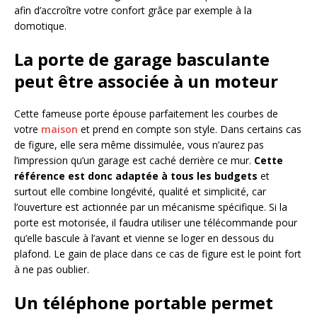
afin d’accroître votre confort grâce par exemple à la
domotique.
La porte de garage basculante
peut être associée à un moteur
Cette fameuse porte épouse parfaitement les courbes de
votre
maison
et prend en compte son style. Dans certains cas
de figure, elle sera même dissimulée, vous n’aurez pas
l’impression qu’un garage est caché derrière ce mur.
Cette
référence est donc adaptée à tous les budgets
et
surtout elle combine longévité, qualité et simplicité, car
l’ouverture est actionnée par un mécanisme spécifique. Si la
porte est motorisée, il faudra utiliser une télécommande pour
qu’elle bascule à l’avant et vienne se loger en dessous du
plafond. Le gain de place dans ce cas de figure est le point fort
à ne pas oublier.
Un téléphone portable permet