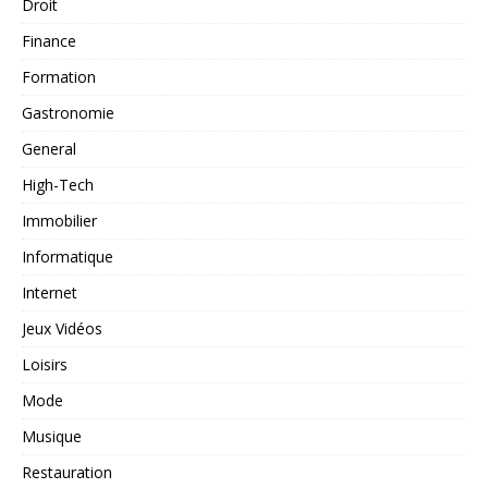
Droit
Finance
Formation
Gastronomie
General
High-Tech
Immobilier
Informatique
Internet
Jeux Vidéos
Loisirs
Mode
Musique
Restauration