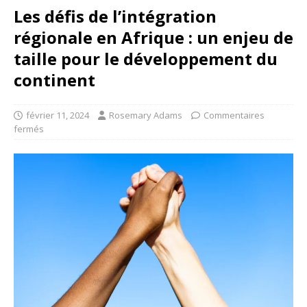
Les défis de l’intégration
régionale en Afrique : un enjeu de
taille pour le développement du
continent
février 11, 2024
Rosemary Adams
Commentaires
fermés