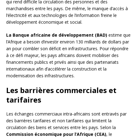
qui rend difficile la circulation des personnes et des
marchandises entre les pays. De même, le manque d’accès à
l’électricité et aux technologies de l’information freine le
développement économique et social.
La Banque africaine de développement (BAD)
estime que
l’Afrique a besoin d’investir environ 130 milliards de dollars par
an pour combler son déficit en infrastructures. Pour répondre
à ce défi majeur, les pays africains doivent mobiliser des
financements publics et privés ainsi que des partenariats
internationaux afin d’accélérer la construction et la
modernisation des infrastructures.
Les barrières commerciales et
tarifaires
Les échanges commerciaux intra-africains sont entravés par
des barrières tarifaires et non tarifaires qui limitent la
circulation des biens et services entre les pays. Selon la
Commission économique pour l’Afrique (CEA)
, le