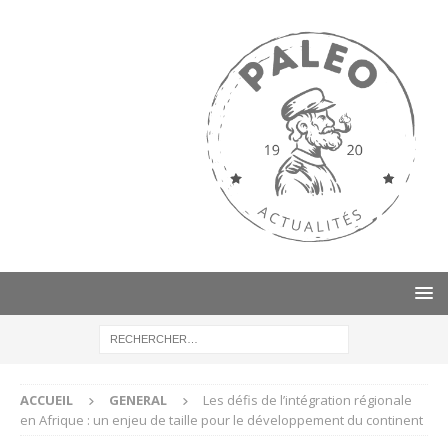
ACCUEIL
GENERAL
Les défis de l’intégration régionale
en Afrique : un enjeu de taille pour le développement du continent