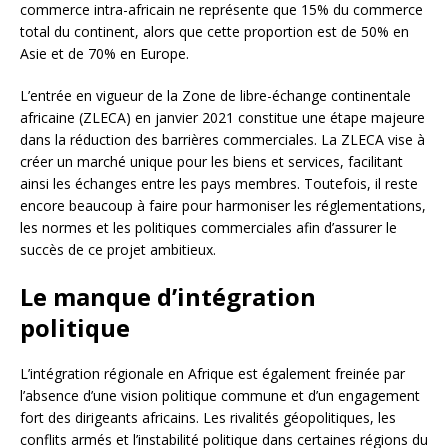
commerce intra-africain ne représente que 15% du commerce
total du continent, alors que cette proportion est de 50% en
Asie et de 70% en Europe.
L’entrée en vigueur de la Zone de libre-échange continentale
africaine (ZLECA) en janvier 2021 constitue une étape majeure
dans la réduction des barrières commerciales. La ZLECA vise à
créer un marché unique pour les biens et services, facilitant
ainsi les échanges entre les pays membres. Toutefois, il reste
encore beaucoup à faire pour harmoniser les réglementations,
les normes et les politiques commerciales afin d’assurer le
succès de ce projet ambitieux.
Le manque d’intégration
politique
L’intégration régionale en Afrique est également freinée par
l’absence d’une vision politique commune et d’un engagement
fort des dirigeants africains. Les rivalités géopolitiques, les
conflits armés et l’instabilité politique dans certaines régions du