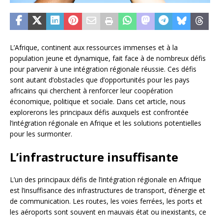
L’Afrique, continent aux ressources immenses et à la
population jeune et dynamique, fait face à de nombreux défis
pour parvenir à une intégration régionale réussie. Ces défis
sont autant d’obstacles que d’opportunités pour les pays
africains qui cherchent à renforcer leur coopération
économique, politique et sociale. Dans cet article, nous
explorerons les principaux défis auxquels est confrontée
l’intégration régionale en Afrique et les solutions potentielles
pour les surmonter.
L’infrastructure insuffisante
L’un des principaux défis de l’intégration régionale en Afrique
est l’insuffisance des infrastructures de transport, d’énergie et
de communication. Les routes, les voies ferrées, les ports et
les aéroports sont souvent en mauvais état ou inexistants, ce