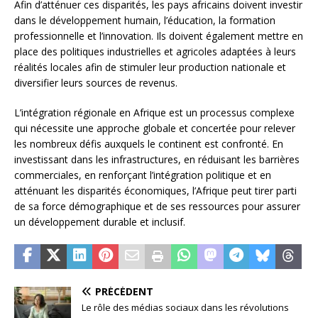
Afin d’atténuer ces disparités, les pays africains doivent investir
dans le développement humain, l’éducation, la formation
professionnelle et l’innovation. Ils doivent également mettre en
place des politiques industrielles et agricoles adaptées à leurs
réalités locales afin de stimuler leur production nationale et
diversifier leurs sources de revenus.
L’intégration régionale en Afrique est un processus complexe
qui nécessite une approche globale et concertée pour relever
les nombreux défis auxquels le continent est confronté. En
investissant dans les infrastructures, en réduisant les barrières
commerciales, en renforçant l’intégration politique et en
atténuant les disparités économiques, l’Afrique peut tirer parti
de sa force démographique et de ses ressources pour assurer
un développement durable et inclusif.
PRÉCÉDENT
Le rôle des médias sociaux dans les révolutions