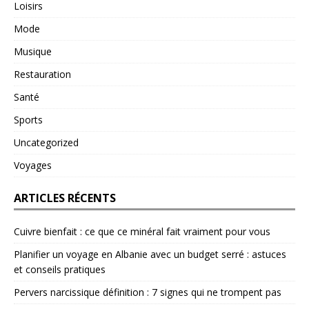
Loisirs
Mode
Musique
Restauration
Santé
Sports
Uncategorized
Voyages
ARTICLES RÉCENTS
Cuivre bienfait : ce que ce minéral fait vraiment pour vous
Planifier un voyage en Albanie avec un budget serré : astuces
et conseils pratiques
Pervers narcissique définition : 7 signes qui ne trompent pas