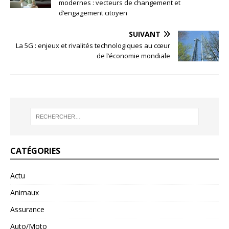
modernes : vecteurs de changement et
d’engagement citoyen
SUIVANT
La 5G : enjeux et rivalités technologiques au cœur
de l’économie mondiale
CATÉGORIES
Actu
Animaux
Assurance
Auto/Moto