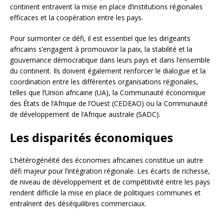
continent entravent la mise en place d’institutions régionales
efficaces et la coopération entre les pays.
Pour surmonter ce défi, il est essentiel que les dirigeants
africains s’engagent à promouvoir la paix, la stabilité et la
gouvernance démocratique dans leurs pays et dans l’ensemble
du continent. Ils doivent également renforcer le dialogue et la
coordination entre les différentes organisations régionales,
telles que l’Union africaine (UA), la Communauté économique
des États de l’Afrique de l’Ouest (CEDEAO) ou la Communauté
de développement de l’Afrique australe (SADC).
Les disparités économiques
L’hétérogénéité des économies africaines constitue un autre
défi majeur pour l’intégration régionale. Les écarts de richesse,
de niveau de développement et de compétitivité entre les pays
rendent difficile la mise en place de politiques communes et
entraînent des déséquilibres commerciaux.