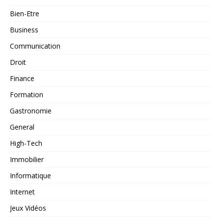
Bien-Etre
Business
Communication
Droit
Finance
Formation
Gastronomie
General
High-Tech
Immobilier
Informatique
Internet
Jeux Vidéos