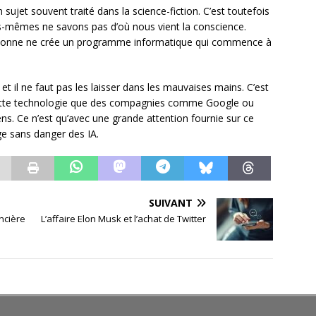
sujet souvent traité dans la science-fiction. C’est toutefois
s-mêmes ne savons pas d’où nous vient la conscience.
personne ne crée un programme informatique qui commence à
 et il ne faut pas les laisser dans les mauvaises mains. C’est
e cette technologie que des compagnies comme Google ou
ns. Ce n’est qu’avec une grande attention fournie sur ce
ge sans danger des IA.
SUIVANT
ncière
L’affaire Elon Musk et l’achat de Twitter