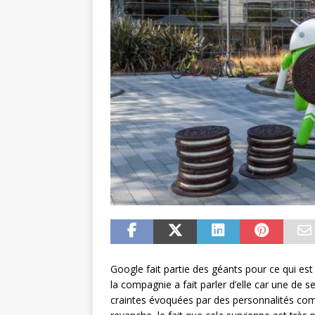
Google fait partie des géants pour ce qui est 
la compagnie a fait parler d’elle car une de 
craintes évoquées par des personnalités com