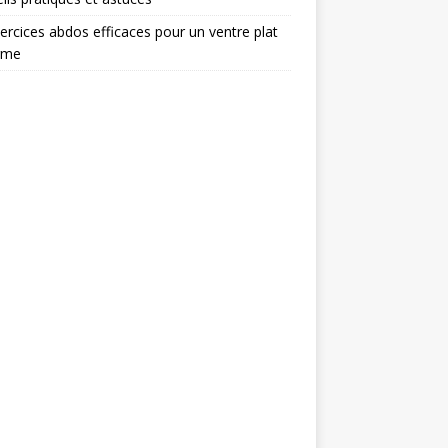
ercices abdos efficaces pour un ventre plat
rme