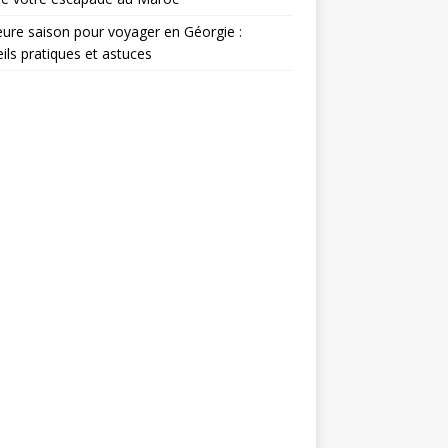
eure saison pour voyager en Géorgie :
ils pratiques et astuces