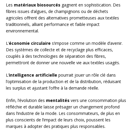
Les
matériaux biosourcés
gagnent en sophistication. Des
fibres issues d’algues, de champignons ou de déchets
agricoles offrent des alternatives prometteuses aux textiles
traditionnels, alliant performance et faible impact
environnemental.
L’
économie circulaire
s’impose comme un modèle d’avenir.
Des systèmes de collecte et de recyclage plus efficaces,
couplés à des technologies de séparation des fibres,
permettront de donner une nouvelle vie aux textiles usagés.
L’
intelligence artificielle
pourrait jouer un rôle clé dans
l’optimisation de la production et de la distribution, réduisant
les surplus et ajustant l’offre à la demande réelle.
Enfin, l’évolution des
mentalités
vers une consommation plus
réfléchie et durable laisse présager un changement profond
dans l’industrie de la mode. Les consommateurs, de plus en
plus conscients de l’impact de leurs choix, poussent les
marques à adopter des pratiques plus responsables.