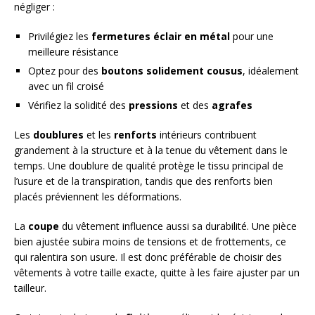
négliger :
Privilégiez les
fermetures éclair en métal
pour une
meilleure résistance
Optez pour des
boutons solidement cousus
, idéalement
avec un fil croisé
Vérifiez la solidité des
pressions
et des
agrafes
Les
doublures
et les
renforts
intérieurs contribuent
grandement à la structure et à la tenue du vêtement dans le
temps. Une doublure de qualité protège le tissu principal de
l’usure et de la transpiration, tandis que des renforts bien
placés préviennent les déformations.
La
coupe
du vêtement influence aussi sa durabilité. Une pièce
bien ajustée subira moins de tensions et de frottements, ce
qui ralentira son usure. Il est donc préférable de choisir des
vêtements à votre taille exacte, quitte à les faire ajuster par un
tailleur.