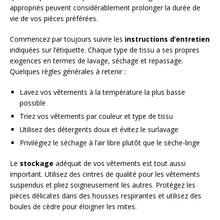
appropriés peuvent considérablement prolonger la durée de
vie de vos pièces préférées.
Commencez par toujours suivre les
instructions d’entretien
indiquées sur l’étiquette. Chaque type de tissu a ses propres
exigences en termes de lavage, séchage et repassage.
Quelques règles générales à retenir :
Lavez vos vêtements à la température la plus basse
possible
Triez vos vêtements par couleur et type de tissu
Utilisez des détergents doux et évitez le surlavage
Privilégiez le séchage à l’air libre plutôt que le sèche-linge
Le
stockage
adéquat de vos vêtements est tout aussi
important. Utilisez des cintres de qualité pour les vêtements
suspendus et pliez soigneusement les autres. Protégez les
pièces délicates dans des housses respirantes et utilisez des
boules de cèdre pour éloigner les mites.