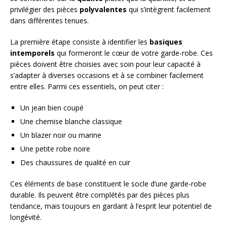
privilégier des pièces
polyvalentes
qui s’intègrent facilement
dans différentes tenues.
La première étape consiste à identifier les
basiques
intemporels
qui formeront le cœur de votre garde-robe. Ces
pièces doivent être choisies avec soin pour leur capacité à
s’adapter à diverses occasions et à se combiner facilement
entre elles. Parmi ces essentiels, on peut citer :
Un jean bien coupé
Une chemise blanche classique
Un blazer noir ou marine
Une petite robe noire
Des chaussures de qualité en cuir
Ces éléments de base constituent le socle d’une garde-robe
durable. Ils peuvent être complétés par des pièces plus
tendance, mais toujours en gardant à l’esprit leur potentiel de
longévité.