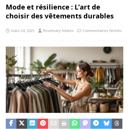
Mode et résilience : L’art de
choisir des vêtements durables
mars 24, 2025
Rosemary Adams
Commentaires fermés