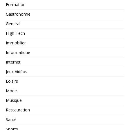
Formation
Gastronomie
General
High-Tech
Immobilier
Informatique
Internet
Jeux Vidéos
Loisirs
Mode
Musique
Restauration
Santé
Sports