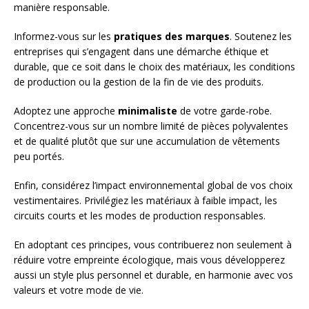
manière responsable.
Informez-vous sur les
pratiques des marques
. Soutenez les
entreprises qui s’engagent dans une démarche éthique et
durable, que ce soit dans le choix des matériaux, les conditions
de production ou la gestion de la fin de vie des produits.
Adoptez une approche
minimaliste
de votre garde-robe.
Concentrez-vous sur un nombre limité de pièces polyvalentes
et de qualité plutôt que sur une accumulation de vêtements
peu portés.
Enfin, considérez l’impact environnemental global de vos choix
vestimentaires. Privilégiez les matériaux à faible impact, les
circuits courts et les modes de production responsables.
En adoptant ces principes, vous contribuerez non seulement à
réduire votre empreinte écologique, mais vous développerez
aussi un style plus personnel et durable, en harmonie avec vos
valeurs et votre mode de vie.