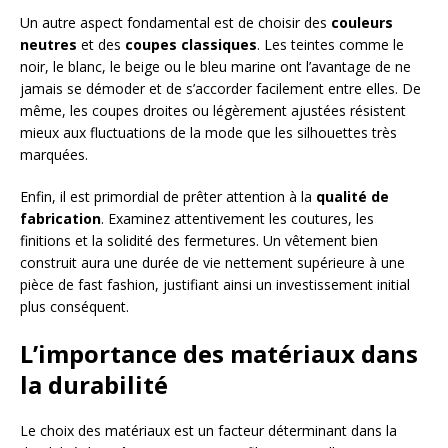
Un autre aspect fondamental est de choisir des
couleurs
neutres
et des
coupes classiques
. Les teintes comme le
noir, le blanc, le beige ou le bleu marine ont l’avantage de ne
jamais se démoder et de s’accorder facilement entre elles. De
même, les coupes droites ou légèrement ajustées résistent
mieux aux fluctuations de la mode que les silhouettes très
marquées.
Enfin, il est primordial de prêter attention à la
qualité de
fabrication
. Examinez attentivement les coutures, les
finitions et la solidité des fermetures. Un vêtement bien
construit aura une durée de vie nettement supérieure à une
pièce de fast fashion, justifiant ainsi un investissement initial
plus conséquent.
L’importance des matériaux dans
la durabilité
Le choix des matériaux est un facteur déterminant dans la