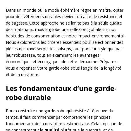
Dans un monde où la mode éphémère règne en maître, opter
pour des vêtements durables devient un acte de résistance et
de sagesse. Cette approche ne se limite pas à la seule qualité
des matériaux, mais englobe une réflexion globale sur nos
habitudes de consommation et notre impact environnemental.
Nous explorerons les critères essentiels pour sélectionner des
pièces qui traverseront les saisons, tant par leur style que par
leur robustesse, tout en examinant les avantages
économiques et écologiques de cette démarche. Préparez-
vous à repenser votre garde-robe sous l’angle de la longévité
et de la durabilité.
Les fondamentaux d’une garde-
robe durable
Pour construire une garde-robe qui résiste à l’épreuve du
temps, il faut commencer par comprendre les principes
fondamentaux de la durabilité vestimentaire. Cela implique de
se concentrer sur la
qualité
plutôt que la quantité, et de