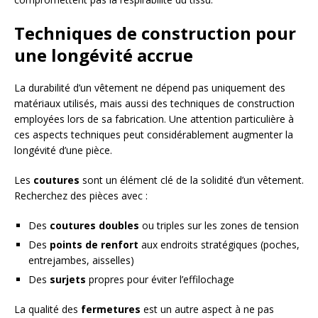
Techniques de construction pour
une longévité accrue
La durabilité d’un vêtement ne dépend pas uniquement des
matériaux utilisés, mais aussi des techniques de construction
employées lors de sa fabrication. Une attention particulière à
ces aspects techniques peut considérablement augmenter la
longévité d’une pièce.
Les
coutures
sont un élément clé de la solidité d’un vêtement.
Recherchez des pièces avec :
Des
coutures doubles
ou triples sur les zones de tension
Des
points de renfort
aux endroits stratégiques (poches,
entrejambes, aisselles)
Des
surjets
propres pour éviter l’effilochage
La qualité des
fermetures
est un autre aspect à ne pas