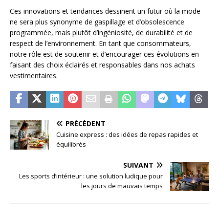
Ces innovations et tendances dessinent un futur où la mode
ne sera plus synonyme de gaspillage et d’obsolescence
programmée, mais plutôt d’ingéniosité, de durabilité et de
respect de l’environnement. En tant que consommateurs,
notre rôle est de soutenir et d’encourager ces évolutions en
faisant des choix éclairés et responsables dans nos achats
vestimentaires.
PRÉCÉDENT
Cuisine express : des idées de repas rapides et
équilibrés
SUIVANT
Les sports d’intérieur : une solution ludique pour
les jours de mauvais temps