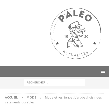
ACCUEIL
MODE
Mode et résilience : L’art de choisir des
vêtements durables