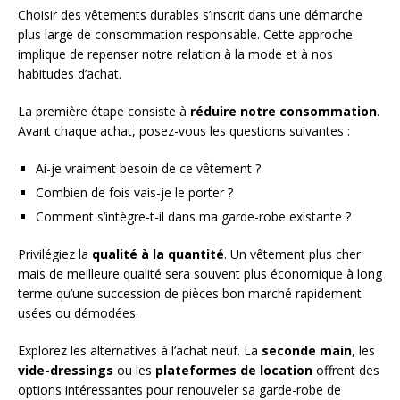
Choisir des vêtements durables s’inscrit dans une démarche
plus large de consommation responsable. Cette approche
implique de repenser notre relation à la mode et à nos
habitudes d’achat.
La première étape consiste à
réduire notre consommation
.
Avant chaque achat, posez-vous les questions suivantes :
Ai-je vraiment besoin de ce vêtement ?
Combien de fois vais-je le porter ?
Comment s’intègre-t-il dans ma garde-robe existante ?
Privilégiez la
qualité à la quantité
. Un vêtement plus cher
mais de meilleure qualité sera souvent plus économique à long
terme qu’une succession de pièces bon marché rapidement
usées ou démodées.
Explorez les alternatives à l’achat neuf. La
seconde main
, les
vide-dressings
ou les
plateformes de location
offrent des
options intéressantes pour renouveler sa garde-robe de