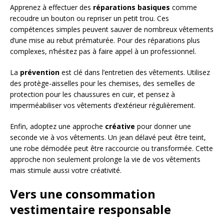
Apprenez à effectuer des
réparations basiques
comme
recoudre un bouton ou repriser un petit trou. Ces
compétences simples peuvent sauver de nombreux vêtements
d’une mise au rebut prématurée. Pour des réparations plus
complexes, n’hésitez pas à faire appel à un professionnel.
La
prévention
est clé dans l’entretien des vêtements. Utilisez
des protège-aisselles pour les chemises, des semelles de
protection pour les chaussures en cuir, et pensez à
imperméabiliser vos vêtements d’extérieur régulièrement.
Enfin, adoptez une approche
créative
pour donner une
seconde vie à vos vêtements. Un jean délavé peut être teint,
une robe démodée peut être raccourcie ou transformée. Cette
approche non seulement prolonge la vie de vos vêtements
mais stimule aussi votre créativité.
Vers une consommation
vestimentaire responsable