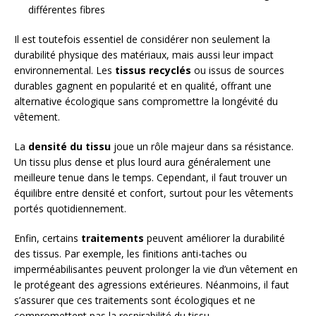
différentes fibres
Il est toutefois essentiel de considérer non seulement la
durabilité physique des matériaux, mais aussi leur impact
environnemental. Les
tissus recyclés
ou issus de sources
durables gagnent en popularité et en qualité, offrant une
alternative écologique sans compromettre la longévité du
vêtement.
La
densité du tissu
joue un rôle majeur dans sa résistance.
Un tissu plus dense et plus lourd aura généralement une
meilleure tenue dans le temps. Cependant, il faut trouver un
équilibre entre densité et confort, surtout pour les vêtements
portés quotidiennement.
Enfin, certains
traitements
peuvent améliorer la durabilité
des tissus. Par exemple, les finitions anti-taches ou
imperméabilisantes peuvent prolonger la vie d’un vêtement en
le protégeant des agressions extérieures. Néanmoins, il faut
s’assurer que ces traitements sont écologiques et ne
compromettent pas la respirabilité du tissu.