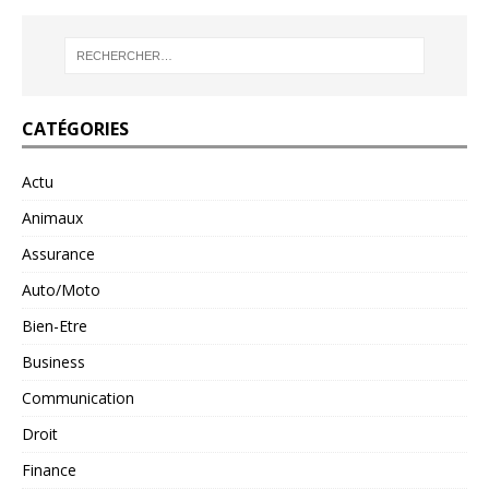
CATÉGORIES
Actu
Animaux
Assurance
Auto/Moto
Bien-Etre
Business
Communication
Droit
Finance