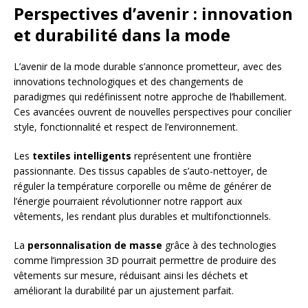
Perspectives d’avenir : innovation
et durabilité dans la mode
L’avenir de la mode durable s’annonce prometteur, avec des
innovations technologiques et des changements de
paradigmes qui redéfinissent notre approche de l’habillement.
Ces avancées ouvrent de nouvelles perspectives pour concilier
style, fonctionnalité et respect de l’environnement.
Les
textiles intelligents
représentent une frontière
passionnante. Des tissus capables de s’auto-nettoyer, de
réguler la température corporelle ou même de générer de
l’énergie pourraient révolutionner notre rapport aux
vêtements, les rendant plus durables et multifonctionnels.
La
personnalisation de masse
grâce à des technologies
comme l’impression 3D pourrait permettre de produire des
vêtements sur mesure, réduisant ainsi les déchets et
améliorant la durabilité par un ajustement parfait.