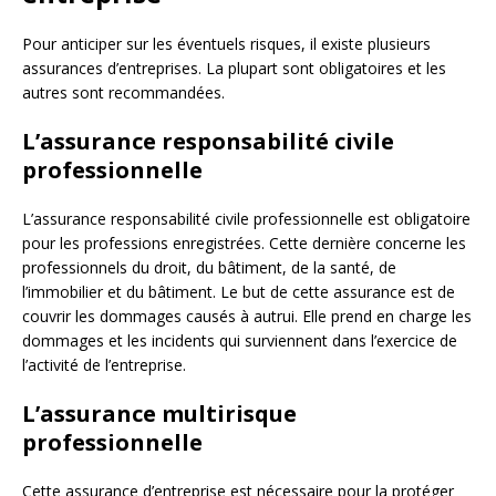
Pour anticiper sur les éventuels risques, il existe plusieurs
assurances d’entreprises. La plupart sont obligatoires et les
autres sont recommandées.
L’assurance responsabilité civile
professionnelle
L’assurance responsabilité civile professionnelle est obligatoire
pour les professions enregistrées. Cette dernière concerne les
professionnels du droit, du bâtiment, de la santé, de
l’immobilier et du bâtiment. Le but de cette assurance est de
couvrir les dommages causés à autrui. Elle prend en charge les
dommages et les incidents qui surviennent dans l’exercice de
l’activité de l’entreprise.
L’assurance multirisque
professionnelle
Cette assurance d’entreprise est nécessaire pour la protéger