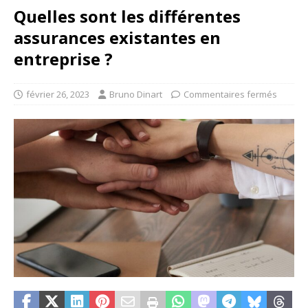
Quelles sont les différentes
assurances existantes en
entreprise ?
février 26, 2023
Bruno Dinart
Commentaires fermés