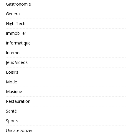
Gastronomie
General
High-Tech
Immobilier
Informatique
Internet
Jeux Vidéos
Loisirs
Mode
Musique
Restauration
Santé
Sports
Uncategorized