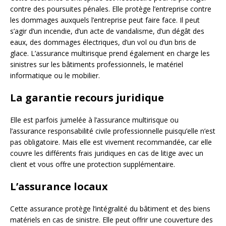
contre des poursuites pénales. Elle protège l’entreprise contre
les dommages auxquels l’entreprise peut faire face. Il peut
s’agir d’un incendie, d’un acte de vandalisme, d’un dégât des
eaux, des dommages électriques, d’un vol ou d’un bris de
glace. L’assurance multirisque prend également en charge les
sinistres sur les bâtiments professionnels, le matériel
informatique ou le mobilier.
La garantie recours juridique
Elle est parfois jumelée à l’assurance multirisque ou
l’assurance responsabilité civile professionnelle puisqu’elle n’est
pas obligatoire. Mais elle est vivement recommandée, car elle
couvre les différents frais juridiques en cas de litige avec un
client et vous offre une protection supplémentaire.
L’assurance locaux
Cette assurance protège l’intégralité du bâtiment et des biens
matériels en cas de sinistre. Elle peut offrir une couverture des