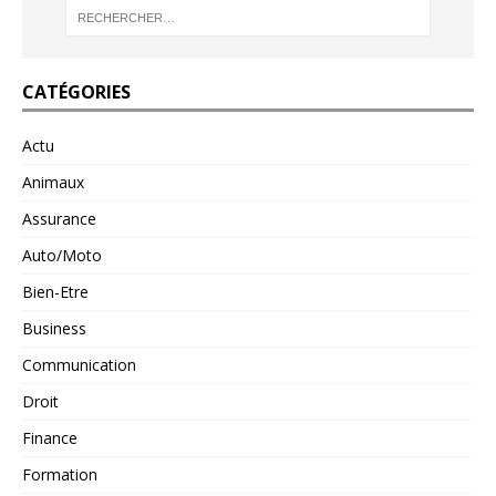
CATÉGORIES
Actu
Animaux
Assurance
Auto/Moto
Bien-Etre
Business
Communication
Droit
Finance
Formation