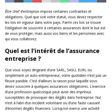
Être chef d’entreprise impose certaines contraintes et
obligations. Quel que soit votre statut, vous devez respecter
les lois en vigueur dans votre pays. Parmi ces lois se trouve
l’obligation de souscrire à certaines assurances dont le but est
de vous protéger, mais aussi vos biens et les personnes avec
qui vous collaborez.
Quel est l’intérêt de l’assurance
entreprise ?
Que vous soyez dirigeant d’une SARL, SASU, EURL ou
simplement un auto-entrepreneur, votre quotidien n’est pas un
fleuve paisible. C’est d’ailleurs la raison pour laquelle vous
devez souscrire à quelques assurances obligatoires. L’exercice
d’une profession quelconque peut avoir des imprévus
susceptibles de provoquer des dégâts dans l’entreprise. Nul
n’est à l’abri d’un incident volontaire ou d’une faute causant
d’énormes dégâts financiers. Lorsqu’on exerce une activité