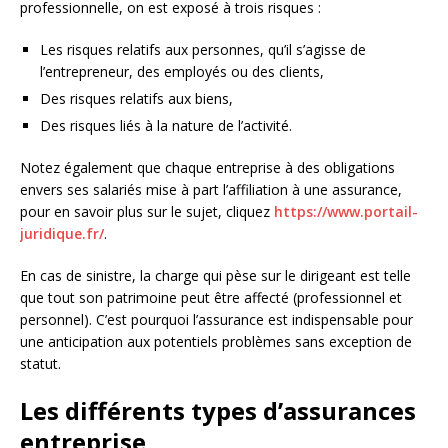
professionnelle, on est exposé à trois risques :
Les risques relatifs aux personnes, qu’il s’agisse de
l’entrepreneur, des employés ou des clients,
Des risques relatifs aux biens,
Des risques liés à la nature de l’activité.
Notez également que chaque entreprise à des obligations
envers ses salariés mise à part l’affiliation à une assurance,
pour en savoir plus sur le sujet, cliquez
https://www.portail-
juridique.fr/
.
En cas de sinistre, la charge qui pèse sur le dirigeant est telle
que tout son patrimoine peut être affecté (professionnel et
personnel). C’est pourquoi l’assurance est indispensable pour
une anticipation aux potentiels problèmes sans exception de
statut.
Les différents types d’assurances
entreprise