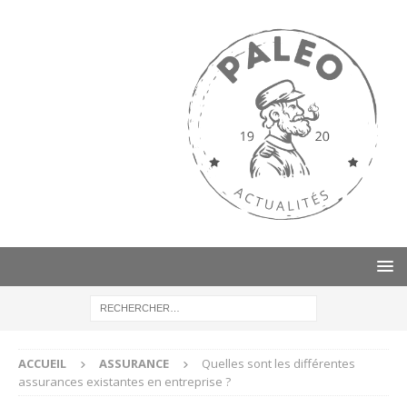
ACCUEIL
ASSURANCE
Quelles sont les différentes
assurances existantes en entreprise ?