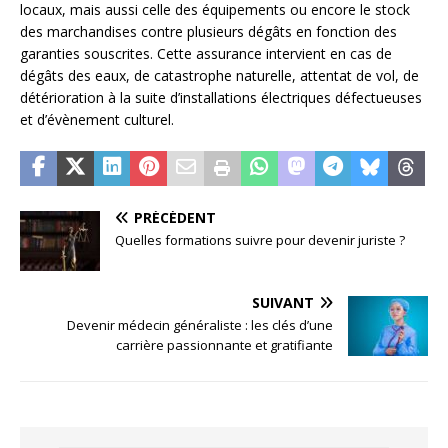
locaux, mais aussi celle des équipements ou encore le stock
des marchandises contre plusieurs dégâts en fonction des
garanties souscrites. Cette assurance intervient en cas de
dégâts des eaux, de catastrophe naturelle, attentat de vol, de
détérioration à la suite d’installations électriques défectueuses
et d’évènement culturel.
PRÉCÉDENT
Quelles formations suivre pour devenir juriste ?
SUIVANT
Devenir médecin généraliste : les clés d’une
carrière passionnante et gratifiante