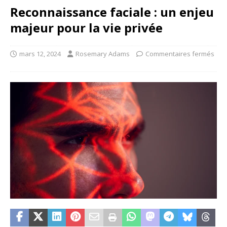
Reconnaissance faciale : un enjeu
majeur pour la vie privée
mars 12, 2024
Rosemary Adams
Commentaires fermés