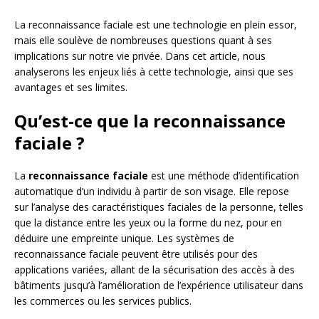
La reconnaissance faciale est une technologie en plein essor,
mais elle soulève de nombreuses questions quant à ses
implications sur notre vie privée. Dans cet article, nous
analyserons les enjeux liés à cette technologie, ainsi que ses
avantages et ses limites.
Qu’est-ce que la reconnaissance
faciale ?
La
reconnaissance faciale
est une méthode d’identification
automatique d’un individu à partir de son visage. Elle repose
sur l’analyse des caractéristiques faciales de la personne, telles
que la distance entre les yeux ou la forme du nez, pour en
déduire une empreinte unique. Les systèmes de
reconnaissance faciale peuvent être utilisés pour des
applications variées, allant de la sécurisation des accès à des
bâtiments jusqu’à l’amélioration de l’expérience utilisateur dans
les commerces ou les services publics.