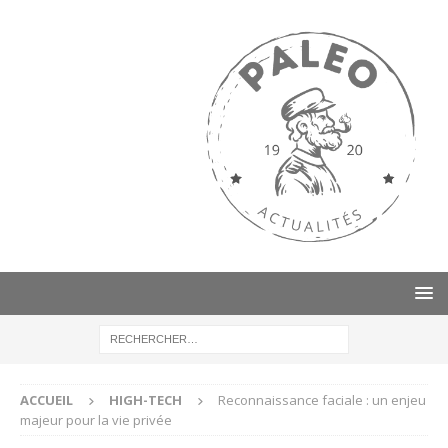
ACCUEIL
HIGH-TECH
Reconnaissance faciale : un enjeu
majeur pour la vie privée