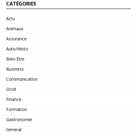
CATÉGORIES
Actu
Animaux
Assurance
Auto/Moto
Bien-Etre
Business
Communication
Droit
Finance
Formation
Gastronomie
General