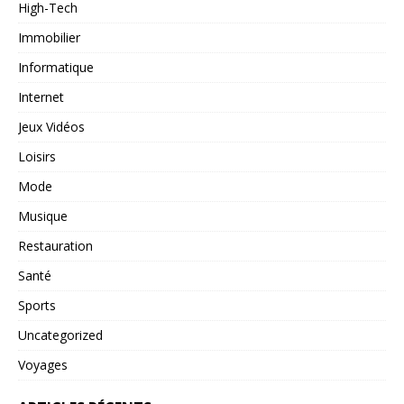
High-Tech
Immobilier
Informatique
Internet
Jeux Vidéos
Loisirs
Mode
Musique
Restauration
Santé
Sports
Uncategorized
Voyages