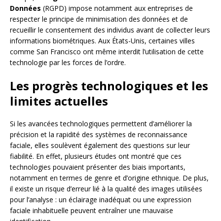
Données
(RGPD) impose notamment aux entreprises de
respecter le principe de minimisation des données et de
recueillir le consentement des individus avant de collecter leurs
informations biométriques. Aux États-Unis, certaines villes
comme San Francisco ont même interdit l’utilisation de cette
technologie par les forces de l’ordre.
Les progrès technologiques et les
limites actuelles
Si les avancées technologiques permettent d’améliorer la
précision et la rapidité des systèmes de reconnaissance
faciale, elles soulèvent également des questions sur leur
fiabilité. En effet, plusieurs études ont montré que ces
technologies pouvaient présenter des biais importants,
notamment en termes de genre et d’origine ethnique. De plus,
il existe un risque d’erreur lié à la qualité des images utilisées
pour l’analyse : un éclairage inadéquat ou une expression
faciale inhabituelle peuvent entraîner une mauvaise