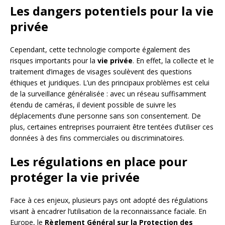
Les dangers potentiels pour la vie
privée
Cependant, cette technologie comporte également des
risques importants pour la
vie privée
. En effet, la collecte et le
traitement d’images de visages soulèvent des questions
éthiques et juridiques. L’un des principaux problèmes est celui
de la surveillance généralisée : avec un réseau suffisamment
étendu de caméras, il devient possible de suivre les
déplacements d’une personne sans son consentement. De
plus, certaines entreprises pourraient être tentées d’utiliser ces
données à des fins commerciales ou discriminatoires.
Les régulations en place pour
protéger la vie privée
Face à ces enjeux, plusieurs pays ont adopté des régulations
visant à encadrer l’utilisation de la reconnaissance faciale. En
Europe, le
Règlement Général sur la Protection des