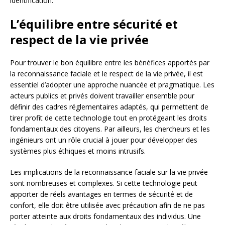
identification.
L’équilibre entre sécurité et
respect de la vie privée
Pour trouver le bon équilibre entre les bénéfices apportés par
la reconnaissance faciale et le respect de la vie privée, il est
essentiel d’adopter une approche nuancée et pragmatique. Les
acteurs publics et privés doivent travailler ensemble pour
définir des cadres réglementaires adaptés, qui permettent de
tirer profit de cette technologie tout en protégeant les droits
fondamentaux des citoyens. Par ailleurs, les chercheurs et les
ingénieurs ont un rôle crucial à jouer pour développer des
systèmes plus éthiques et moins intrusifs.
Les implications de la reconnaissance faciale sur la vie privée
sont nombreuses et complexes. Si cette technologie peut
apporter de réels avantages en termes de sécurité et de
confort, elle doit être utilisée avec précaution afin de ne pas
porter atteinte aux droits fondamentaux des individus. Une