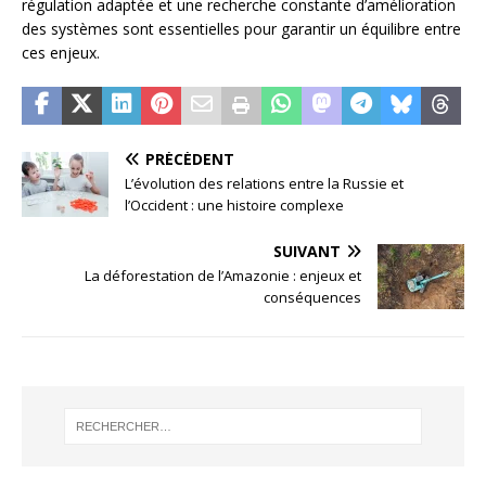
régulation adaptée et une recherche constante d’amélioration
des systèmes sont essentielles pour garantir un équilibre entre
ces enjeux.
PRÉCÉDENT
L’évolution des relations entre la Russie et
l’Occident : une histoire complexe
SUIVANT
La déforestation de l’Amazonie : enjeux et
conséquences