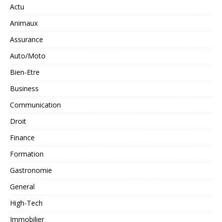
Actu
Animaux
Assurance
Auto/Moto
Bien-Etre
Business
Communication
Droit
Finance
Formation
Gastronomie
General
High-Tech
Immobilier