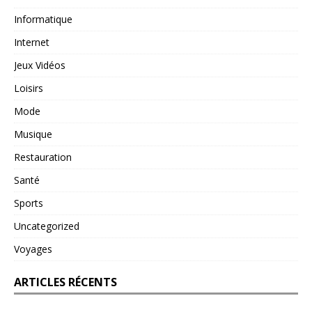
Informatique
Internet
Jeux Vidéos
Loisirs
Mode
Musique
Restauration
Santé
Sports
Uncategorized
Voyages
ARTICLES RÉCENTS