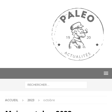
ACCUEIL
2023
octobre