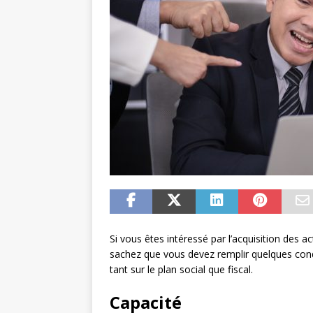
Si vous êtes intéressé par l’acquisition des a
sachez que vous devez remplir quelques condi
tant sur le plan social que fiscal.
Capacité