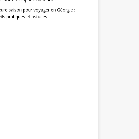
eure saison pour voyager en Géorgie :
ils pratiques et astuces