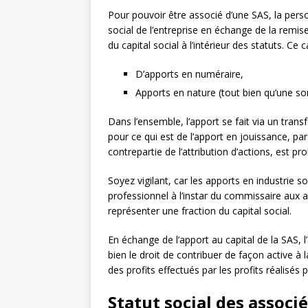
Pour pouvoir être associé d’une SAS, la pers
social de l’entreprise en échange de la remis
du capital social à l’intérieur des statuts. Ce
D’apports en numéraire,
Apports en nature (tout bien qu’une so
Dans l’ensemble, l’apport se fait via un trans
pour ce qui est de l’apport en jouissance, par
contrepartie de l’attribution d’actions, est pr
Soyez vigilant, car les apports en industrie 
professionnel à l’instar du commissaire aux 
représenter une fraction du capital social.
En échange de l’apport au capital de la SAS, l’
bien le droit de contribuer de façon active à 
des profits effectués par les profits réalisés p
Statut social des associ