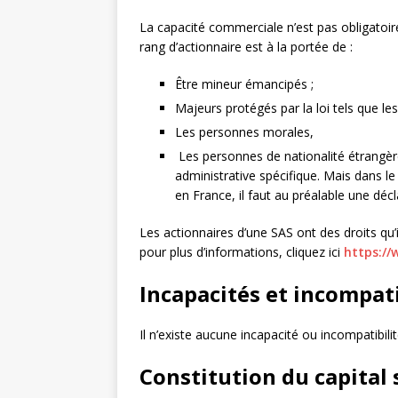
La capacité commerciale n’est pas obligatoire
rang d’actionnaire est à la portée de :
Être mineur émancipés ;
Majeurs protégés par la loi tels que le
Les personnes morales,
Les personnes de nationalité étrangère 
administrative spécifique. Mais dans l
en France, il faut au préalable une décl
Les actionnaires d’une SAS ont des droits qu’
pour plus d’informations, cliquez ici
https://
Incapacités et incompati
Il n’existe aucune incapacité ou incompatibilit
Constitution du capital 