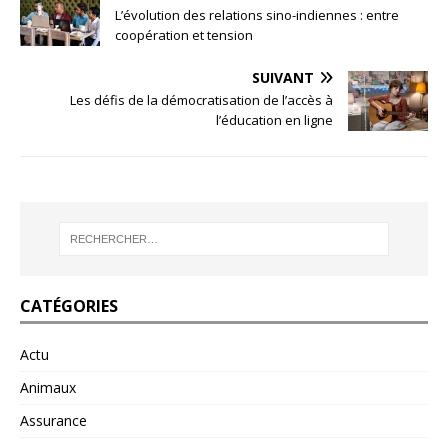
L’évolution des relations sino-indiennes : entre
coopération et tension
SUIVANT
Les défis de la démocratisation de l’accès à
l’éducation en ligne
CATÉGORIES
Actu
Animaux
Assurance