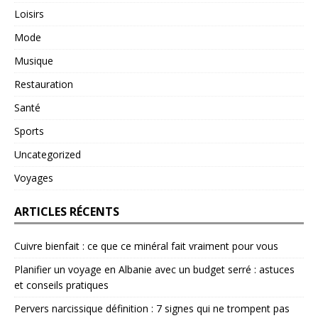
Loisirs
Mode
Musique
Restauration
Santé
Sports
Uncategorized
Voyages
ARTICLES RÉCENTS
Cuivre bienfait : ce que ce minéral fait vraiment pour vous
Planifier un voyage en Albanie avec un budget serré : astuces
et conseils pratiques
Pervers narcissique définition : 7 signes qui ne trompent pas