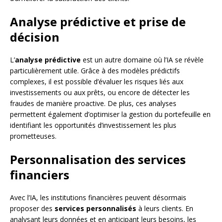
Analyse prédictive et prise de
décision
L’
analyse prédictive
est un autre domaine où l’IA se révèle
particulièrement utile. Grâce à des modèles prédictifs
complexes, il est possible d’évaluer les risques liés aux
investissements ou aux prêts, ou encore de détecter les
fraudes de manière proactive. De plus, ces analyses
permettent également d’optimiser la gestion du portefeuille en
identifiant les opportunités d’investissement les plus
prometteuses.
Personnalisation des services
financiers
Avec l’IA, les institutions financières peuvent désormais
proposer des
services personnalisés
à leurs clients. En
analysant leurs données et en anticipant leurs besoins, les