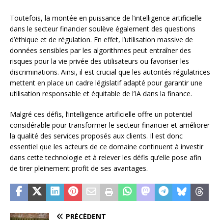
Toutefois, la montée en puissance de l’intelligence artificielle
dans le secteur financier soulève également des questions
d’éthique et de régulation. En effet, l’utilisation massive de
données sensibles par les algorithmes peut entraîner des
risques pour la vie privée des utilisateurs ou favoriser les
discriminations. Ainsi, il est crucial que les autorités régulatrices
mettent en place un cadre législatif adapté pour garantir une
utilisation responsable et équitable de l’IA dans la finance.
Malgré ces défis, l’intelligence artificielle offre un potentiel
considérable pour transformer le secteur financier et améliorer
la qualité des services proposés aux clients. Il est donc
essentiel que les acteurs de ce domaine continuent à investir
dans cette technologie et à relever les défis qu’elle pose afin
de tirer pleinement profit de ses avantages.
PRÉCÉDENT