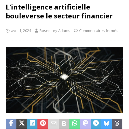
L’intelligence artificielle
bouleverse le secteur financier
avril 1, 2024
Rosemary Adams
Commentaires fermés