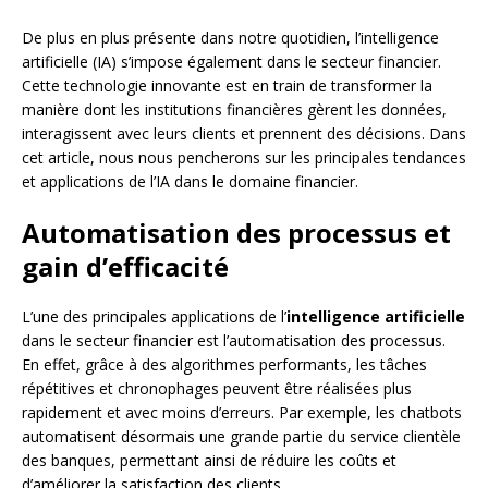
De plus en plus présente dans notre quotidien, l’intelligence
artificielle (IA) s’impose également dans le secteur financier.
Cette technologie innovante est en train de transformer la
manière dont les institutions financières gèrent les données,
interagissent avec leurs clients et prennent des décisions. Dans
cet article, nous nous pencherons sur les principales tendances
et applications de l’IA dans le domaine financier.
Automatisation des processus et
gain d’efficacité
L’une des principales applications de l’
intelligence artificielle
dans le secteur financier est l’automatisation des processus.
En effet, grâce à des algorithmes performants, les tâches
répétitives et chronophages peuvent être réalisées plus
rapidement et avec moins d’erreurs. Par exemple, les chatbots
automatisent désormais une grande partie du service clientèle
des banques, permettant ainsi de réduire les coûts et
d’améliorer la satisfaction des clients.