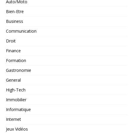
Auto/Moto
Bien-Etre
Business
Communication
Droit
Finance
Formation
Gastronomie
General
High-Tech
Immobilier
Informatique
Internet
Jeux Vidéos