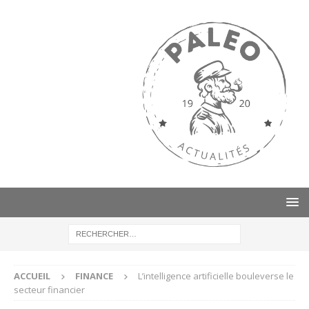
ACCUEIL
FINANCE
L’intelligence artificielle bouleverse le
secteur financier