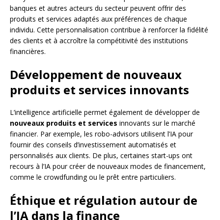
banques et autres acteurs du secteur peuvent offrir des
produits et services adaptés aux préférences de chaque
individu. Cette personnalisation contribue à renforcer la fidélité
des clients et à accroître la compétitivité des institutions
financières.
Développement de nouveaux
produits et services innovants
L’intelligence artificielle permet également de développer de
nouveaux produits et services
innovants sur le marché
financier. Par exemple, les robo-advisors utilisent l’IA pour
fournir des conseils d’investissement automatisés et
personnalisés aux clients. De plus, certaines start-ups ont
recours à l’IA pour créer de nouveaux modes de financement,
comme le crowdfunding ou le prêt entre particuliers.
Éthique et régulation autour de
l’IA dans la finance