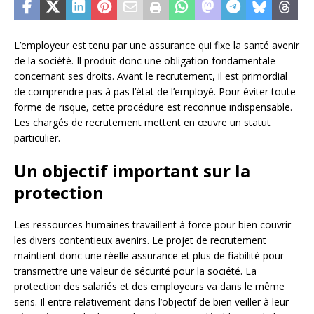
L’employeur est tenu par une assurance qui fixe la santé avenir
de la société. Il produit donc une obligation fondamentale
concernant ses droits. Avant le recrutement, il est primordial
de comprendre pas à pas l’état de l’employé. Pour éviter toute
forme de risque, cette procédure est reconnue indispensable.
Les chargés de recrutement mettent en œuvre un statut
particulier.
Un objectif important sur la
protection
Les ressources humaines travaillent à force pour bien couvrir
les divers contentieux avenirs. Le projet de recrutement
maintient donc une réelle assurance et plus de fiabilité pour
transmettre une valeur de sécurité pour la société. La
protection des salariés et des employeurs va dans le même
sens. Il entre relativement dans l’objectif de bien veiller à leur