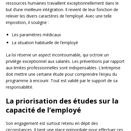
ressources humaines travaillent exceptionnellement dans le
but d’une meilleure intégration. Il revient de leur fonction de
relever les divers caractères de l’employé. Avec une telle
imposition, il souligne :
Les paramètres médicaux
La situation habituelle de l’employé
La loi réserve un aspect incontournable, qui octroie un
privilège exceptionnel aux salariés. Les préventions par rapport
aux limites professionnelles sont indispensables. L’entreprise
doit mettre une certaine étude pour comprendre l’enjeu du
programme à encourir. Tout est validé par le support de sa
responsabilité.
La priorisation des études sur la
capacité de l’employé
Son engagement est surtout retenu en dépit des
circonstances. Il tient une place primordiale pour effectuer ces