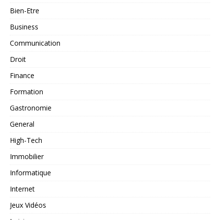
Bien-Etre
Business
Communication
Droit
Finance
Formation
Gastronomie
General
High-Tech
Immobilier
Informatique
Internet
Jeux Vidéos