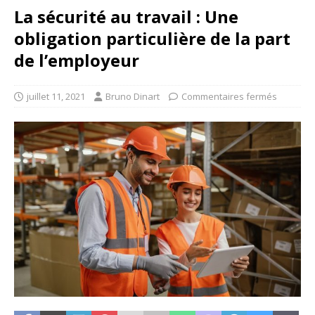
La sécurité au travail : Une
obligation particulière de la part
de l’employeur
juillet 11, 2021
Bruno Dinart
Commentaires fermés