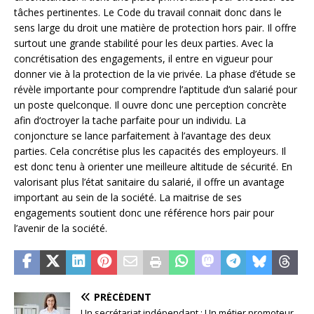
tâches pertinentes. Le Code du travail connait donc dans le
sens large du droit une matière de protection hors pair. Il offre
surtout une grande stabilité pour les deux parties. Avec la
concrétisation des engagements, il entre en vigueur pour
donner vie à la protection de la vie privée. La phase d’étude se
révèle importante pour comprendre l’aptitude d’un salarié pour
un poste quelconque. Il ouvre donc une perception concrète
afin d‘octroyer la tache parfaite pour un individu. La
conjoncture se lance parfaitement à l’avantage des deux
parties. Cela concrétise plus les capacités des employeurs. Il
est donc tenu à orienter une meilleure altitude de sécurité. En
valorisant plus l’état sanitaire du salarié, il offre un avantage
important au sein de la société. La maitrise de ses
engagements soutient donc une référence hors pair pour
l’avenir de la société.
PRÉCÉDENT
Un secrétariat indépendant : Un métier promoteur