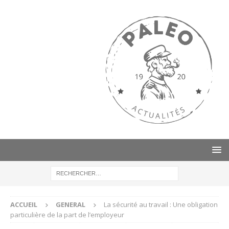
ACCUEIL
GENERAL
La sécurité au travail : Une obligation
particulière de la part de l’employeur