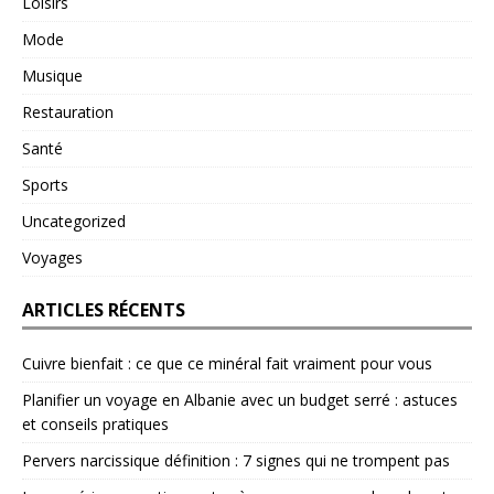
Loisirs
Mode
Musique
Restauration
Santé
Sports
Uncategorized
Voyages
ARTICLES RÉCENTS
Cuivre bienfait : ce que ce minéral fait vraiment pour vous
Planifier un voyage en Albanie avec un budget serré : astuces
et conseils pratiques
Pervers narcissique définition : 7 signes qui ne trompent pas