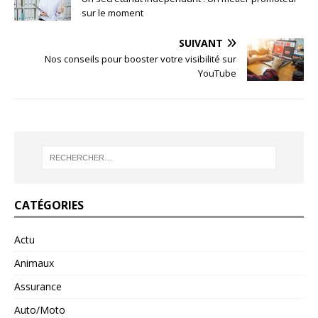
sur le moment
SUIVANT
Nos conseils pour booster votre visibilité sur
YouTube
CATÉGORIES
Actu
Animaux
Assurance
Auto/Moto