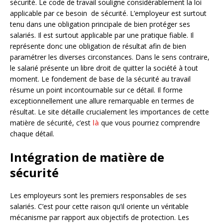
sécurité. Le code de travail souligne considérablement la loi
applicable par ce besoin de sécurité. L’employeur est surtout
tenu dans une obligation principale de bien protéger ses
salariés. Il est surtout applicable par une pratique fiable. Il
représente donc une obligation de résultat afin de bien
paramétrer les diverses circonstances. Dans le sens contraire,
le salarié présente un libre droit de quitter la société à tout
moment. Le fondement de base de la sécurité au travail
résume un point incontournable sur ce détail. Il forme
exceptionnellement une allure remarquable en termes de
résultat. Le site détaille crucialement les importances de cette
matière de sécurité, c’est
là
que vous pourriez comprendre
chaque détail.
Intégration de matière de
sécurité
Les employeurs sont les premiers responsables de ses
salariés. C’est pour cette raison qu’il oriente un véritable
mécanisme par rapport aux objectifs de protection. Les