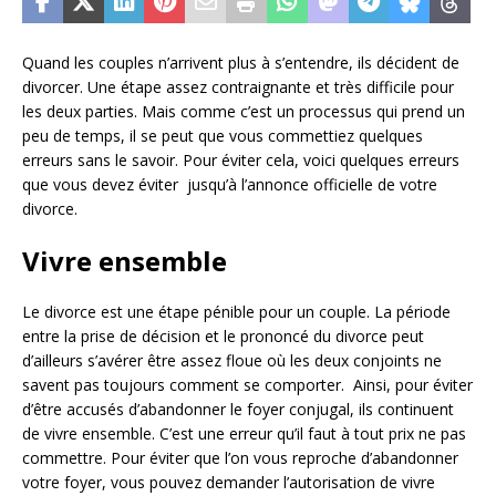
Quand les couples n’arrivent plus à s’entendre, ils décident de
divorcer. Une étape assez contraignante et très difficile pour
les deux parties. Mais comme c’est un processus qui prend un
peu de temps, il se peut que vous commettiez quelques
erreurs sans le savoir. Pour éviter cela, voici quelques erreurs
que vous devez éviter jusqu’à l’annonce officielle de votre
divorce.
Vivre ensemble
Le divorce est une étape pénible pour un couple. La période
entre la prise de décision et le prononcé du divorce peut
d’ailleurs s’avérer être assez floue où les deux conjoints ne
savent pas toujours comment se comporter. Ainsi, pour éviter
d’être accusés d’abandonner le foyer conjugal, ils continuent
de vivre ensemble. C’est une erreur qu’il faut à tout prix ne pas
commettre. Pour éviter que l’on vous reproche d’abandonner
votre foyer, vous pouvez demander l’autorisation de vivre