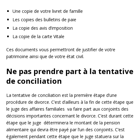
Une copie de votre livret de famille
Les copies des bulletins de paie
La copie des avis d’imposition
La copie de la carte Vitale
Ces documents vous permettront de justifier de votre
patrimoine ainsi que de votre état civil.
Ne pas prendre part à la tentative
de conciliation
La tentative de conciliation est la première étape d’une
procédure de divorce. C’est d’ailleurs à la fin de cette étape que
le juge des affaires familiales va faire part aux conjoints des
décisions importantes concernant le divorce. C’est durant cette
étape que le juge déterminera le montant de la pension
alimentaire qui devra être payé par l’un des conjoints. C’est
également pendant cette étape que le juge statuera sur la