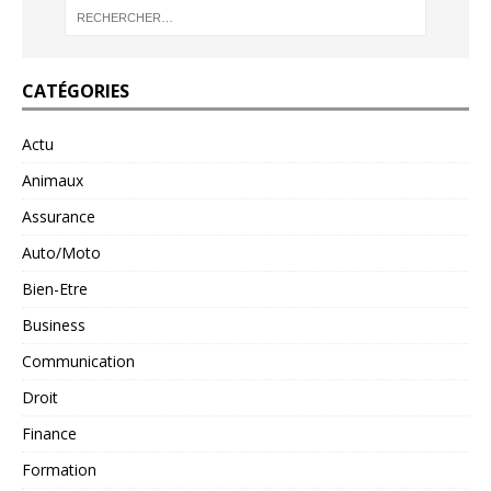
CATÉGORIES
Actu
Animaux
Assurance
Auto/Moto
Bien-Etre
Business
Communication
Droit
Finance
Formation