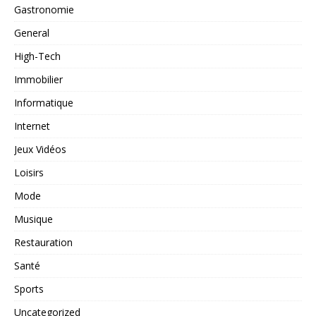
Gastronomie
General
High-Tech
Immobilier
Informatique
Internet
Jeux Vidéos
Loisirs
Mode
Musique
Restauration
Santé
Sports
Uncategorized