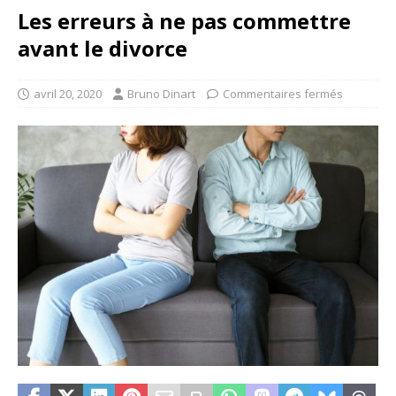
Les erreurs à ne pas commettre
avant le divorce
avril 20, 2020
Bruno Dinart
Commentaires fermés