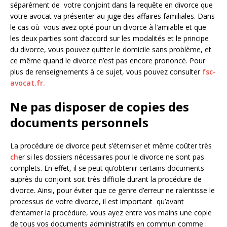
séparément de votre conjoint dans la requête en divorce que
votre avocat va présenter au juge des affaires familiales. Dans
le cas où vous avez opté pour un divorce à l’amiable et que
les deux parties sont d’accord sur les modalités et le principe
du divorce, vous pouvez quitter le domicile sans problème, et
ce même quand le divorce n’est pas encore prononcé. Pour
plus de renseignements à ce sujet, vous pouvez consulter
fsc-
avocat.fr.
Ne pas disposer de copies des
documents personnels
La procédure de divorce peut s’éterniser et même coûter très
ch
er si les dossiers nécessaires pour le divorce ne sont pas
complets. En effet, il se peut qu’obtenir certains documents
auprès du conjoint soit très difficile durant la procédure de
divorce. Ainsi, pour éviter que ce genre d’erreur ne ralentisse le
processus de votre divorce, il est important qu’avant
d’entamer la procédure, vous ayez entre vos mains une copie
de tous vos documents administratifs en commun comme :