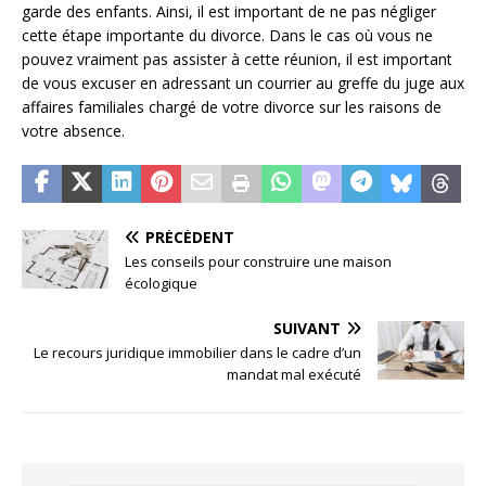
garde des enfants. Ainsi, il est important de ne pas négliger
cette étape importante du divorce. Dans le cas où vous ne
pouvez vraiment pas assister à cette réunion, il est important
de vous excuser en adressant un courrier au greffe du juge aux
affaires familiales chargé de votre divorce sur les raisons de
votre absence.
PRÉCÉDENT
Les conseils pour construire une maison
écologique
SUIVANT
Le recours juridique immobilier dans le cadre d’un
mandat mal exécuté